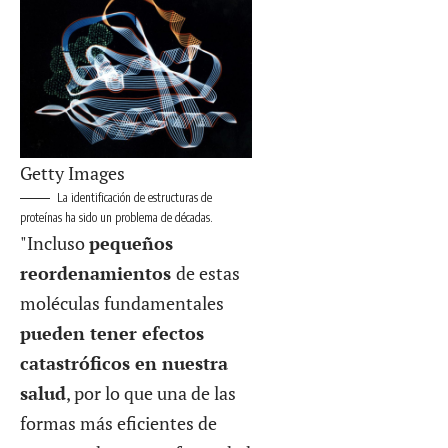
Getty Images
La identificación de estructuras de
proteínas ha sido un problema de décadas.
"Incluso
pequeños
reordenamientos
de estas
moléculas fundamentales
pueden tener efectos
catastróficos en nuestra
salud
, por lo que una de las
formas más eficientes de