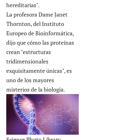
hereditarias".
La profesora Dame Janet
Thornton, del Instituto
Europeo de Bioinformática,
dijo que cómo las proteínas
crean "estructuras
tridimensionales
exquisitamente únicas", es
uno de los mayores
misterios de la biología.
Science Photo Library