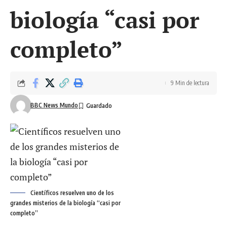
biología “casi por
completo”
9 Min de lectura
BBC News Mundo
Científicos resuelven uno de los
grandes misterios de la biología “casi por
completo”