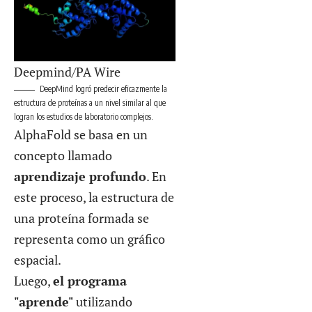
Deepmind/PA Wire
DeepMind logró predecir eficazmente la
estructura de proteínas a un nivel similar al que
logran los estudios de laboratorio complejos.
AlphaFold se basa en un
concepto llamado
aprendizaje profundo
. En
este proceso, la estructura de
una proteína formada se
representa como un gráfico
espacial.
Luego,
el programa
"aprende"
utilizando