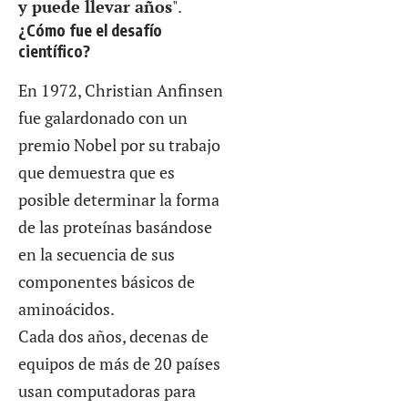
y puede llevar años
".
¿Cómo fue el desafío
científico?
En 1972, Christian Anfinsen
fue galardonado con un
premio Nobel por su trabajo
que demuestra que es
posible determinar la forma
de las proteínas basándose
en la secuencia de sus
componentes básicos de
aminoácidos.
Cada dos años, decenas de
equipos de más de 20 países
usan computadoras para