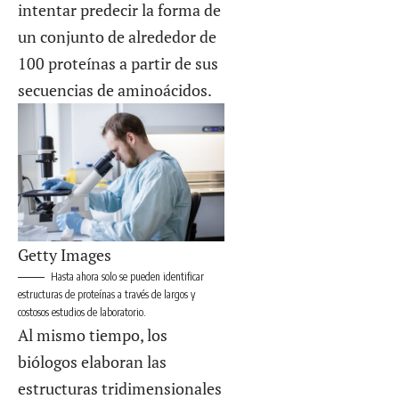
intentar predecir la forma de
un conjunto de alrededor de
100 proteínas a partir de sus
secuencias de aminoácidos.
Getty Images
Hasta ahora solo se pueden identificar
estructuras de proteínas a través de largos y
costosos estudios de laboratorio.
Al mismo tiempo, los
biólogos elaboran las
estructuras tridimensionales