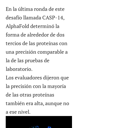
En la última ronda de este
desafío llamada CASP-14,
AlphaFold determinó la
forma de alrededor de dos
tercios de las proteínas con
una precisión comparable a
la de las pruebas de
laboratorio.
Los evaluadores dijeron que
la precisión con la mayoría
de las otras proteínas
también era alta, aunque no
a ese nivel.