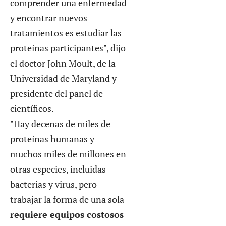
comprender una enfermedad
y encontrar nuevos
tratamientos es estudiar las
proteínas participantes", dijo
el doctor John Moult, de la
Universidad de Maryland y
presidente del panel de
científicos.
"Hay decenas de miles de
proteínas humanas y
muchos miles de millones en
otras especies, incluidas
bacterias y virus, pero
trabajar la forma de una sola
requiere equipos costosos