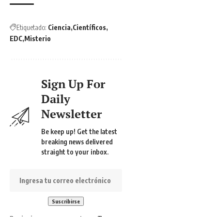
Etiquetado:
Ciencia
Científicos
EDC
Misterio
Sign Up For
Daily
Newsletter
Be keep up! Get the latest
breaking news delivered
straight to your inbox.