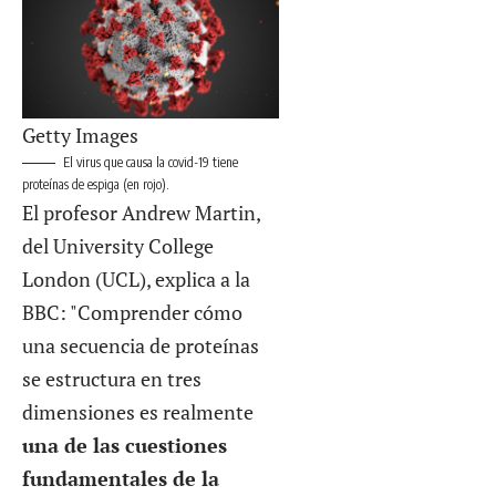
Getty Images
El virus que causa la covid-19 tiene
proteínas de espiga (en rojo).
El profesor Andrew Martin,
del University College
London (UCL), explica a la
BBC: "Comprender cómo
una secuencia de proteínas
se estructura en tres
dimensiones es realmente
una de las cuestiones
fundamentales de la