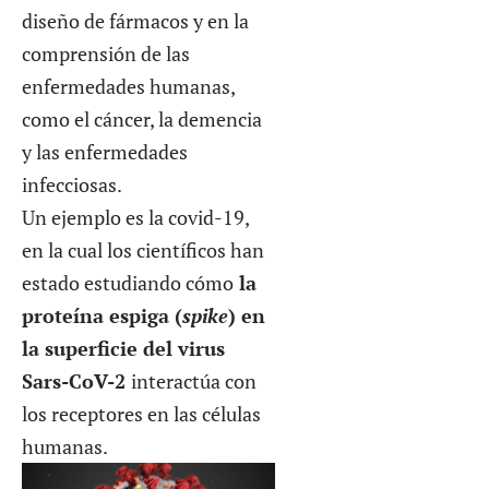
diseño de fármacos y en la
comprensión de las
enfermedades humanas,
como el cáncer, la demencia
y las enfermedades
infecciosas.
Un ejemplo es la covid-19,
en la cual los científicos han
estado estudiando cómo
la
proteína espiga (
spike
) en
la superficie del virus
Sars-CoV-2
interactúa con
los receptores en las células
humanas.