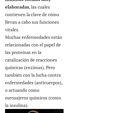
elaboradas
, las cuales
contienen la clave de cómo
llevan a cabo sus funciones
vitales.
Muchas enfermedades están
relacionadas con el papel de
las proteínas en la
catalización de reacciones
químicas (enzimas). Pero
también con la lucha contra
enfermedades (anticuerpos),
o actuando como
mensajeros químicos (como
la insulina).