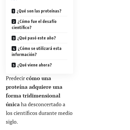
¿Qué son las proteínas?
¿Cómo fue el desafío
científico?
¿Qué pasó este año?
¿Cómo se utilizará esta
información?
¿Qué viene ahora?
Predecir
cómo una
proteína adquiere una
forma tridimensional
única
ha desconcertado a
los científicos durante medio
siglo.