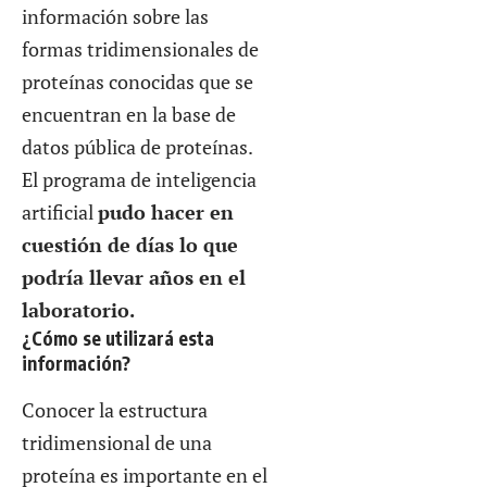
información sobre las
formas tridimensionales de
proteínas conocidas que se
encuentran en la base de
datos pública de proteínas.
El programa de inteligencia
artificial
pudo hacer en
cuestión de días lo que
podría llevar años en el
laboratorio.
¿Cómo se utilizará esta
información?
Conocer la estructura
tridimensional de una
proteína es importante en el