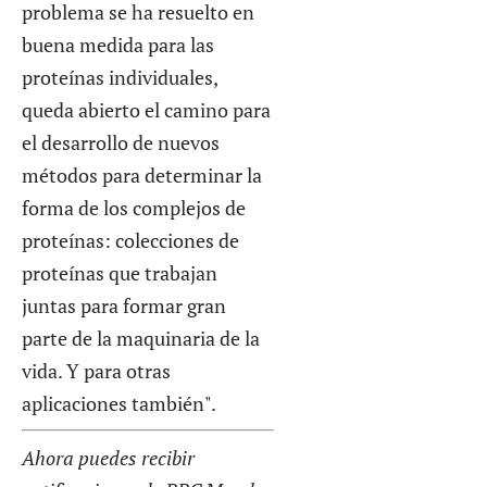
problema se ha resuelto en
buena medida para las
proteínas individuales,
queda abierto el camino para
el desarrollo de nuevos
métodos para determinar la
forma de los complejos de
proteínas: colecciones de
proteínas que trabajan
juntas para formar gran
parte de la maquinaria de la
vida. Y para otras
aplicaciones también".
Ahora puedes recibir