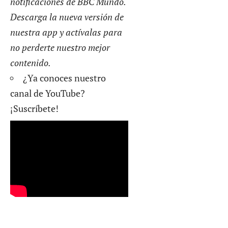
notificaciones de BBC Mundo.
Descarga la nueva versión de
nuestra app y actívalas para
no perderte nuestro mejor
contenido.
¿Ya conoces nuestro
canal de YouTube?
¡Suscríbete!