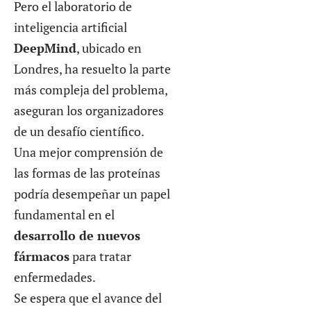
Pero el laboratorio de
inteligencia artificial
DeepMind
, ubicado en
Londres, ha resuelto la parte
más compleja del problema,
aseguran los organizadores
de un desafío científico.
Una mejor comprensión de
las formas de las proteínas
podría desempeñar un papel
fundamental en el
desarrollo de nuevos
fármacos
para tratar
enfermedades.
Se espera que el avance del