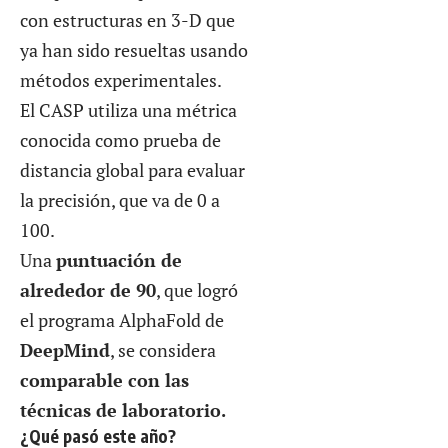
con estructuras en 3-D que
ya han sido resueltas usando
métodos experimentales.
El CASP utiliza una métrica
conocida como prueba de
distancia global para evaluar
la precisión, que va de 0 a
100.
Una
puntuación de
alrededor de 90
, que logró
el programa AlphaFold de
DeepMind
, se considera
comparable con las
técnicas de laboratorio.
¿Qué pasó este año?