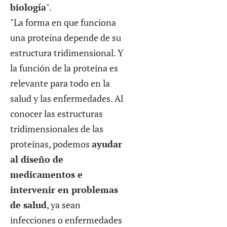
biología
".
"La forma en que funciona
una proteína depende de su
estructura tridimensional. Y
la función de la proteína es
relevante para todo en la
salud y las enfermedades. Al
conocer las estructuras
tridimensionales de las
proteínas, podemos
ayudar
al diseño de
medicamentos e
intervenir en problemas
de salud
, ya sean
infecciones o enfermedades