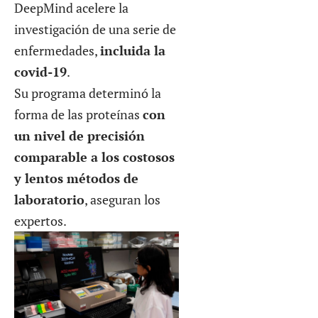
DeepMind acelere la
investigación de una serie de
enfermedades,
incluida la
covid-19
.
Su programa determinó la
forma de las proteínas
con
un nivel de precisión
comparable a los costosos
y lentos métodos de
laboratorio
, aseguran los
expertos.