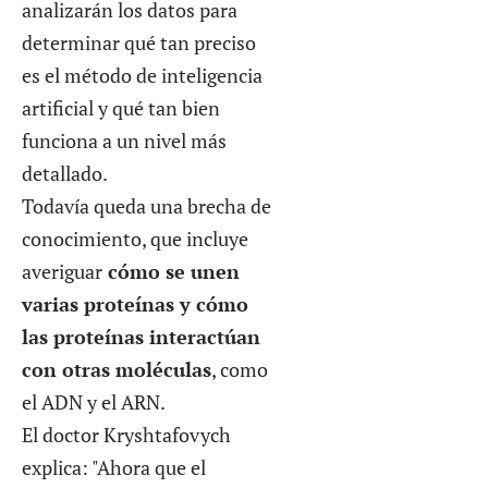
analizarán los datos para
determinar qué tan preciso
es el método de inteligencia
artificial y qué tan bien
funciona a un nivel más
detallado.
Todavía queda una brecha de
conocimiento, que incluye
averiguar
cómo se unen
varias proteínas y cómo
las proteínas interactúan
con otras moléculas
, como
el ADN y el ARN.
El doctor Kryshtafovych
explica: "Ahora que el