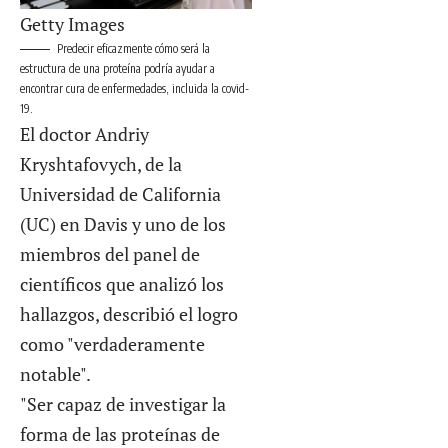
Getty Images
Predecir eficazmente cómo será la
estructura de una proteína podría ayudar a
encontrar cura de enfermedades, incluida la covid-
19.
El doctor Andriy
Kryshtafovych, de la
Universidad de California
(UC) en Davis y uno de los
miembros del panel de
científicos que analizó los
hallazgos, describió el logro
como "verdaderamente
notable".
"Ser capaz de investigar la
forma de las proteínas de