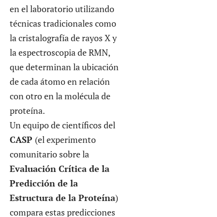
en el laboratorio utilizando
técnicas tradicionales como
la cristalografía de rayos X y
la espectroscopia de RMN,
que determinan la ubicación
de cada átomo en relación
con otro en la molécula de
proteína.
Un equipo de científicos del
CASP
(el experimento
comunitario sobre la
Evaluación Crítica de la
Predicción de la
Estructura de la Proteína
)
compara estas predicciones