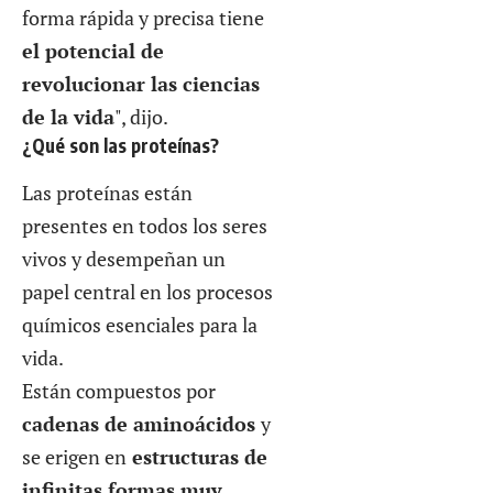
forma rápida y precisa tiene
el potencial de
revolucionar las ciencias
de la vida
", dijo.
¿Qué son las proteínas?
Las proteínas están
presentes en todos los seres
vivos y desempeñan un
papel central en los procesos
químicos esenciales para la
vida.
Están compuestos por
cadenas de aminoácidos
y
se erigen en
estructuras de
infinitas formas muy