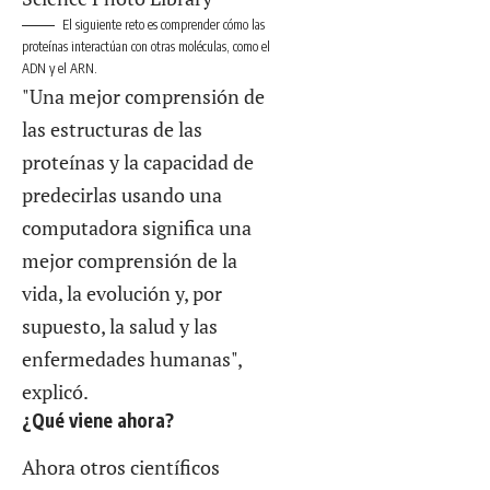
El siguiente reto es comprender cómo las
proteínas interactúan con otras moléculas, como el
ADN y el ARN.
"Una mejor comprensión de
las estructuras de las
proteínas y la capacidad de
predecirlas usando una
computadora significa una
mejor comprensión de la
vida, la evolución y, por
supuesto, la salud y las
enfermedades humanas",
explicó.
¿Qué viene ahora?
Ahora otros científicos