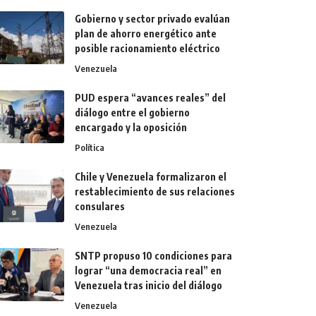
Gobierno y sector privado evalúan
plan de ahorro energético ante
posible racionamiento eléctrico
Venezuela
PUD espera “avances reales” del
diálogo entre el gobierno
encargado y la oposición
Política
Chile y Venezuela formalizaron el
restablecimiento de sus relaciones
consulares
Venezuela
SNTP propuso 10 condiciones para
lograr “una democracia real” en
Venezuela tras inicio del diálogo
Venezuela