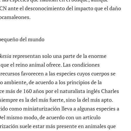
ICN ante el desconocimiento del impacto que el daño
nocamaleones.
kesia
representan solo una parte de la enorme
que el reino animal ofrece. Las condiciones
e recursos favorecen a las especies cuyos cuerpos se
 ambiente, de acuerdo a los principios de la
ce más de 160 años por el naturalista inglés Charles
siempre es la del más fuerte, sino la del más apto.
ido como miniaturización lleva a algunas especies a
el mismo modo, de acuerdo con un artículo
rización suele estar más presente en
animales
que