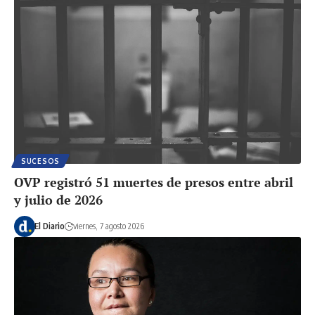
SUCESOS
OVP registró 51 muertes de presos entre abril
y julio de 2026
El Diario
viernes, 7 agosto 2026