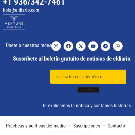
+1 936/342-7461
hola@eldiario.com
Únete a nuestras redes
Suscríbete al boletín gratuito de noticias de eldiario.
Te explicamos la noticia y contamos historias.
Prácticas y políticas del medio
–
Suscripciones
–
Contacto