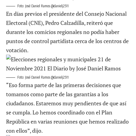
Foto: José Daniel Ramos @danielj2511
En días previos el presidente del Consejo Nacional
Electoral (CNE), Pedro Calzadilla, reiteró que
durante los comicios regionales no podía haber
puntos de control partidista cerca de los centros de
votación.
Foto: José Daniel Ramos @danielj2511
“Eso forma parte de las primeras decisiones que
tomamos como parte de las garantías a los
ciudadanos. Estaremos muy pendientes de que así
se cumpla. Lo hemos coordinado con el Plan
República en varias reuniones que hemos realizado
con ellos”, dijo.