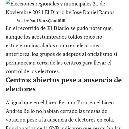
Foto: José Daniel Ramos @danielj2511
En el recorrido de
El Diario
se pudo notar que,
aunque los acostumbrados toldos rojos no
estuvieron instalados como en elecciones
anteriores, los grupos de adeptos al oficialismo sí
permanecían cerca de las centros para llevar el
control de los electores.
Centros abiertos pese a ausencia de
electores
Al igual que en el Liceo Fermín Toro, en el Liceo
Andrés Bello no habían cerrado las mesas de
votación pese a la ausencia de electores en cola.
Funcionarios de la GNB indicaron que cerrarían las