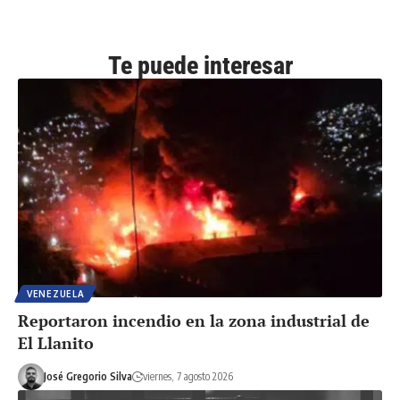
Te puede interesar
VENEZUELA
Reportaron incendio en la zona industrial de
El Llanito
José Gregorio Silva
viernes, 7 agosto 2026