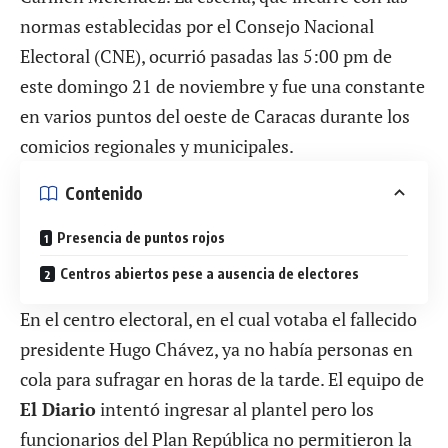
normas establecidas por el Consejo Nacional
Electoral (CNE), ocurrió pasadas las 5:00 pm de
este domingo 21 de noviembre y fue una constante
en varios puntos del oeste de Caracas durante los
comicios regionales y municipales.
Contenido
Presencia de puntos rojos
Centros abiertos pese a ausencia de electores
En el centro electoral, en el cual votaba el fallecido
presidente Hugo Chávez, ya no había personas en
cola para sufragar en horas de la tarde. El equipo de
El Diario
intentó ingresar al plantel pero los
funcionarios del Plan República no permitieron la