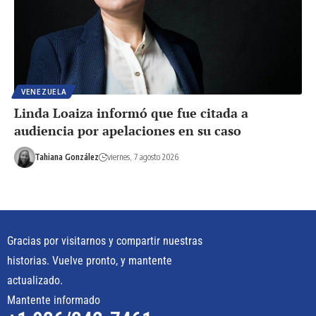
VENEZUELA
Linda Loaiza informó que fue citada a
audiencia por apelaciones en su caso
Tahiana González
viernes, 7 agosto 2026
Gracias por visitarnos y compartir nuestras
historias. Vuelve pronto, y mantente
actualizado.
Mantente informado