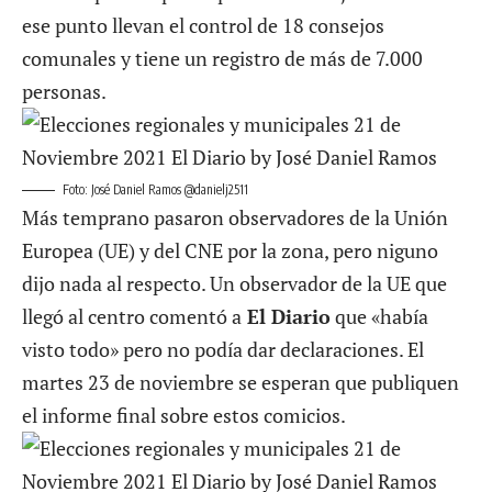
ese punto llevan el control de 18 consejos
comunales y tiene un registro de más de 7.000
personas.
Foto: José Daniel Ramos @danielj2511
Más temprano pasaron observadores de la Unión
Europea (UE) y del CNE por la zona, pero niguno
dijo nada al respecto. Un observador de la UE que
llegó al centro comentó a
El Diario
que «había
visto todo» pero no podía dar declaraciones. El
martes 23 de noviembre se esperan que publiquen
el informe final sobre estos comicios.