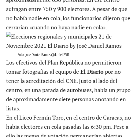
sufragan entre 750 y 900 electores. A pesar de que
no había nadie en cola, los funcionarios dijeron que
cerrarían «cuando no haya nadie en cola».
Foto: José Daniel Ramos @danielj2511
Los efectivos del Plan República no permitieron
tomar fotografías al equipo de
El Diario
por no
tener la acreditación del CNE. Justo al lado del
centro, en una parada de autobuses, había un grupo
de aproximadamente siete personas anotando en
listas.
En el Liceo Fermín Toro, en el centro de Caracas, no
había electores en cola pasadas las 6:30 pm. Pese a
ello las mesas de votación permanecían abiertas.