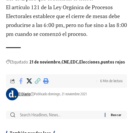
El artículo 121 de la Ley Orgánica de Procesos
Electorales establece que el cierre de mesas debe
producirse a las 6:00 pm, pero no fue sino a las 8:00
pm cuando se comenzó el proceso.
Etiquetado:
21 de noviembre
CNE
EDC
Elecciones
puntos rojos
6 Min de lectura
El Diario
Publicado domingo, 21 noviembre 2021
También puedes leer