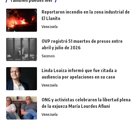
Reportaron incendio en la zona industrial de
El Llanito
Venezuela
OVP registró 51 muertes de presos entre
abril y julio de 2026
Sucesos
Linda Loaiza informó que fue citada a
audiencia por apelaciones en su caso
Venezuela
ONG y activistas celebraron la libertad plena
de la exjueza María Lourdes Afiuni
Venezuela