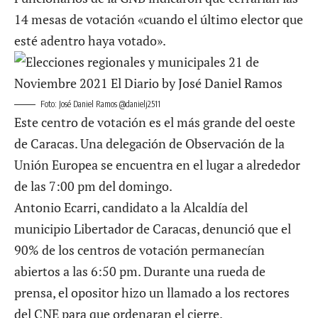
14 mesas de votación «cuando el último elector que
esté adentro haya votado».
Foto: José Daniel Ramos @danielj2511
Este centro de votación es el más grande del oeste
de Caracas. Una delegación de Observación de la
Unión Europea se encuentra en el lugar a alrededor
de las 7:00 pm del domingo.
Antonio Ecarri, candidato a la Alcaldía del
municipio Libertador de Caracas, denunció que el
90% de los centros de votación permanecían
abiertos a las 6:50 pm. Durante una rueda de
prensa, el opositor hizo un llamado a los rectores
del CNE para que ordenaran el cierre.