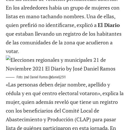
En los alrededores había un grupo de mujeres con
listas en mano tachando nombres. Una de ellas,
quien prefirió no identificarse, explicó a
El Diario
que estaban llevando un registro de los habitantes
de las comunidades de la zona que acudieron a
votar.
Foto: José Daniel Ramos @danielj2511
«Las personas deben dejar nombre, apellido y
cédula y en qué centro electoral votaron», explica la
mujer, quien además reveló que tiene un registro
con los beneficiarios del Comité Local de
Abastecimiento y Producción (CLAP) para pasar
lista de quiénes participaron en esta jornada. En