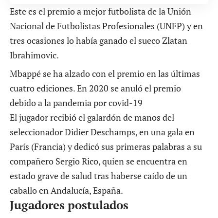
Este es el premio a mejor futbolista de la Unión
Nacional de Futbolistas Profesionales (UNFP) y en
tres ocasiones lo había ganado el sueco Zlatan
Ibrahimovic.
Mbappé se ha alzado con el premio en las últimas
cuatro ediciones. En 2020 se anuló el premio
debido a la pandemia por covid-19
El jugador recibió el galardón de manos del
seleccionador Didier Deschamps, en una gala en
París (Francia) y dedicó sus primeras palabras a su
compañero Sergio Rico, quien se encuentra en
estado grave de salud tras haberse caído de un
caballo en Andalucía, España.
Jugadores postulados