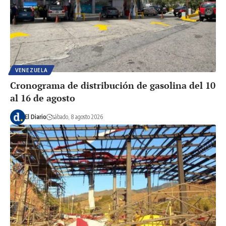
VENEZUELA
Cronograma de distribución de gasolina del 10
al 16 de agosto
El Diario
sábado, 8 agosto 2026