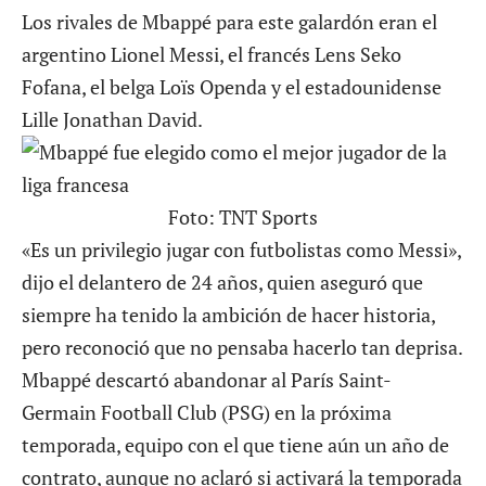
Los rivales de Mbappé para este galardón eran el
argentino Lionel Messi, el francés Lens Seko
Fofana, el belga Loïs Openda y el estadounidense
Lille Jonathan David.
Foto: TNT Sports
«Es un privilegio jugar con futbolistas como Messi»,
dijo el delantero de 24 años, quien aseguró que
siempre ha tenido la ambición de hacer historia,
pero reconoció que no pensaba hacerlo tan deprisa.
Mbappé descartó abandonar al París Saint-
Germain Football Club (PSG) en la próxima
temporada, equipo con el que tiene aún un año de
contrato, aunque no aclaró si activará la temporada