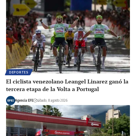
DEPORTES
El ciclista venezolano Leangel Linarez ganó la
tercera etapa de la Volta a Portugal
Agencia EFE
sábado, 8 agosto 2026