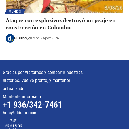
MUNDO
Ataque con explosivos destruyó un peaje en
construcción en Colombia
El Diario
sábado, 8 agosto 2026
Gracias por visitarnos y compartir nuestras
historias. Vuelve pronto, y mantente
actualizado.
Mantente informado
+1 936/342-7461
hola@eldiario.com