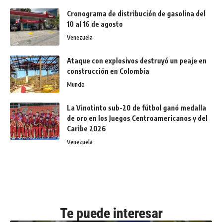
Cronograma de distribución de gasolina del
10 al 16 de agosto
Venezuela
Ataque con explosivos destruyó un peaje en
construcción en Colombia
Mundo
La Vinotinto sub-20 de fútbol ganó medalla
de oro en los Juegos Centroamericanos y del
Caribe 2026
Venezuela
Te puede interesar