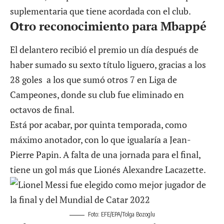
suplementaria que tiene acordada con el club.
Otro reconocimiento para Mbappé
El delantero recibió el premio un día después de
haber sumado su sexto título liguero, gracias a los
28 goles a los que sumó otros 7 en Liga de
Campeones, donde su club fue eliminado en
octavos de final.
Está por acabar, por quinta temporada, como
máximo anotador, con lo que igualaría a Jean-
Pierre Papin. A falta de una jornada para el final,
tiene un gol más que Lionés Alexandre Lacazette.
Foto: EFE/EPA/Tolga Bozoglu