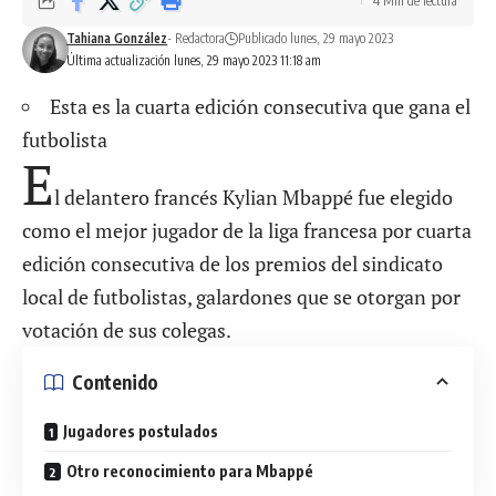
4 Min de lectura
Tahiana González
- Redactora
Publicado lunes, 29 mayo 2023
Última actualización lunes, 29 mayo 2023 11:18 am
Esta es la cuarta edición consecutiva que gana el
futbolista
E
l delantero francés Kylian Mbappé fue elegido
como el mejor jugador de la liga francesa por cuarta
edición consecutiva de los premios del sindicato
local de futbolistas, galardones que se otorgan por
votación de sus colegas.
Contenido
Jugadores postulados
Otro reconocimiento para Mbappé