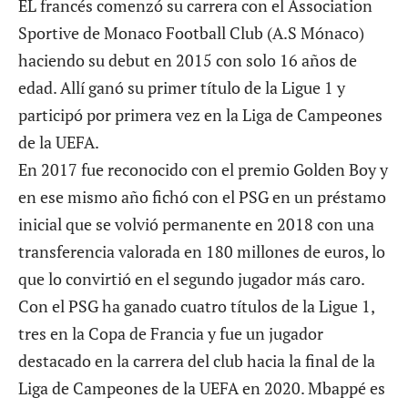
EL francés comenzó su carrera con el Association
Sportive de Monaco Football Club (A.S Mónaco)
haciendo su debut en 2015 con solo 16 años de
edad. Allí ganó su primer título de la Ligue 1 y
participó por primera vez en la Liga de Campeones
de la UEFA.
En 2017 fue reconocido con el premio Golden Boy y
en ese mismo año fichó con el PSG en un préstamo
inicial que se volvió permanente en 2018 con una
transferencia valorada en 180 millones de euros, lo
que lo convirtió en el segundo jugador más caro.
Con el PSG ha ganado cuatro títulos de la Ligue 1,
tres en la Copa de Francia y fue un jugador
destacado en la carrera del club hacia la final de la
Liga de Campeones de la UEFA en 2020. Mbappé es