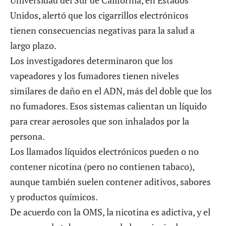
Universidad del Sur de California, en Estados
Unidos, alertó que los cigarrillos electrónicos
tienen consecuencias negativas para la salud a
largo plazo.
Los investigadores determinaron que los
vapeadores y los fumadores tienen niveles
similares de daño en el ADN, más del doble que los
no fumadores. Esos sistemas calientan un líquido
para crear aerosoles que son inhalados por la
persona.
Los llamados líquidos electrónicos pueden o no
contener nicotina (pero no contienen tabaco),
aunque también suelen contener aditivos, sabores
y productos químicos.
De acuerdo con la OMS, la nicotina es adictiva, y el