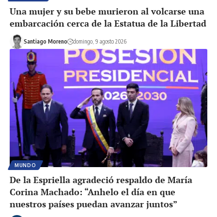
Una mujer y su bebe murieron al volcarse una
embarcación cerca de la Estatua de la Libertad
Santiago Moreno
domingo, 9 agosto 2026
MUNDO
De la Espriella agradeció respaldo de María
Corina Machado: “Anhelo el día en que
nuestros países puedan avanzar juntos”