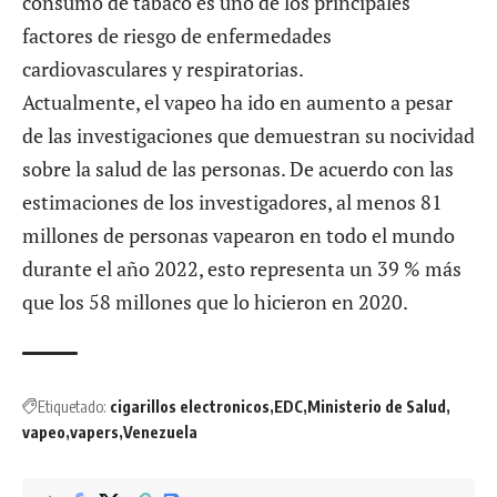
consumo de tabaco es uno de los principales
factores de riesgo de enfermedades
cardiovasculares y respiratorias.
Actualmente, el vapeo ha ido en aumento a pesar
de las investigaciones que demuestran su nocividad
sobre la salud de las personas. De acuerdo con las
estimaciones de los investigadores, al menos 81
millones de personas vapearon en todo el mundo
durante el año 2022, esto representa un 39 % más
que los 58 millones que lo hicieron en 2020.
Etiquetado:
cigarillos electronicos
EDC
Ministerio de Salud
vapeo
vapers
Venezuela