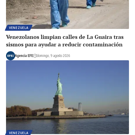
VENEZUELA
Venezolanos limpian calles de La Guaira tras
sismos para ayudar a reducir contaminación
Agencia EFE
domingo, 9 agosto 2026
VENEZUELA