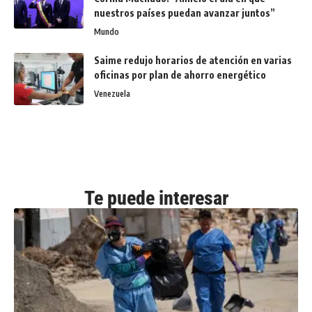
nuestros países puedan avanzar juntos”
Mundo
Saime redujo horarios de atención en varias
oficinas por plan de ahorro energético
Venezuela
Te puede interesar