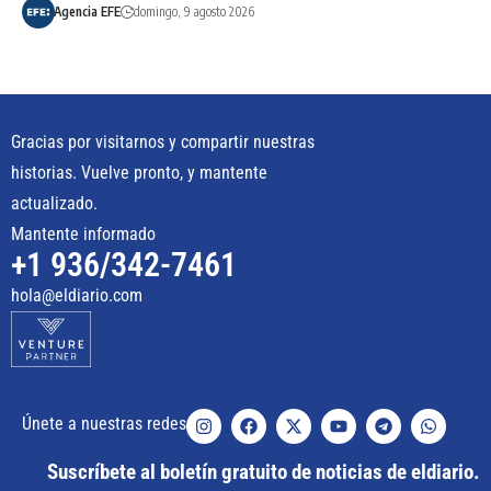
Agencia EFE
domingo, 9 agosto 2026
Gracias por visitarnos y compartir nuestras
historias. Vuelve pronto, y mantente
actualizado.
Mantente informado
+1 936/342-7461
hola@eldiario.com
Únete a nuestras redes
Suscríbete al boletín gratuito de noticias de eldiario.