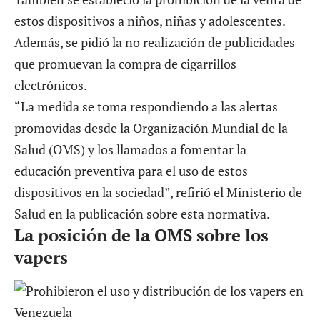
estos dispositivos a niños, niñas y adolescentes.
Además, se pidió la no realización de publicidades
que promuevan la compra de cigarrillos
electrónicos.
“La medida se toma respondiendo a las alertas
promovidas desde la Organización Mundial de la
Salud (OMS) y los llamados a fomentar la
educación preventiva para el uso de estos
dispositivos en la sociedad”, refirió el Ministerio de
Salud en la publicación sobre esta normativa.
La posición de la OMS sobre los
vapers