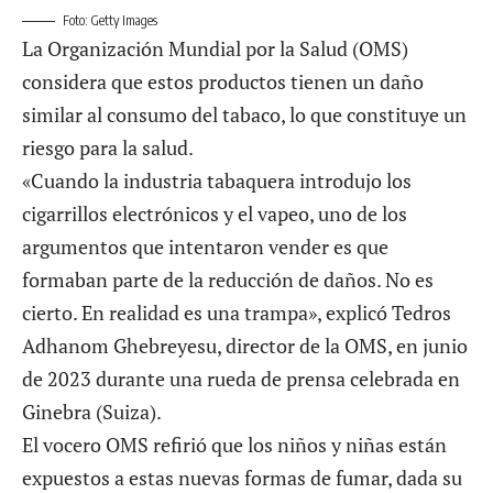
Foto: Getty Images
La Organización Mundial por la Salud (OMS)
considera que estos productos tienen un daño
similar al consumo del tabaco, lo que constituye un
riesgo para la salud.
«Cuando la industria tabaquera introdujo los
cigarrillos electrónicos y el vapeo, uno de los
argumentos que intentaron vender es que
formaban parte de la reducción de daños. No es
cierto. En realidad es una trampa», explicó Tedros
Adhanom Ghebreyesu, director de la OMS, en junio
de 2023 durante una rueda de prensa celebrada en
Ginebra (Suiza).
El vocero OMS refirió que los niños y niñas están
expuestos a estas nuevas formas de fumar, dada su