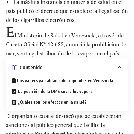
La máxima instancia en materia de salud en el
país publicó el decreto que establece la ilegalización
de los cigarrillos electrónicos
E
l Ministerio de Salud en Venezuela, a través de
Gaceta Oficial N° 42.682, anunció la prohibición del
uso, venta y distribución de los vapers en el país.
Contenido
Los vapers ya habían sido regulados en Venezuela
La posición de la OMS sobre los vapers
¿Cuáles son los efectos en la salud?
El organismo estatal destacó que se establecerán
sanciones al público general que facilite la
administración de cigarrillos electrónicos en todo