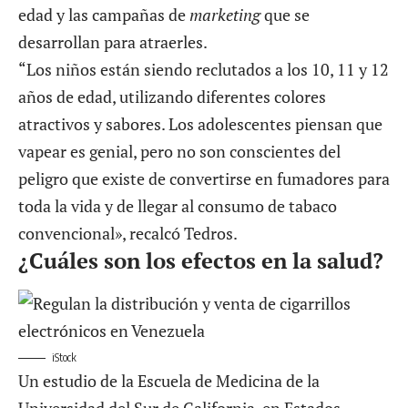
edad y las campañas de
marketing
que se
desarrollan para atraerles.
“Los niños están siendo reclutados a los 10, 11 y 12
años de edad, utilizando diferentes colores
atractivos y sabores. Los adolescentes piensan que
vapear es genial, pero no son conscientes del
peligro que existe de convertirse en fumadores para
toda la vida y de llegar al consumo de tabaco
convencional», recalcó Tedros.
¿Cuáles son los efectos en la salud?
iStock
Un estudio de la Escuela de Medicina de la