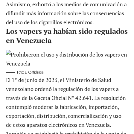
Asimismo, exhortó a los medios de comunicación a
difundir más información sobre las consecuencias
del uso de los cigarrillos electrónicos.
Los vapers ya habían sido regulados
en Venezuela
Foto: El Confidencial
El 1° de junio de 2023, el Ministerio de Salud
venezolano ordenó la regulación de los vapers a
través de la Gaceta Oficial N° 42.641. La resolución
contempló moderar la fabricación, importación,
exportación, distribución, comercialización y uso
de estos aparatos electrónicos en Venezuela.
También se estableció la prohibición de la venta de