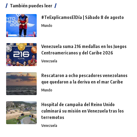
También puedes leer
#TeExplicamosElDía | Sábado 8 de agosto
Mundo
Venezuela suma 216 medallas en los Juegos
Centroamericanos y del Caribe 2026
Venezuela
Rescataron a ocho pescadores venezolanos
que quedaron a la deriva en el mar Caribe
Mundo
Hospital de campaña del Reino Unido
culminará su misión en Venezuela tras los
terremotos
Venezuela