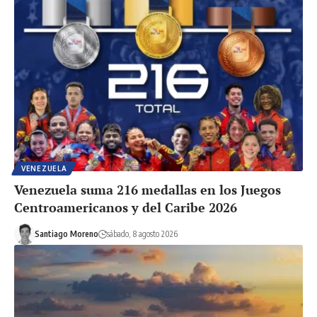
VENEZUELA
Venezuela suma 216 medallas en los Juegos
Centroamericanos y del Caribe 2026
Santiago Moreno
sábado, 8 agosto 2026