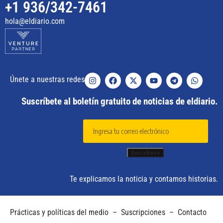
+1 936/342-7461
hola@eldiario.com
Únete a nuestras redes
Suscríbete al boletín gratuito de noticias de eldiario.
Te explicamos la noticia y contamos historias.
Prácticas y políticas del medio
–
Suscripciones
–
Contacto