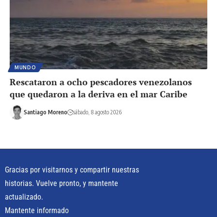
MUNDO
Rescataron a ocho pescadores venezolanos
que quedaron a la deriva en el mar Caribe
Santiago Moreno
sábado, 8 agosto 2026
Gracias por visitarnos y compartir nuestras
historias. Vuelve pronto, y mantente
actualizado.
Mantente informado