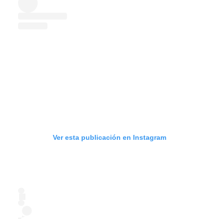
Ver esta publicación en Instagram