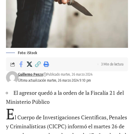
Foto: iStock
3 Min de lectura
Guillermo Penzo
Publicado martes, 26 marzo 2024
Última actualización martes, 26 marzo 2024 9:10 pm
El agresor quedó a la orden de la Fiscalía 21 del
Ministerio Público
E
l Cuerpo de Investigaciones Científicas, Penales
y Criminalísticas (CICPC) informó el martes 26 de