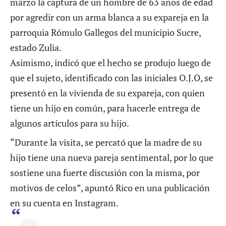
marzo la captura de un hombre de 63 años de edad
por agredir con un arma blanca a su expareja en la
parroquia Rómulo Gallegos del municipio Sucre,
estado Zulia.
Asimismo, indicó que el hecho se produjo luego de
que el sujeto, identificado con las iniciales O.J.O, se
presentó en la vivienda de su expareja, con quien
tiene un hijo en común, para hacerle entrega de
algunos artículos para su hijo.
“Durante la visita, se percató que la madre de su
hijo tiene una nueva pareja sentimental, por lo que
sostiene una fuerte discusión con la misma, por
motivos de celos”, apuntó Rico en una publicación
en su cuenta en Instagram.