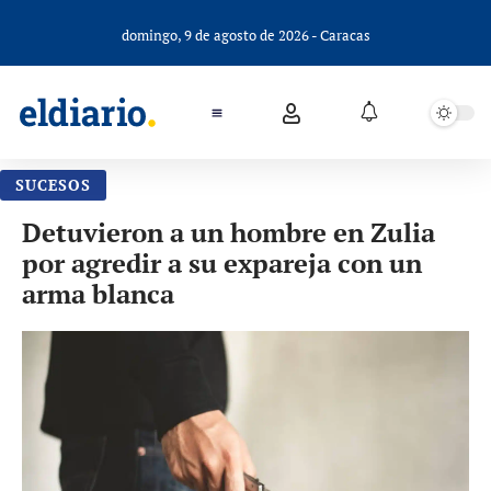
domingo, 9 de agosto de 2026 - Caracas
SUCESOS
Detuvieron a un hombre en Zulia
por agredir a su expareja con un
arma blanca