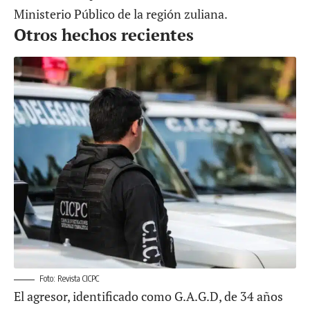
Ministerio Público de la región zuliana.
Otros hechos recientes
Foto: Revista CICPC
El agresor, identificado como G.A.G.D, de 34 años