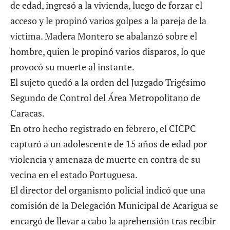
de edad, ingresó a la vivienda, luego de forzar el
acceso y le propinó varios golpes a la pareja de la
víctima. Madera Montero se abalanzó sobre el
hombre, quien le propinó varios disparos, lo que
provocó su muerte al instante.
El sujeto quedó a la orden del Juzgado Trigésimo
Segundo de Control del Área Metropolitano de
Caracas.
En otro hecho registrado en febrero, el CICPC
capturó a un adolescente de 15 años de edad por
violencia y amenaza de muerte en contra de su
vecina en el estado Portuguesa.
El director del organismo policial indicó que una
comisión de la Delegación Municipal de Acarigua se
encargó de llevar a cabo la aprehensión tras recibir