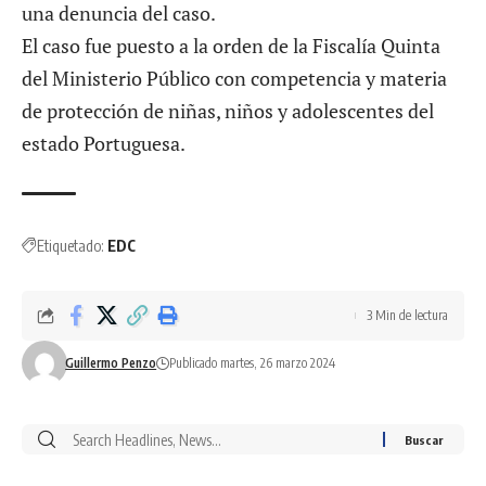
una denuncia del caso.
El caso fue puesto a la orden de la Fiscalía Quinta
del Ministerio Público con competencia y materia
de protección de niñas, niños y adolescentes del
estado Portuguesa.
Etiquetado:
EDC
3 Min de lectura
Guillermo Penzo
Publicado martes, 26 marzo 2024