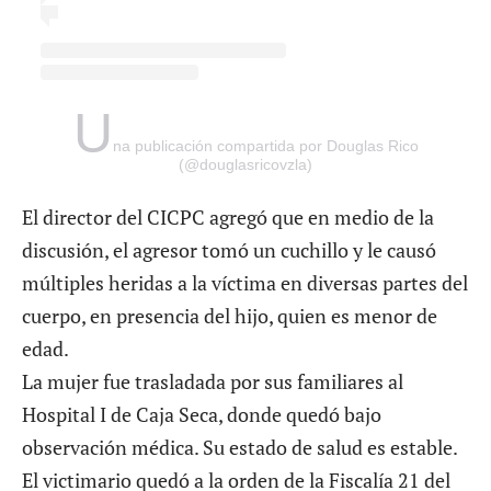
U
na publicación compartida por Douglas Rico
(@douglasricovzla)
El director del CICPC agregó que en medio de la
discusión, el agresor tomó un cuchillo y le causó
múltiples heridas a la víctima en diversas partes del
cuerpo, en presencia del hijo, quien es menor de
edad.
La mujer fue trasladada por sus familiares al
Hospital I de Caja Seca, donde quedó bajo
observación médica. Su estado de salud es estable.
El victimario quedó a la orden de la Fiscalía 21 del