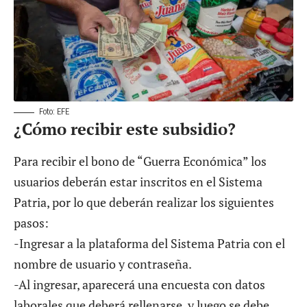
Foto: EFE
¿Cómo recibir este subsidio?
Para recibir el bono de “Guerra Económica” los
usuarios deberán estar inscritos en el Sistema
Patria, por lo que deberán realizar los siguientes
pasos:
-Ingresar a la plataforma del Sistema Patria con el
nombre de usuario y contraseña.
-Al ingresar, aparecerá una encuesta con datos
laborales que deberá rellenarse y luego se debe