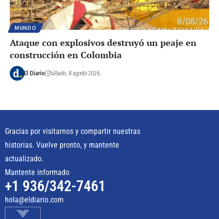
MUNDO
Ataque con explosivos destruyó un peaje en
construcción en Colombia
El Diario
sábado, 8 agosto 2026
Gracias por visitarnos y compartir nuestras
historias. Vuelve pronto, y mantente
actualizado.
Mantente informado
+1 936/342-7461
hola@eldiario.com