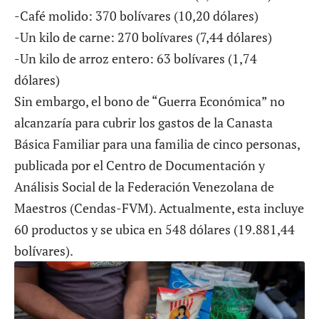
-Café molido: 370 bolívares (10,20 dólares)
-Un kilo de carne: 270 bolívares (7,44 dólares)
-Un kilo de arroz entero: 63 bolívares (1,74
dólares)
Sin embargo, el bono de “Guerra Económica” no
alcanzaría para cubrir los gastos de la Canasta
Básica Familiar para una familia de cinco personas,
publicada por el Centro de Documentación y
Análisis Social de la Federación Venezolana de
Maestros (Cendas-FVM). Actualmente, esta incluye
60 productos y se ubica en 548 dólares (19.881,44
bolívares).