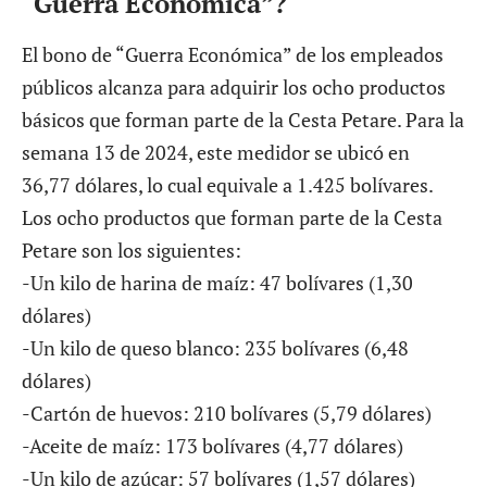
“Guerra Económica”?
El bono de “Guerra Económica” de los empleados
públicos alcanza para adquirir los ocho productos
básicos que forman parte de la
Cesta Petare
. Para la
semana 13 de 2024, este medidor se ubicó en
36,77 dólares, lo cual equivale a 1.425 bolívares.
Los ocho productos que forman parte de la Cesta
Petare son los siguientes:
-Un kilo de harina de maíz: 47 bolívares (1,30
dólares)
-Un kilo de queso blanco: 235 bolívares (6,48
dólares)
-Cartón de huevos: 210 bolívares (5,79 dólares)
-Aceite de maíz: 173 bolívares (4,77 dólares)
-Un kilo de azúcar: 57 bolívares (1,57 dólares)