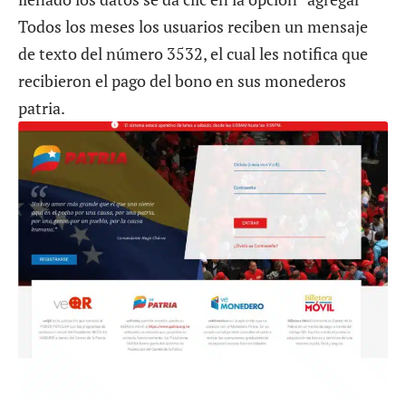
Todos los meses los usuarios reciben un mensaje
de texto del número 3532, el cual les notifica que
recibieron el pago del bono en sus monederos
patria.