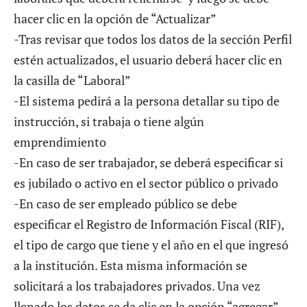
hacer clic en la opción de “Actualizar”
-Tras revisar que todos los datos de la sección Perfil
estén actualizados, el usuario deberá hacer clic en
la casilla de “Laboral”
-El sistema pedirá a la persona detallar su tipo de
instrucción, si trabaja o tiene algún
emprendimiento
-En caso de ser trabajador, se deberá especificar si
es jubilado o activo en el sector público o privado
-En caso de ser empleado público se debe
especificar el Registro de Información Fiscal (RIF),
el tipo de cargo que tiene y el año en el que ingresó
a la institución. Esta misma información se
solicitará a los trabajadores privados. Una vez
llenado los datos se da clic en la opción “agregar”