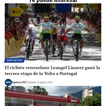
DEPORTES
El ciclista venezolano Leangel Linarez ganó la
tercera etapa de la Volta a Portugal
Agencia EFE
sábado, 8 agosto 2026