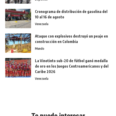
Cronograma de distribución de gasolina del
10 al 16 de agosto
Venezuela
Ataque con explosivos destruyó un peaje en
construcción en Colombia
Mundo
La Vinotinto sub-20 de fútbol ganó medalla
de oro en los Juegos Centroamericanos y del
Caribe 2026
Venezuela
Te puede interesar