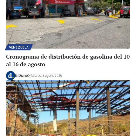
VENEZUELA
Cronograma de distribución de gasolina del 10
al 16 de agosto
El Diario
sábado, 8 agosto 2026