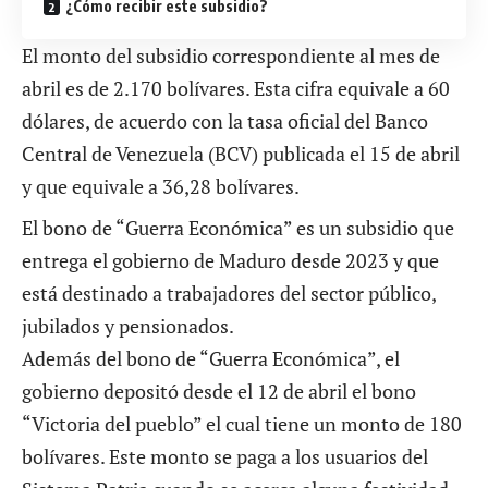
¿Cómo recibir este subsidio?
El monto del subsidio correspondiente al mes de
abril es de 2.170 bolívares. Esta cifra equivale a 60
dólares, de acuerdo con la tasa oficial del Banco
Central de Venezuela (BCV) publicada el 15 de abril
y que equivale a 36,28 bolívares.
El bono de “Guerra Económica” es un subsidio que
entrega el gobierno de Maduro desde 2023 y que
está destinado a trabajadores del sector público,
jubilados y pensionados.
Además del bono de “Guerra Económica”, el
gobierno depositó desde el 12 de abril el
bono
“Victoria del pueblo”
el cual tiene un monto de 180
bolívares. Este monto se paga a los usuarios del