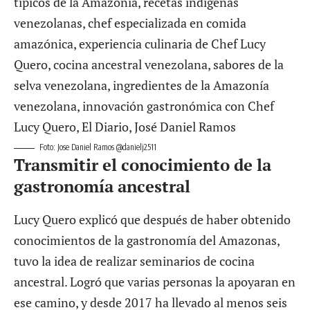
Foto: Jose Daniel Ramos @danielj2511
Transmitir el conocimiento de la
gastronomía ancestral
Lucy Quero explicó que después de haber obtenido
conocimientos de la gastronomía del Amazonas,
tuvo la idea de realizar seminarios de cocina
ancestral. Logró que varias personas la apoyaran en
ese camino, y desde 2017 ha llevado al menos seis