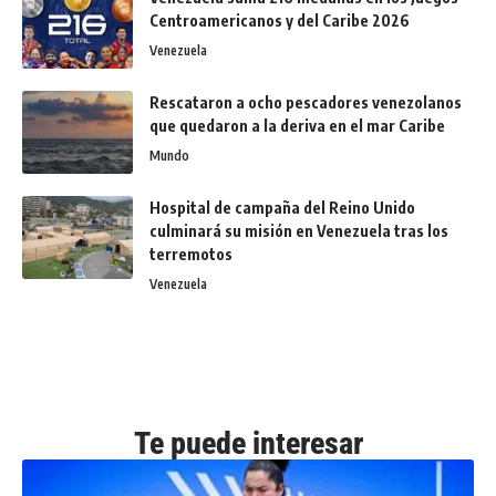
Centroamericanos y del Caribe 2026
Venezuela
Rescataron a ocho pescadores venezolanos
que quedaron a la deriva en el mar Caribe
Mundo
Hospital de campaña del Reino Unido
culminará su misión en Venezuela tras los
terremotos
Venezuela
Te puede interesar