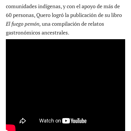
comunidades indígenas, y con el apoyo de más de
60 personas, Quero logró la publicación de su libro
El fuego pemón,
una compilación de relatos
gastronómicos ancestrales.