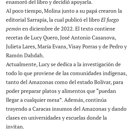
enamoró del libro y decidió apoyarla.
Al poco tiempo, Molina junto a su papá crearon la
editorial Sarrapia, la cual publicó el libro
El fuego
pemón
en diciembre de 2022. El texto contiene
recetas de Lucy Quero, José Antonio Casanova,
Julieta Lares, María Evans, Visay Porras y de Pedro y
Ramón Dahdah.
Actualmente, Lucy se dedica a la investigación de
todo lo que proviene de las comunidades indígenas,
tanto del Amazonas como del estado Bolívar, para
poder preparar platos y alimentos que “puedan
llegar a cualquier mesa”. Además, continúa
trayendo a Caracas insumos del Amazonas y dando
clases en universidades y escuelas donde la
invitan.