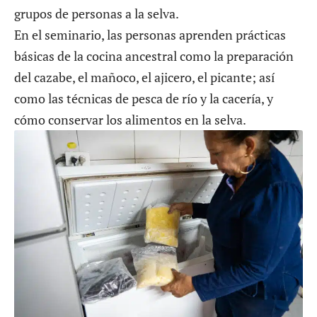
grupos de personas a la selva.
En el seminario, las personas aprenden prácticas
básicas de la cocina ancestral como la preparación
del cazabe, el mañoco, el ajicero, el picante; así
como las técnicas de pesca de río y la cacería, y
cómo conservar los alimentos en la selva.