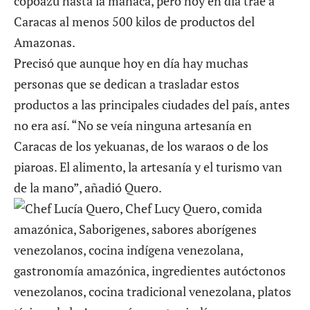
copoazú hasta la manaca, pero hoy en día trae a
Caracas al menos 500 kilos de productos del
Amazonas.
Precisó que aunque hoy en día hay muchas
personas que se dedican a trasladar estos
productos a las principales ciudades del país, antes
no era así. “No se veía ninguna artesanía en
Caracas de los yekuanas, de los waraos o de los
piaroas. El alimento, la artesanía y el turismo van
de la mano”, añadió Quero.