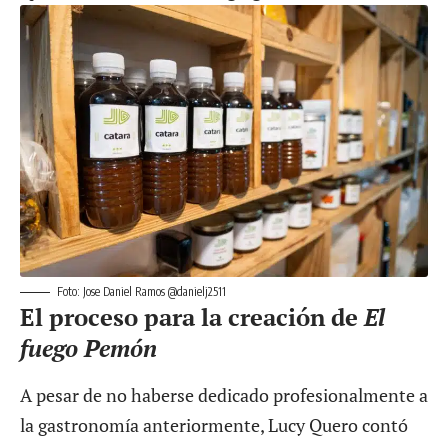
Foto: Jose Daniel Ramos @danielj2511
El proceso para la creación de
El
fuego Pemón
A pesar de no haberse dedicado profesionalmente a
la gastronomía anteriormente, Lucy Quero contó