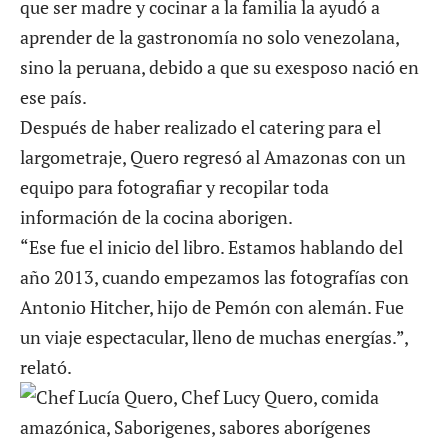
que ser madre y cocinar a la familia la ayudó a
aprender de la gastronomía no solo venezolana,
sino la peruana, debido a que su exesposo nació en
ese país.
Después de haber realizado el catering para el
largometraje, Quero regresó al Amazonas con un
equipo para fotografiar y recopilar toda
información de la cocina aborigen.
“Ese fue el inicio del libro. Estamos hablando del
año 2013, cuando empezamos las fotografías con
Antonio Hitcher, hijo de Pemón con alemán. Fue
un viaje espectacular, lleno de muchas energías.”,
relató.