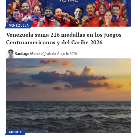
VENEZUELA
Venezuela suma 216 medallas en los Juegos
Centroamericanos y del Caribe 2026
Santiago Moreno
sábado, 8 agosto 2026
MUNDO