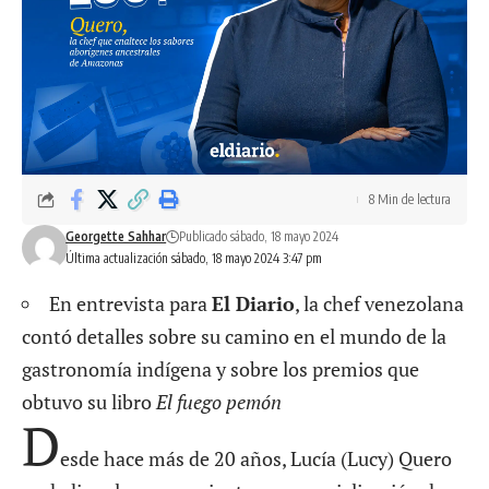
8 Min de lectura
Georgette Sahhar
Publicado sábado, 18 mayo 2024
Última actualización sábado, 18 mayo 2024 3:47 pm
En entrevista para
El Diario
, la chef venezolana
contó detalles sobre su camino en el mundo de la
gastronomía indígena y sobre los premios que
obtuvo su libro
El fuego pemón
D
esde hace más de 20 años, Lucía (Lucy) Quero