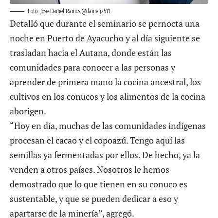
Foto: Jose Daniel Ramos @danielj2511
Detalló que durante el seminario se pernocta una
noche en Puerto de Ayacucho y al día siguiente se
trasladan hacia el Autana, donde están las
comunidades para conocer a las personas y
aprender de primera mano la cocina ancestral, los
cultivos en los conucos y los alimentos de la cocina
aborigen.
“Hoy en día, muchas de las comunidades indígenas
procesan el cacao y el copoazú. Tengo aquí las
semillas ya fermentadas por ellos. De hecho, ya la
venden a otros países. Nosotros le hemos
demostrado que lo que tienen en su conuco es
sustentable, y que se pueden dedicar a eso y
apartarse de la minería”, agregó.