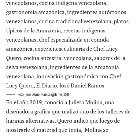
Foto: Jose Daniel Ramos @danielj2511
En el año 2019, conoció a Julieta Molina, una
diseñadora gráfica que realizó uno de los talleres de
harinas alternativas. Quero indicó que luego de
mostrarle el material que tenía, Molina se