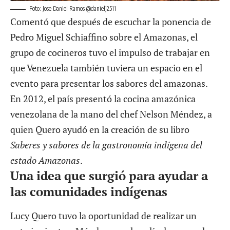
Foto: Jose Daniel Ramos @danielj2511
Comentó que después de escuchar la ponencia de
Pedro Miguel Schiaffino sobre el Amazonas, el
grupo de cocineros tuvo el impulso de trabajar en
que Venezuela también tuviera un espacio en el
evento para presentar los sabores del amazonas.
En 2012, el país presentó la cocina amazónica
venezolana de la mano del chef Nelson Méndez, a
quien Quero ayudó en la creación de su libro
Saberes y sabores de la gastronomía indígena del
estado Amazonas
.
Una idea que surgió para ayudar a
las comunidades indígenas
Lucy Quero tuvo la oportunidad de realizar un