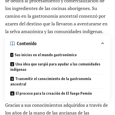
se dedica al procesamiento y comercialización de
los ingredientes de las cocinas aborígenes. Su
camino en la gastronomía ancestral comenzó por
azares del destino que la llevaron a aventurarse en
la selva amazónica y las comunidades indígenas.
Contenido
Sus inicios en el mundo gastronómico
Una idea que surgió para ayudar a las comunidades
indígenas
Transmitir el conocimiento de la gastronomía
ancestral
El proceso para la creación de El fuego Pemón
Gracias a sus conocimientos adquiridos a través de
los años de la mano de las ancianas de las