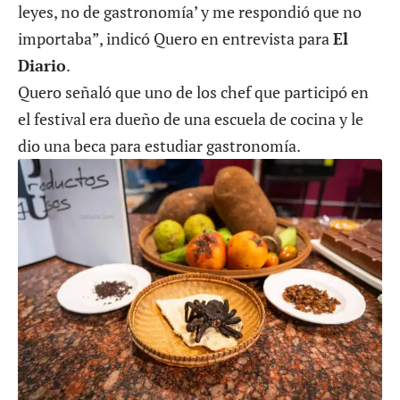
leyes, no de gastronomía’ y me respondió que no
importaba”, indicó Quero en entrevista para
El
Diario
.
Quero señaló que uno de los chef que participó en
el festival era dueño de una escuela de cocina y le
dio una beca para estudiar gastronomía.