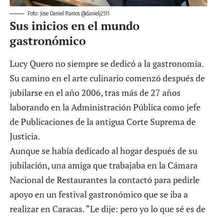
Foto: Jose Daniel Ramos @danielj2511
Sus inicios en el mundo
gastronómico
Lucy Quero no siempre se dedicó a la gastronomía.
Su camino en el arte culinario comenzó después de
jubilarse en el año 2006, tras más de 27 años
laborando en la Administración Pública como jefe
de Publicaciones de la antigua Corte Suprema de
Justicia.
Aunque se había dedicado al hogar después de su
jubilación, una amiga que trabajaba en la Cámara
Nacional de Restaurantes la contactó para pedirle
apoyo en un festival gastronómico que se iba a
realizar en Caracas. “Le dije: pero yo lo que sé es de