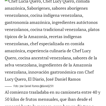
Foto: Jose Daniel Ramos @danielj2511
Al comienzo trasladaba en su camioneta entre 40 y
50 kilos de frutos mensuales, que iban desde el