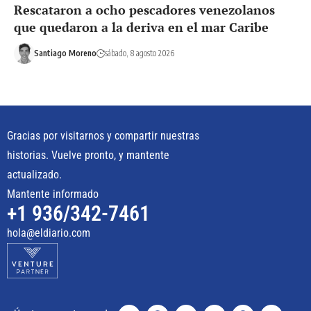
Rescataron a ocho pescadores venezolanos
que quedaron a la deriva en el mar Caribe
Santiago Moreno
sábado, 8 agosto 2026
Gracias por visitarnos y compartir nuestras
historias. Vuelve pronto, y mantente
actualizado.
Mantente informado
+1 936/342-7461
hola@eldiario.com