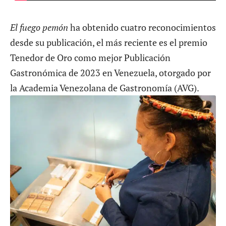
El fuego pemón
ha obtenido cuatro reconocimientos
desde su publicación, el más reciente es el premio
Tenedor de Oro como mejor Publicación
Gastronómica de 2023 en Venezuela, otorgado por
la Academia Venezolana de Gastronomía (AVG).