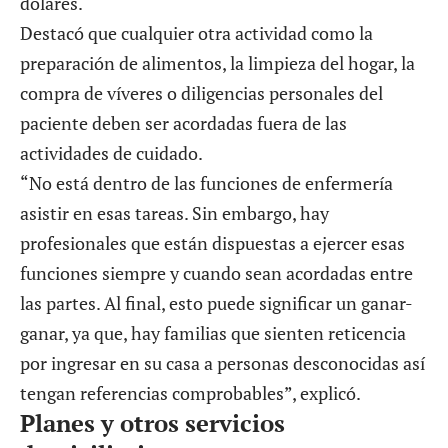
dólares.
Destacó que cualquier otra actividad como la
preparación de alimentos, la limpieza del hogar, la
compra de víveres o diligencias personales del
paciente deben ser acordadas fuera de las
actividades de cuidado.
“No está dentro de las funciones de enfermería
asistir en esas tareas. Sin embargo, hay
profesionales que están dispuestas a ejercer esas
funciones siempre y cuando sean acordadas entre
las partes. Al final, esto puede significar un ganar-
ganar, ya que, hay familias que sienten reticencia
por ingresar en su casa a personas desconocidas así
tengan referencias comprobables”, explicó.
Planes y otros servicios