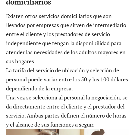
domiciliarios
Existen otros servicios domiciliarios que son
llevados por empresas que sirven de intermediario
entre el cliente y los prestadores de servicio
independiente que tengan la disponibilidad para
atender las necesidades de los adultos mayores en
sus hogares.
La tarifa del servicio de ubicación y selección de
personal puede variar entre los 50 y los 100 dólares
dependiendo de la empresa.
Una vez se selecciona al personal la negociación, se
da directamente entre el cliente y el prestador del
servicio. Ambas partes definen el número de horas
y el alcance de sus funciones a seguir.