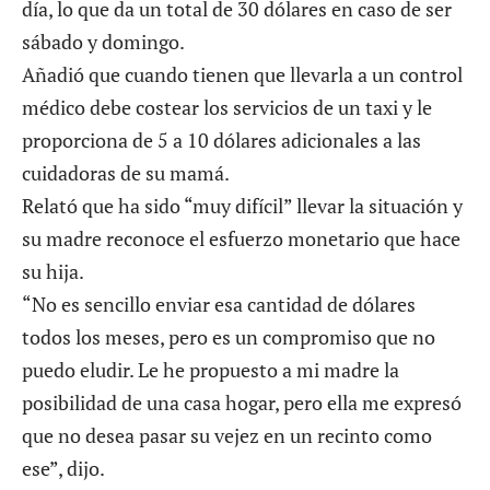
día, lo que da un total de 30 dólares en caso de ser
sábado y domingo.
Añadió que cuando tienen que llevarla a un control
médico debe costear los servicios de un taxi y le
proporciona de 5 a 10 dólares adicionales a las
cuidadoras de su mamá.
Relató que ha sido “muy difícil” llevar la situación y
su madre reconoce el esfuerzo monetario que hace
su hija.
“No es sencillo enviar esa cantidad de dólares
todos los meses, pero es un compromiso que no
puedo eludir. Le he propuesto a mi madre la
posibilidad de una casa hogar, pero ella me expresó
que no desea pasar su vejez en un recinto como
ese”, dijo.