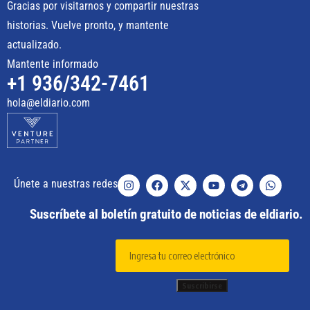
Gracias por visitarnos y compartir nuestras
historias. Vuelve pronto, y mantente
actualizado.
Mantente informado
+1 936/342-7461
hola@eldiario.com
Únete a nuestras redes
Suscríbete al boletín gratuito de noticias de eldiario.