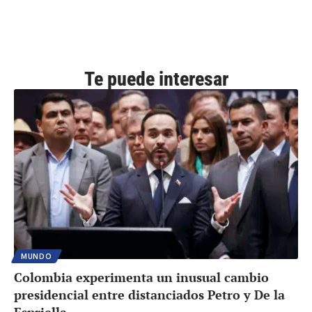
Te puede interesar
MUNDO
Colombia experimenta un inusual cambio
presidencial entre distanciados Petro y De la