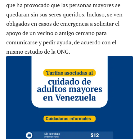
que ha provocado que las personas mayores se
quedaran sin sus seres queridos. Incluso, se ven
obligados en casos de emergencia a solicitar el
apoyo de un vecino o amigo cercano para
comunicarse y pedir ayuda, de acuerdo con el
mismo estudio de la ONG.