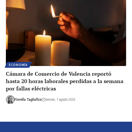
ECONOMÍA
Cámara de Comercio de Valencia reportó
hasta 20 horas laborales perdidas a la semana
por fallas eléctricas
Fiorella Tagliafico
viernes, 7 agosto 2026