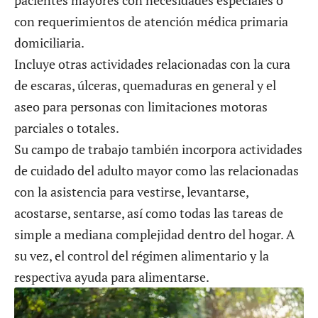
pacientes mayores con necesidades especiales o
con requerimientos de atención médica primaria
domiciliaria.
Incluye otras actividades relacionadas con la cura
de escaras, úlceras, quemaduras en general y el
aseo para personas con limitaciones motoras
parciales o totales.
Su campo de trabajo también incorpora actividades
de cuidado del adulto mayor como las relacionadas
con la asistencia para vestirse, levantarse,
acostarse, sentarse, así como todas las tareas de
simple a mediana complejidad dentro del hogar. A
su vez, el control del régimen alimentario y la
respectiva ayuda para alimentarse.