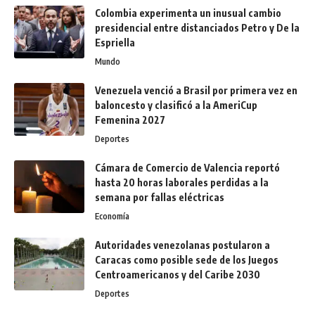
Colombia experimenta un inusual cambio
presidencial entre distanciados Petro y De la
Espriella
Mundo
Venezuela venció a Brasil por primera vez en
baloncesto y clasificó a la AmeriCup
Femenina 2027
Deportes
Cámara de Comercio de Valencia reportó
hasta 20 horas laborales perdidas a la
semana por fallas eléctricas
Economía
Autoridades venezolanas postularon a
Caracas como posible sede de los Juegos
Centroamericanos y del Caribe 2030
Deportes