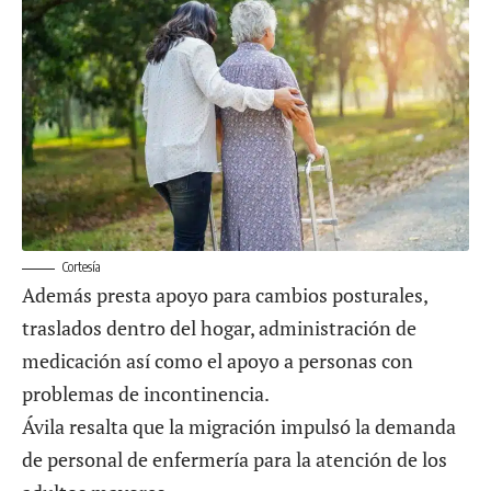
Cortesía
Además presta apoyo para cambios posturales,
traslados dentro del hogar, administración de
medicación así como el apoyo a personas con
problemas de incontinencia.
Ávila resalta que la migración impulsó la demanda
de personal de enfermería para la atención de los