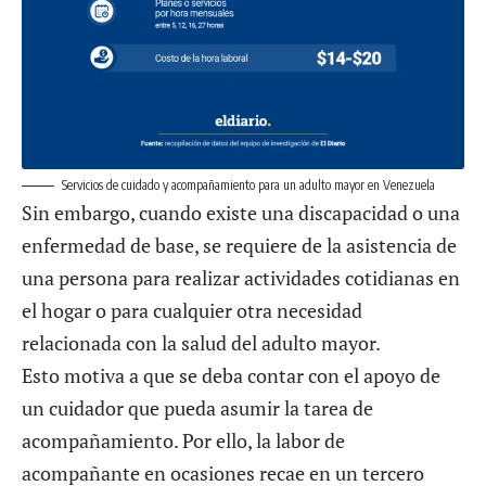
Servicios de cuidado y acompañamiento para un adulto mayor en Venezuela
Sin embargo, cuando existe una discapacidad o una
enfermedad de base, se requiere de la asistencia de
una persona para realizar actividades cotidianas en
el hogar o para cualquier otra necesidad
relacionada con la salud del adulto mayor.
Esto motiva a que se deba contar con el apoyo de
un cuidador que pueda asumir la tarea de
acompañamiento. Por ello, la labor de
acompañante en ocasiones recae en un tercero