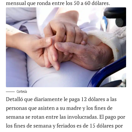
mensual que ronda entre los 50 a 60 dólares.
Cortesía
Detalló que diariamente le paga 12 dólares a las
personas que asisten a su madre y los fines de
semana se rotan entre las involucradas. El pago por
los fines de semana y feriados es de 15 dólares por