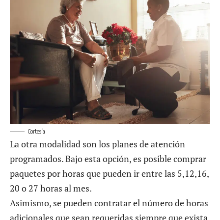
Cortesía
La otra modalidad son los planes de atención
programados. Bajo esta opción, es posible comprar
paquetes por horas que pueden ir entre las 5,12,16,
20 o 27 horas al mes.
Asimismo, se pueden contratar el número de horas
adicionales que sean requeridas siempre que exista