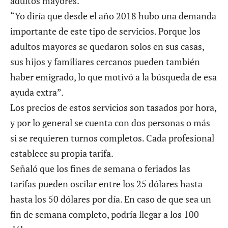
adultos mayores.
“Yo diría que desde el año 2018 hubo una demanda
importante de este tipo de servicios. Porque los
adultos mayores se quedaron solos en sus casas,
sus hijos y familiares cercanos pueden también
haber emigrado, lo que motivó a la búsqueda de esa
ayuda extra”.
Los precios de estos servicios son tasados por hora,
y por lo general se cuenta con dos personas o más
si se requieren turnos completos. Cada profesional
establece su propia tarifa.
Señaló que los fines de semana o feriados las
tarifas pueden oscilar entre los 25 dólares hasta
hasta los 50 dólares por día. En caso de que sea un
fin de semana completo, podría llegar a los 100