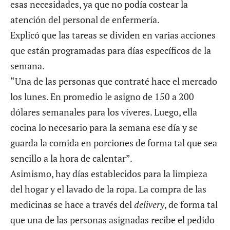
esas necesidades, ya que no podía costear la
atención del personal de enfermería.
Explicó que las tareas se dividen en varias acciones
que están programadas para días específicos de la
semana.
“Una de las personas que contraté hace el mercado
los lunes. En promedio le asigno de 150 a 200
dólares semanales para los víveres. Luego, ella
cocina lo necesario para la semana ese día y se
guarda la comida en porciones de forma tal que sea
sencillo a la hora de calentar”.
Asimismo, hay días establecidos para la limpieza
del hogar y el lavado de la ropa. La compra de las
medicinas se hace a través del
delivery
, de forma tal
que una de las personas asignadas recibe el pedido