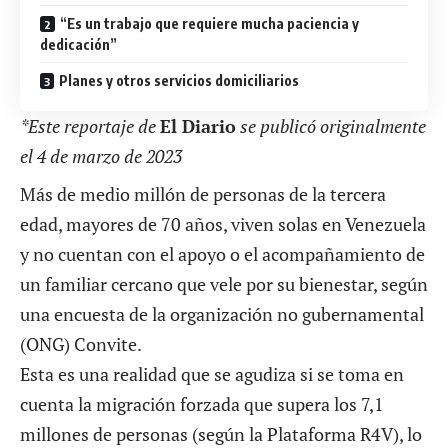
“Es un trabajo que requiere mucha paciencia y
dedicación”
Planes y otros servicios domiciliarios
*Este reportaje de
El Diario
se publicó originalmente
el 4 de marzo de 2023
Más de medio millón de
personas de la tercera
edad
, mayores de 70 años, viven solas en Venezuela
y no cuentan con el apoyo o el acompañamiento de
un familiar cercano que vele por su bienestar, según
una encuesta de la organización no gubernamental
(ONG) Convite.
Esta es una realidad que se agudiza si se toma en
cuenta la migración forzada que supera los 7,1
millones de personas (según la Plataforma R4V), lo