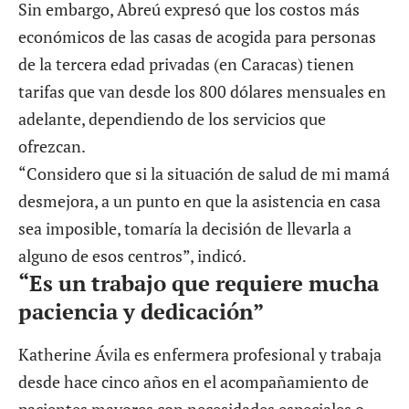
Sin embargo, Abreú expresó que los costos más
económicos de las casas de acogida para personas
de la tercera edad privadas (en Caracas) tienen
tarifas que van desde los 800 dólares mensuales en
adelante, dependiendo de los servicios que
ofrezcan.
“Considero que si la situación de salud de mi mamá
desmejora, a un punto en que la asistencia en casa
sea imposible, tomaría la decisión de llevarla a
alguno de esos centros”, indicó.
“Es un trabajo que requiere mucha
paciencia y dedicación”
Katherine Ávila es enfermera profesional y trabaja
desde hace cinco años en el acompañamiento de