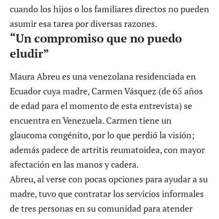
cuando los hijos o los familiares directos no pueden
asumir esa tarea por diversas razones.
“Un compromiso que no puedo
eludir”
Maura Abreu es una venezolana residenciada en
Ecuador cuya madre, Carmen Vásquez (de 65 años
de edad para el momento de esta entrevista) se
encuentra en Venezuela. Carmen tiene un
glaucoma congénito, por lo que perdió la visión;
además padece de artritis reumatoidea, con mayor
afectación en las manos y cadera.
Abreu, al verse con pocas opciones para ayudar a su
madre, tuvo que contratar los servicios informales
de tres personas en su comunidad para atender