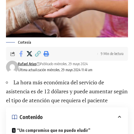
Cortesía
9 Min de lectura
Rafael Arias
Publicado miércoles, 29 mayo 2024
Última actualización miércoles, 29 mayo 2024 11:41 am
La hora más económica del servicio de
asistencia es de 12 dólares y puede aumentar según
el tipo de atención que requiera el paciente
Contenido
“Un compromiso que no puedo eludir”