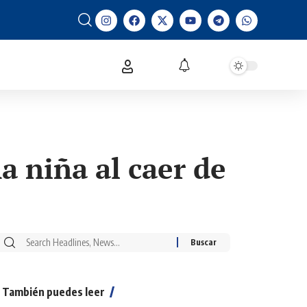
a niña al caer de
También puedes leer