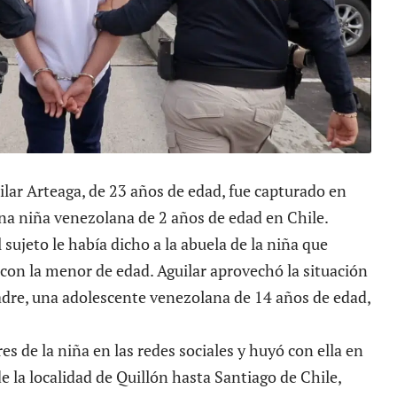
ilar Arteaga, de 23 años de edad, fue capturado en
una
niña venezolana de 2 años de edad en Chile
.
 sujeto le había dicho a la abuela de la niña que
on la menor de edad. Aguilar aprovechó la situación
adre, una adolescente venezolana de 14 años de edad,
es de la niña en las redes sociales y huyó con ella en
e la localidad de Quillón hasta Santiago de Chile,