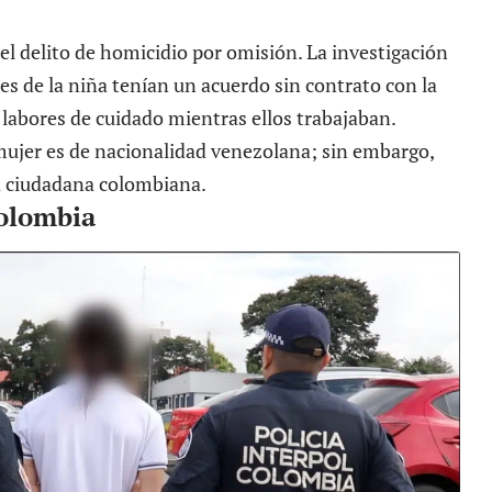
el delito de homicidio por omisión. La investigación
res de la niña tenían un acuerdo sin contrato con la
 labores de cuidado mientras ellos trabajaban.
mujer es de nacionalidad venezolana; sin embargo,
a ciudadana colombiana.
Colombia