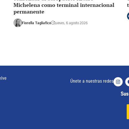
Michelena como terminal internacional
permanente
Fiorella Tagliafico
jueves, 6 agosto 2026
elve
Únete a nuestras redes
Susc