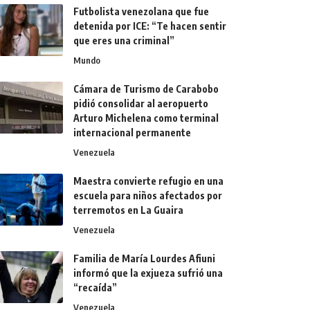
Futbolista venezolana que fue
detenida por ICE: “Te hacen sentir
que eres una criminal”
Mundo
Cámara de Turismo de Carabobo
pidió consolidar al aeropuerto
Arturo Michelena como terminal
internacional permanente
Venezuela
Maestra convierte refugio en una
escuela para niños afectados por
terremotos en La Guaira
Venezuela
Familia de María Lourdes Afiuni
informó que la exjueza sufrió una
“recaída”
Venezuela