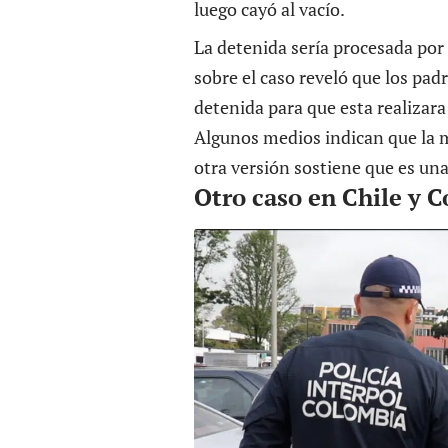
luego cayó al vacío.
La detenida sería procesada por 
sobre el caso reveló que los pad
detenida para que esta realizara
Algunos medios indican que la 
otra versión sostiene que es un
Otro caso en Chile y 