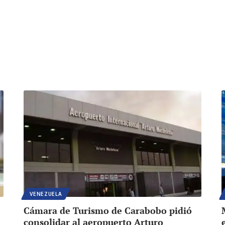
VENEZUELA
Cámara de Turismo de Carabobo pidió
consolidar al aeropuerto Arturo