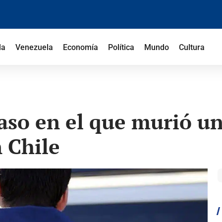
la
Venezuela
Economía
Política
Mundo
Cultura
aso en el que murió un
 Chile