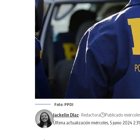
Foto: PPDI
Jackelin Díaz
- Redactora
Publicado miércoles
Última actualización miércoles, 5 junio 2024 2:3