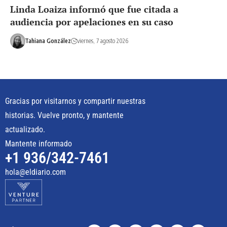
Linda Loaiza informó que fue citada a
audiencia por apelaciones en su caso
Tahiana González
viernes, 7 agosto 2026
Gracias por visitarnos y compartir nuestras
historias. Vuelve pronto, y mantente
actualizado.
Mantente informado
+1 936/342-7461
hola@eldiario.com