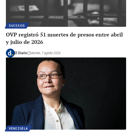
SUCESOS
OVP registró 51 muertes de presos entre abril
y julio de 2026
El Diario
viernes, 7 agosto 2026
VENEZUELA