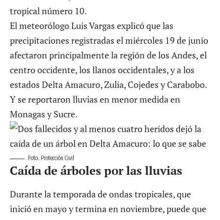
tropical número 10.
El meteorólogo Luis Vargas explicó que las
precipitaciones registradas el miércoles 19 de junio
afectaron principalmente la región de los Andes, el
centro occidente, los llanos occidentales, y a los
estados Delta Amacuro, Zulia, Cojedes y Carabobo.
Y se reportaron lluvias en menor medida en
Monagas y Sucre.
Foto. Protección Civil
Caída de árboles por las lluvias
Durante la temporada de ondas tropicales, que
inició en mayo y termina en noviembre, puede que