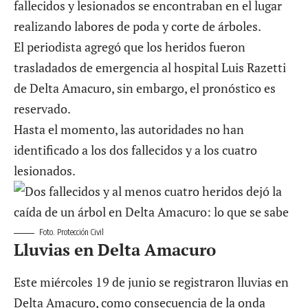
fallecidos y lesionados se encontraban en el lugar
realizando labores de poda y corte de árboles.
El periodista agregó que los heridos fueron
trasladados de emergencia al hospital Luis Razetti
de Delta Amacuro, sin embargo, el pronóstico es
reservado.
Hasta el momento, las autoridades no han
identificado a los dos fallecidos y a los cuatro
lesionados.
Foto. Protección Civil
Lluvias en Delta Amacuro
Este miércoles 19 de junio se registraron lluvias en
Delta Amacuro, como consecuencia de la onda