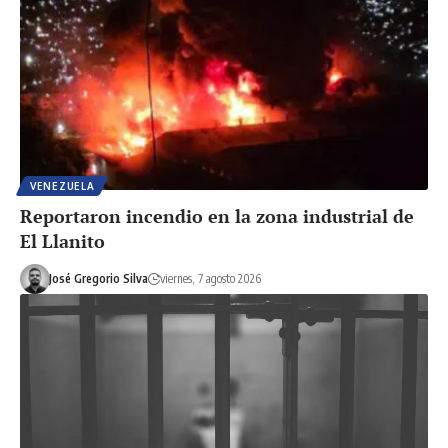
VENEZUELA
Reportaron incendio en la zona industrial de
El Llanito
José Gregorio Silva
viernes, 7 agosto 2026