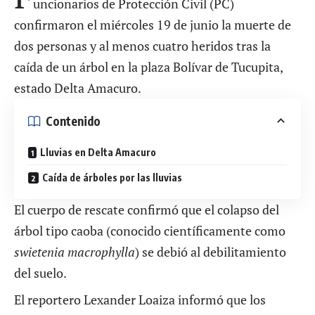
uncionarios de Protección Civil (PC)
confirmaron el miércoles 19 de junio la muerte de
dos personas y al menos cuatro heridos tras la
caída de un árbol en la plaza Bolívar de Tucupita,
estado Delta Amacuro.
Contenido
Lluvias en Delta Amacuro
Caída de árboles por las lluvias
El cuerpo de rescate confirmó que el colapso del
árbol tipo caoba (conocido científicamente como
swietenia macrophylla
) se debió al debilitamiento
del suelo.
El reportero Lexander Loaiza informó que los