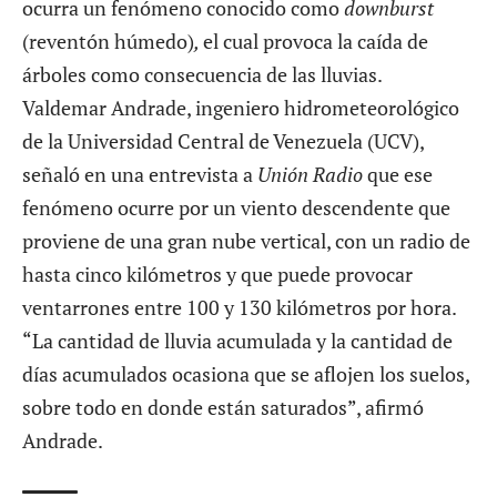
ocurra un fenómeno conocido como
downburst
(reventón húmedo)
,
el cual provoca la caída de
árboles como consecuencia de las lluvias.
Valdemar Andrade, ingeniero hidrometeorológico
de la Universidad Central de Venezuela (UCV),
señaló en una entrevista a
Unión Radio
que ese
fenómeno ocurre por un viento descendente que
proviene de una gran nube vertical, con un radio de
hasta cinco kilómetros y que puede provocar
ventarrones entre 100 y 130 kilómetros por hora.
“La cantidad de lluvia acumulada y la cantidad de
días acumulados ocasiona que se aflojen los suelos,
sobre todo en donde están saturados”, afirmó
Andrade.