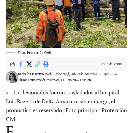
Foto. Protección Civil
3 Min de lectura
Andreína Barreto Jové
- Redactora
Publicado miércoles, 19 junio 2024
Última actualización miércoles, 19 junio 2024 6:05 pm
Los lesionados fueron trasladados al hospital
Luis Razetti de Delta Amacuro, sin embargo, el
pronóstico es reservado | Foto principal: Protección
Civil
F