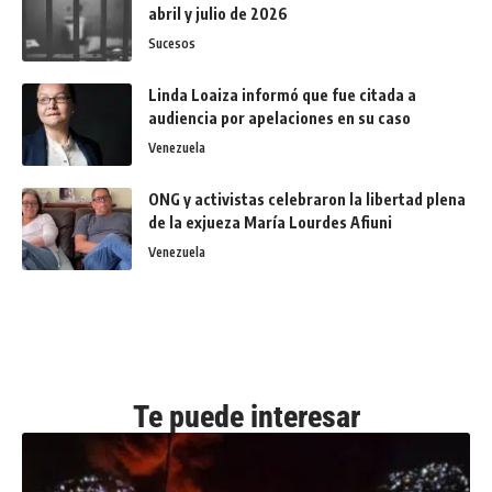
abril y julio de 2026
Sucesos
Linda Loaiza informó que fue citada a
audiencia por apelaciones en su caso
Venezuela
ONG y activistas celebraron la libertad plena
de la exjueza María Lourdes Afiuni
Venezuela
Te puede interesar