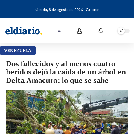
sábado, 8 de agosto de 2026 - Caracas
VENEZUELA
Dos fallecidos y al menos cuatro
heridos dejó la caída de un árbol en
Delta Amacuro: lo que se sabe