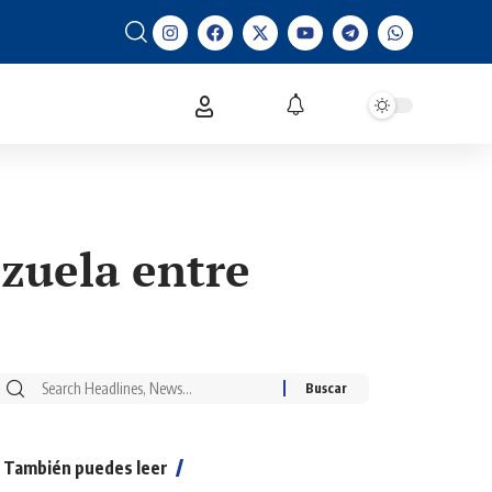
ezuela entre
También puedes leer