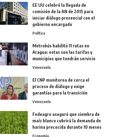
EE UU celebró la llegada de
comisión de la AN de 2015 para
iniciar diálogo presencial con el
gobierno encargado
Política
Metrobús habilitó 11 rutas en
Aragua: estas son las tarifas y
municipios que tendrán servicio
Venezuela
El CNP monitorea de cerca el
proceso de diálogo y exige
garantías para la transición
Venezuela
Fedeagro aseguró que siembra de
maíz blanco cubrirá la demanda de
harina precocida durante 10 meses
Economía