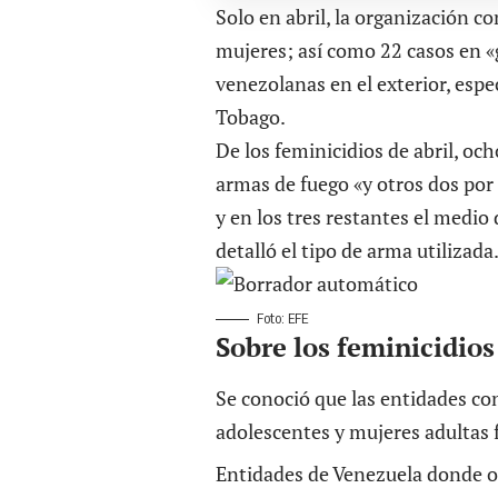
Solo en abril, la organización c
mujeres; así como 22 casos en «
venezolanas en el exterior, esp
Tobago.
De los feminicidios de abril, oc
armas de fuego «y otros dos por 
y en los tres restantes el medi
detalló el tipo de arma utilizada
Foto: EFE
Sobre los feminicidios
Se conoció que las entidades c
adolescentes y mujeres adultas
Entidades de Venezuela donde oc