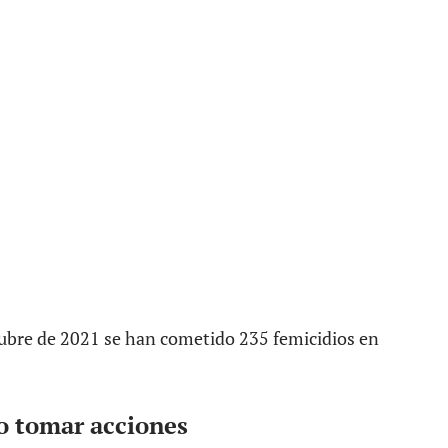
do tomar acciones