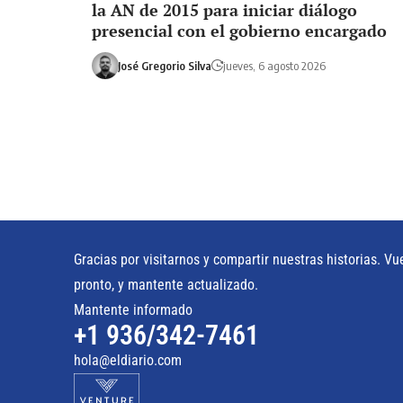
la AN de 2015 para iniciar diálogo
presencial con el gobierno encargado
José Gregorio Silva
jueves, 6 agosto 2026
Gracias por visitarnos y compartir nuestras historias. Vu
pronto, y mantente actualizado.
Mantente informado
+1 936/342-7461
hola@eldiario.com