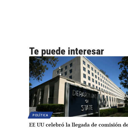
Te puede interesar
POLÍTICA
EE UU celebró la llegada de comisión d