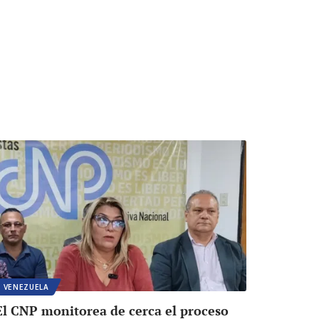
VENEZUELA
El CNP monitorea de cerca el proceso