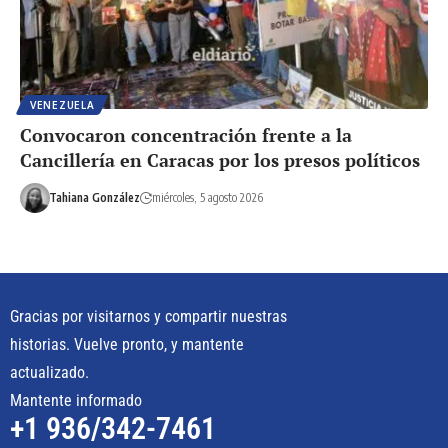
VENEZUELA
Convocaron concentración frente a la
Cancillería en Caracas por los presos políticos
Tahiana González
miércoles, 5 agosto 2026
Gracias por visitarnos y compartir nuestras
historias. Vuelve pronto, y mantente
actualizado.
Mantente informado
+1 936/342-7461