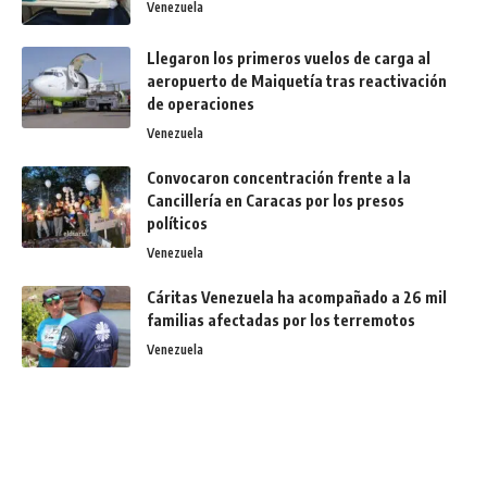
Venezuela
Llegaron los primeros vuelos de carga al
aeropuerto de Maiquetía tras reactivación
de operaciones
Venezuela
Convocaron concentración frente a la
Cancillería en Caracas por los presos
políticos
Venezuela
Cáritas Venezuela ha acompañado a 26 mil
familias afectadas por los terremotos
Venezuela