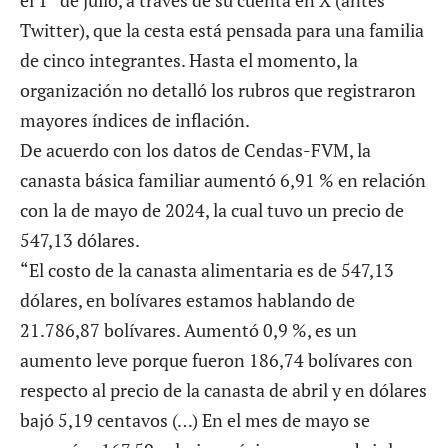
Twitter), que la cesta está pensada para una familia
de cinco integrantes. Hasta el momento, la
organización no detalló los rubros que registraron
mayores índices de inflación.
De acuerdo con los datos de Cendas-FVM, la
canasta básica familiar aumentó 6,91 % en relación
con la de
mayo de 2024
, la cual tuvo un precio de
547,13 dólares.
“El costo de la canasta alimentaria es de 547,13
dólares, en bolívares estamos hablando de
21.786,87 bolívares. Aumentó 0,9 %, es un
aumento leve porque fueron 186,74 bolívares con
respecto al precio de la canasta de abril y en dólares
bajó 5,19 centavos (…) En el mes de mayo se