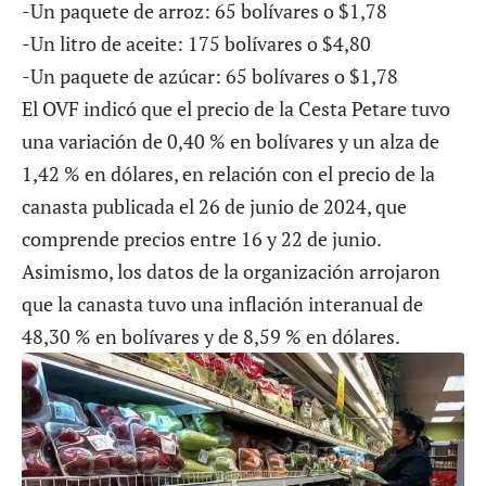
-Un paquete de arroz: 65 bolívares o $1,78
-Un litro de aceite: 175 bolívares o $4,80
-Un paquete de azúcar: 65 bolívares o $1,78
El OVF indicó que el precio de la Cesta Petare tuvo
una variación de 0,40 % en bolívares y un alza de
1,42 % en dólares, en relación con el precio de la
canasta publicada el 26 de junio de 2024, que
comprende precios entre 16 y 22 de junio.
Asimismo, los datos de la organización arrojaron
que la canasta tuvo una inflación interanual de
48,30 % en bolívares y de 8,59 % en dólares.