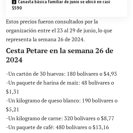
Canasta básica familiar de junio se ubicó en casi
$590
Estos precios fueron consultados por la
organización entre el 23 al 29 de junio, lo que
representa la semana 26 de 2024.
Cesta Petare en la semana 26 de
2024
-Un cartón de 30 huevos: 180 bolívares o $4,93
-Un paquete de harina de maíz: 48 bolívares o
$1,31
-Un kilogramo de queso blanco: 190 bolívares o
$5,21
-Un kilogramo de carne: 320 bolívares o $8,77
-Un paquete de café: 480 bolívares o $13,16