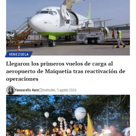
VENEZUELA
Llegaron los primeros vuelos de carga al
aeropuerto de Maiquetía tras reactivación de
operaciones
Yanuacelis Aure
miércoles, 5 agosto 2026