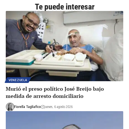
Te puede interesar
VENEZUELA
Murió el preso político José Breijo bajo
medida de arresto domiciliario
Fiorella Tagliafico
jueves, 6 agosto 2026