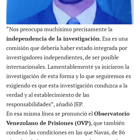
“Nos preocupa muchísimo precisamente la
independencia de la investigación
. Esa es una
comisión que debería haber estado integrada por
investigadores independientes, de ser posible
internacionales. Lamentablemente ya iniciaron la
investigación de esta forma y lo que seguiremos es
exigiendo es que esta investigación conduzca a la
verdad y al establecimiento de las
responsabilidades”, añadió JEP.
En esa misma línea se pronunció el
Observatorio
Venezolano de Prisiones (OVP)
, que también
condenó las condiciones en las que Navas, de 86