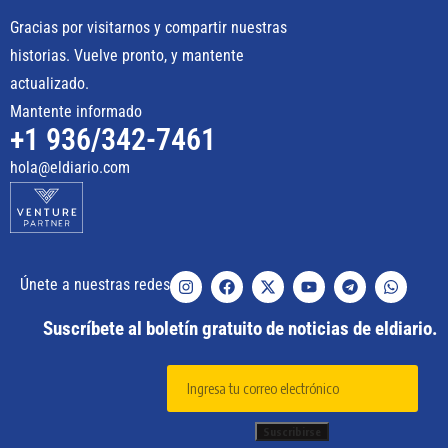
Gracias por visitarnos y compartir nuestras
historias. Vuelve pronto, y mantente
actualizado.
Mantente informado
+1 936/342-7461
hola@eldiario.com
Únete a nuestras redes
Suscríbete al boletín gratuito de noticias de eldiario.