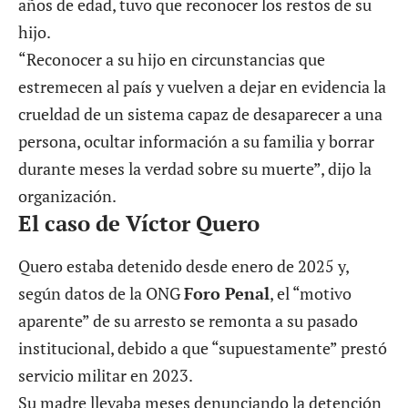
años de edad, tuvo que reconocer los restos de su
hijo.
“Reconocer a su hijo en circunstancias que
estremecen al país y vuelven a dejar en evidencia la
crueldad de un sistema capaz de desaparecer a una
persona, ocultar información a su familia y borrar
durante meses la verdad sobre su muerte”, dijo la
organización.
El caso de Víctor Quero
Quero estaba detenido desde enero de 2025 y,
según datos de la ONG
Foro Penal
, el “motivo
aparente” de su arresto se remonta a su pasado
institucional, debido a que “supuestamente” prestó
servicio militar en 2023.
Su madre llevaba meses denunciando la detención