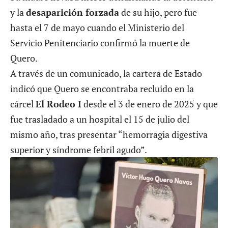
y la
desaparición forzada
de su hijo, pero fue
hasta el 7 de mayo cuando el Ministerio del
Servicio Penitenciario confirmó la muerte de
Quero.
A través de un comunicado, la cartera de Estado
indicó que Quero se encontraba recluido en la
cárcel
El Rodeo I
desde el 3 de enero de 2025 y que
fue trasladado a un hospital el 15 de julio del
mismo año, tras presentar “hemorragia digestiva
superior y síndrome febril agudo”.