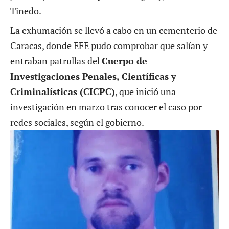
Tinedo.
La exhumación se llevó a cabo en un cementerio de
Caracas, donde EFE pudo comprobar que salían y
entraban patrullas del
Cuerpo de
Investigaciones Penales, Científicas y
Criminalísticas (CICPC)
, que inició una
investigación en marzo tras conocer el caso por
redes sociales, según el gobierno.