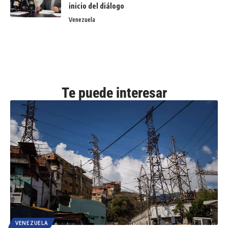
inicio del diálogo
Venezuela
Te puede interesar
VENEZUELA