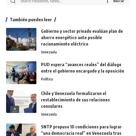
También puedes leer
Gobierno y sector privado evalúan plan de
ahorro energético ante posible
racionamiento eléctrico
Venezuela
PUD espera “avances reales” del diálogo
entre el gobierno encargado y la oposición
Política
Chile y Venezuela formalizaron el
restablecimiento de sus relaciones
consulares
Venezuela
SNTP propuso 10 condiciones para lograr
“una democracia real” en Venezuela tras