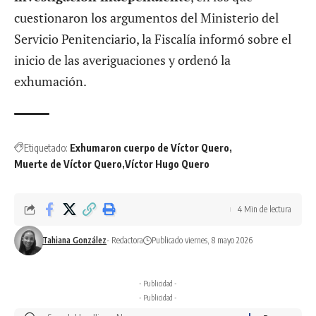
cuestionaron los argumentos del Ministerio del
Servicio Penitenciario, la Fiscalía informó sobre el
inicio de las averiguaciones y ordenó la
exhumación.
Etiquetado:
Exhumaron cuerpo de Víctor Quero
Muerte de Víctor Quero
Víctor Hugo Quero
4 Min de lectura
Tahiana González
- Redactora
Publicado viernes, 8 mayo 2026
- Publicidad -
- Publicidad -