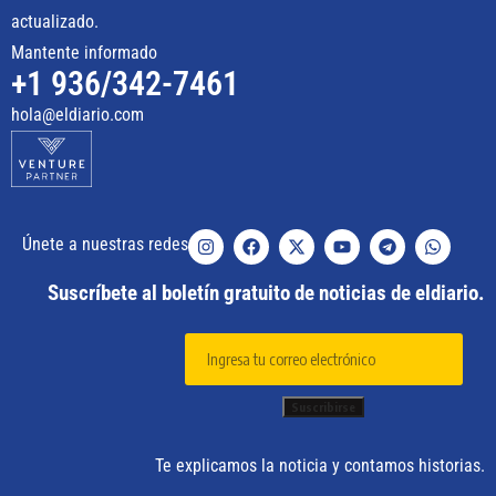
actualizado.
Mantente informado
+1 936/342-7461
hola@eldiario.com
Únete a nuestras redes
Suscríbete al boletín gratuito de noticias de eldiario.
Te explicamos la noticia y contamos historias.