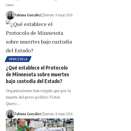
caso
Tahiana González
viernes, 8 mayo 2026
VENEZUELA
¿Qué establece el Protocolo
de Minnesota sobre muertes
bajo custodia del Estado?
Organizaciones han exigido que por la
muerte del preso político Víctor
Quero…
Tahiana González
viernes, 8 mayo 2026