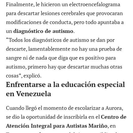
Finalmente, le hicieron un electroencefalograma
para descartar lesiones cerebrales que provocaran
modificaciones de conducta, pero todo apuntaba a
un
diagnóstico de autismo
.
“Todos los diagnósticos de autismo se dan por
descarte, lamentablemente no hay una prueba de
sangre ni de nada que diga que es positivo para
autismo, primero hay que descartar muchas otras
cosas”, explicó.
Enfrentarse a la educación especial
en Venezuela
Cuando llegó el momento de escolarizar a Aurora,
se dio la oportunidad de inscribirla en el
Centro de
Atención Integral para Autistas Mariño
, en