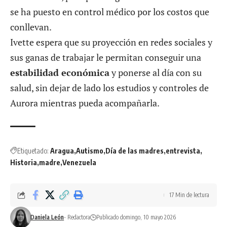
se ha puesto en control médico por los costos que
conllevan.
Ivette espera que su proyección en redes sociales y
sus ganas de trabajar le permitan conseguir una
estabilidad económica
y ponerse al día con su
salud, sin dejar de lado los estudios y controles de
Aurora mientras pueda acompañarla.
Etiquetado:
Aragua
Autismo
Día de las madres
entrevista
Historia
madre
Venezuela
17 Min de lectura
Daniela León
- Redactora
Publicado domingo, 10 mayo 2026