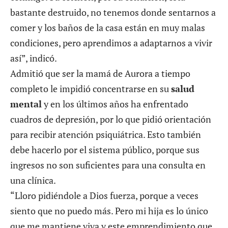
bastante destruido, no tenemos donde sentarnos a
comer y los baños de la casa están en muy malas
condiciones, pero aprendimos a adaptarnos a vivir
así”, indicó.
Admitió que ser la mamá de Aurora a tiempo
completo le impidió concentrarse en su
salud
mental
y en los últimos años ha enfrentado
cuadros de depresión, por lo que pidió orientación
para recibir atención psiquiátrica. Esto también
debe hacerlo por el sistema público, porque sus
ingresos no son suficientes para una consulta en
una clínica.
“Lloro pidiéndole a Dios fuerza, porque a veces
siento que no puedo más. Pero mi hija es lo único
que me mantiene viva y este emprendimiento que