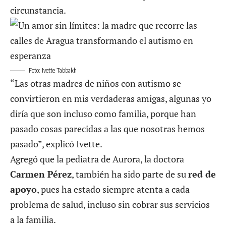
circunstancia.
Foto: Ivette Tabbakh
“Las otras madres de niños con autismo se
convirtieron en mis verdaderas amigas, algunas yo
diría que son incluso como familia, porque han
pasado cosas parecidas a las que nosotras hemos
pasado”, explicó Ivette.
Agregó que la pediatra de Aurora, la doctora
Carmen Pérez
, también ha sido parte de su
red de
apoyo
, pues ha estado siempre atenta a cada
problema de salud, incluso sin cobrar sus servicios
a la familia.