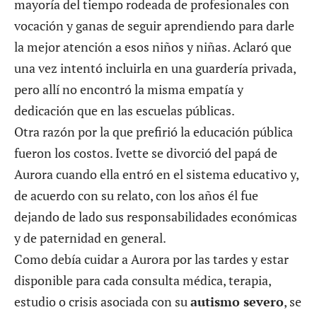
mayoría del tiempo rodeada de profesionales con
vocación y ganas de seguir aprendiendo para darle
la mejor atención a esos niños y niñas. Aclaró que
una vez intentó incluirla en una guardería privada,
pero allí no encontró la misma empatía y
dedicación que en las escuelas públicas.
Otra razón por la que prefirió la educación pública
fueron los costos. Ivette se divorció del papá de
Aurora cuando ella entró en el sistema educativo y,
de acuerdo con su relato, con los años él fue
dejando de lado sus responsabilidades económicas
y de paternidad en general.
Como debía cuidar a Aurora por las tardes y estar
disponible para cada consulta médica, terapia,
estudio o crisis asociada con su
autismo severo
, se