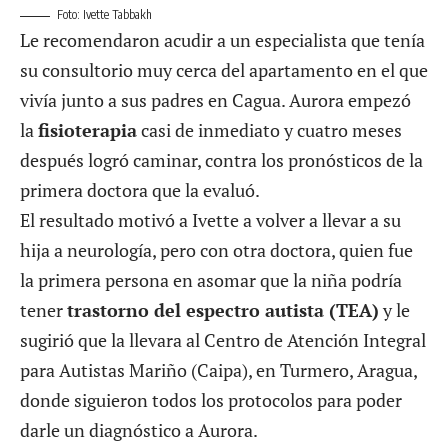
Foto: Ivette Tabbakh
Le recomendaron acudir a un especialista que tenía
su consultorio muy cerca del apartamento en el que
vivía junto a sus padres en Cagua. Aurora empezó
la
fisioterapia
casi de inmediato y cuatro meses
después logró caminar, contra los pronósticos de la
primera doctora que la evaluó.
El resultado motivó a Ivette a volver a llevar a su
hija a neurología, pero con otra doctora, quien fue
la primera persona en asomar que la niña podría
tener
trastorno del espectro autista (TEA)
y le
sugirió que la llevara al Centro de Atención Integral
para Autistas Mariño (Caipa), en Turmero, Aragua,
donde siguieron todos los protocolos para poder
darle un diagnóstico a Aurora.