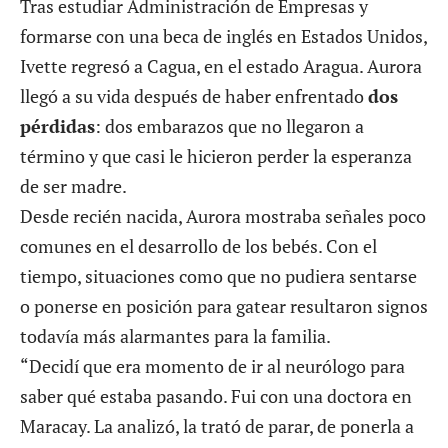
Tras estudiar Administración de Empresas y
formarse con una beca de inglés en Estados Unidos,
Ivette regresó a Cagua, en el estado Aragua. Aurora
llegó a su vida después de haber enfrentado
dos
pérdidas
: dos embarazos que no llegaron a
término y que casi le hicieron perder la esperanza
de ser madre.
Desde recién nacida, Aurora mostraba señales poco
comunes en el desarrollo de los bebés. Con el
tiempo, situaciones como que no pudiera sentarse
o ponerse en posición para gatear resultaron signos
todavía más alarmantes para la familia.
“Decidí que era momento de ir al neurólogo para
saber qué estaba pasando. Fui con una doctora en
Maracay. La analizó, la trató de parar, de ponerla a