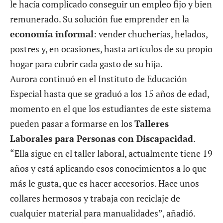
le hacía complicado conseguir un empleo fijo y bien
remunerado. Su solución fue emprender en la
economía informal
: vender chucherías, helados,
postres y, en ocasiones, hasta artículos de su propio
hogar para cubrir cada gasto de su hija.
Aurora continuó en el Instituto de Educación
Especial hasta que se graduó a los 15 años de edad,
momento en el que los estudiantes de este sistema
pueden pasar a formarse en los
Talleres
Laborales para Personas con Discapacidad
.
“Ella sigue en el taller laboral, actualmente tiene 19
años y está aplicando esos conocimientos a lo que
más le gusta, que es hacer accesorios. Hace unos
collares hermosos y trabaja con reciclaje de
cualquier material para manualidades”, añadió.