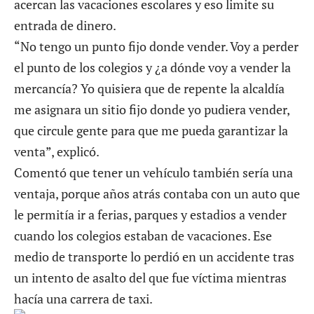
acercan las vacaciones escolares y eso limite su
entrada de dinero.
“No tengo un punto fijo donde vender. Voy a perder
el punto de los colegios y ¿a dónde voy a vender la
mercancía? Yo quisiera que de repente la alcaldía
me asignara un sitio fijo donde yo pudiera vender,
que circule gente para que me pueda garantizar la
venta”, explicó.
Comentó que tener un vehículo también sería una
ventaja, porque años atrás contaba con un auto que
le permitía ir a ferias, parques y estadios a vender
cuando los colegios estaban de vacaciones. Ese
medio de transporte lo perdió en un accidente tras
un intento de asalto del que fue víctima mientras
hacía una carrera de taxi.