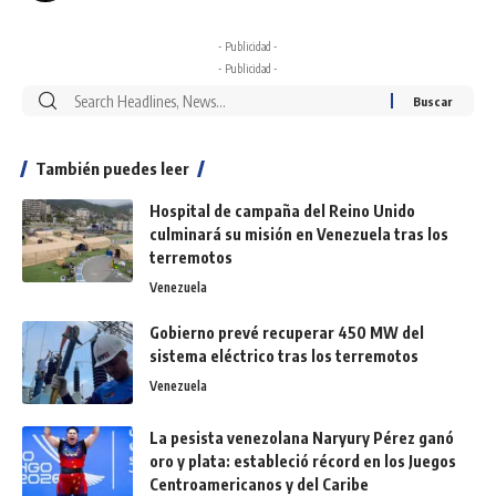
- Publicidad -
- Publicidad -
También puedes leer
Hospital de campaña del Reino Unido
culminará su misión en Venezuela tras los
terremotos
Venezuela
Gobierno prevé recuperar 450 MW del
sistema eléctrico tras los terremotos
Venezuela
La pesista venezolana Naryury Pérez ganó
oro y plata: estableció récord en los Juegos
Centroamericanos y del Caribe