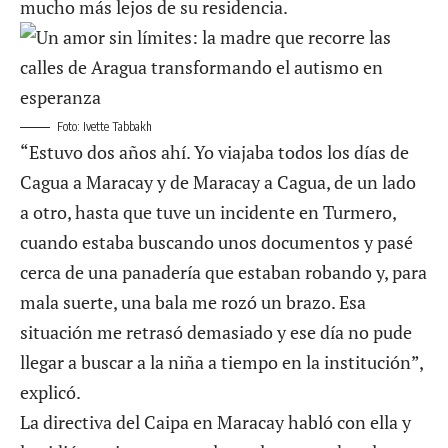
mucho más lejos de su residencia.
Foto: Ivette Tabbakh
“Estuvo dos años ahí. Yo viajaba todos los días de
Cagua a Maracay y de Maracay a Cagua, de un lado
a otro, hasta que tuve un incidente en Turmero,
cuando estaba buscando unos documentos y pasé
cerca de una panadería que estaban robando y, para
mala suerte, una bala me rozó un brazo. Esa
situación me retrasó demasiado y ese día no pude
llegar a buscar a la niña a tiempo en la institución”,
explicó.
La directiva del Caipa en Maracay habló con ella y