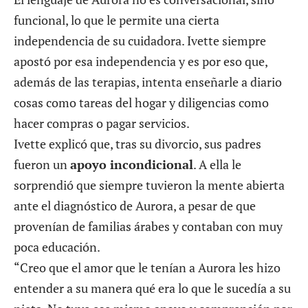
funcional, lo que le permite una cierta
independencia de su cuidadora. Ivette siempre
apostó por esa independencia y es por eso que,
además de las terapias, intenta enseñarle a diario
cosas como tareas del hogar y diligencias como
hacer compras o pagar servicios.
Ivette explicó que, tras su divorcio, sus padres
fueron un
apoyo incondicional
. A ella le
sorprendió que siempre tuvieron la mente abierta
ante el diagnóstico de Aurora, a pesar de que
provenían de familias árabes y contaban con muy
poca educación.
“Creo que el amor que le tenían a Aurora les hizo
entender a su manera qué era lo que le sucedía a su