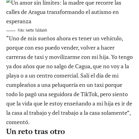
Foto: Ivette Tabbakh
“Uno de mis sueños ahora es tener un vehículo,
porque con eso puedo vender, volver a hacer
carreras de taxi y movilizarme con mi hija. Yo tengo
ya dos años que no salgo de Cagua, que no voy a la
playa o a un centro comercial. Salí el día de mi
cumpleaños a una peluquería en un taxi porque
todo lo pagó una seguidora de TikTok, pero siento
que la vida que le estoy enseñando a mi hija es ir de
la casa al trabajo y del trabajo a la casa solamente”,
comentó.
Un reto tras otro