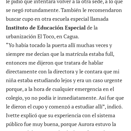
le pidió que intentara volver a la otra sede, a lo que
se negó rotundamente. También le recomendaron
buscar cupo en otra escuela especial llamada
Instituto de Educación Especial
de la
urbanización El Toco, en Cagua.
“Yo había tocado la puerta allí muchas veces y
siempre me decían que la matrícula estaba full,
entonces me dijeron que tratara de hablar
directamente con la directora y le contara que mi
niña estaba estudiando lejos y era un caso urgente
porque, a la hora de cualquier emergencia en el
colegio, yo no podía ir inmediatamente. Así fue que
le dieron el cupo y comenzó a estudiar allí”, indicó.
Ivette explicó que su experiencia con el sistema
público fue muy buena, porque Aurora estuvo la