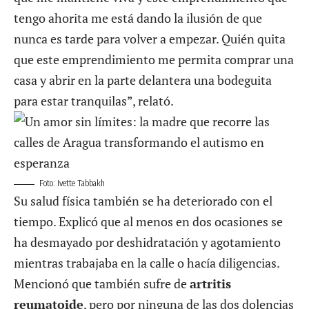
tengo ahorita me está dando la ilusión de que
nunca es tarde para volver a empezar. Quién quita
que este emprendimiento me permita comprar una
casa y abrir en la parte delantera una bodeguita
para estar tranquilas”, relató.
Foto: Ivette Tabbakh
Su salud física también se ha deteriorado con el
tiempo. Explicó que al menos en dos ocasiones se
ha desmayado por deshidratación y agotamiento
mientras trabajaba en la calle o hacía diligencias.
Mencionó que también sufre de
artritis
reumatoide
, pero por ninguna de las dos dolencias