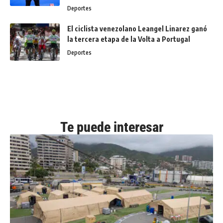
Deportes
El ciclista venezolano Leangel Linarez ganó
la tercera etapa de la Volta a Portugal
Deportes
Te puede interesar