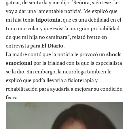
gatear, de sentarla y me dijo: ‘Señora, siéntese. Le
voy a dar una lamentable noticia’. Me explicó que
mi hija tenía
hipotonía
, que es una debilidad en el
tono muscular y que existía una gran probabilidad
de que mi hija no caminara”, relató Ivette en
entrevista para
El Diario
.
La madre contó que la noticia le provocó un
shock
emocional
por la frialdad con la que la especialista
se la dio. Sin embargo, la neuróloga también le
explicó que podía llevarla a fisioterapia y
rehabilitación para ayudarla a mejorar su condición
física.