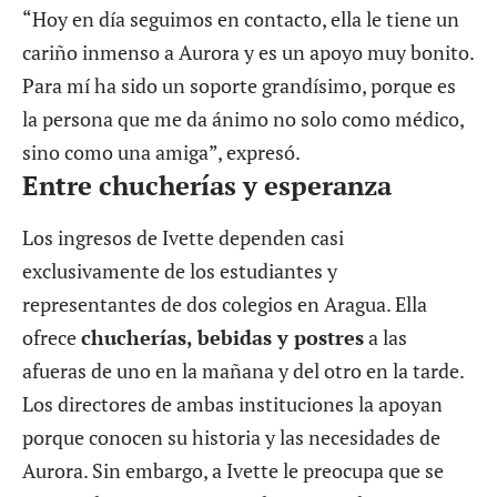
“Hoy en día seguimos en contacto, ella le tiene un
cariño inmenso a Aurora y es un apoyo muy bonito.
Para mí ha sido un soporte grandísimo, porque es
la persona que me da ánimo no solo como médico,
sino como una amiga”, expresó.
Entre chucherías y esperanza
Los ingresos de Ivette dependen casi
exclusivamente de los estudiantes y
representantes de dos colegios en Aragua. Ella
ofrece
chucherías, bebidas y postres
a las
afueras de uno en la mañana y del otro en la tarde.
Los directores de ambas instituciones la apoyan
porque conocen su historia y las necesidades de
Aurora. Sin embargo, a Ivette le preocupa que se