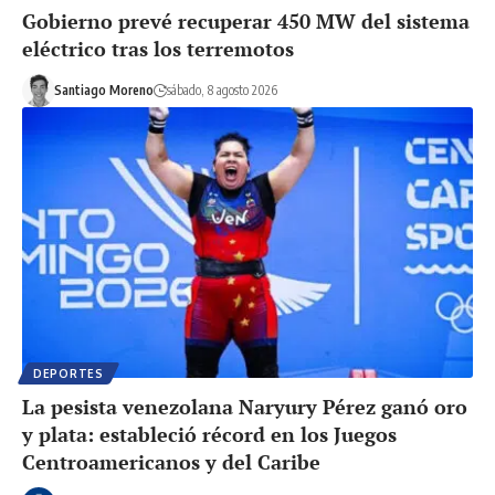
Gobierno prevé recuperar 450 MW del sistema
eléctrico tras los terremotos
Santiago Moreno
sábado, 8 agosto 2026
DEPORTES
La pesista venezolana Naryury Pérez ganó oro
y plata: estableció récord en los Juegos
Centroamericanos y del Caribe