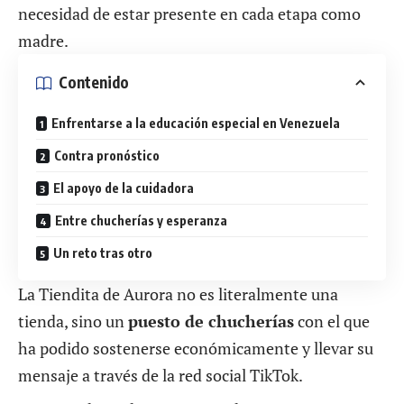
necesidad de estar presente en cada etapa como
madre.
Contenido
Enfrentarse a la educación especial en Venezuela
Contra pronóstico
El apoyo de la cuidadora
Entre chucherías y esperanza
Un reto tras otro
La Tiendita de Aurora no es literalmente una
tienda, sino un
puesto de chucherías
con el que
ha podido sostenerse económicamente y llevar su
mensaje a través de la red social
TikTok.