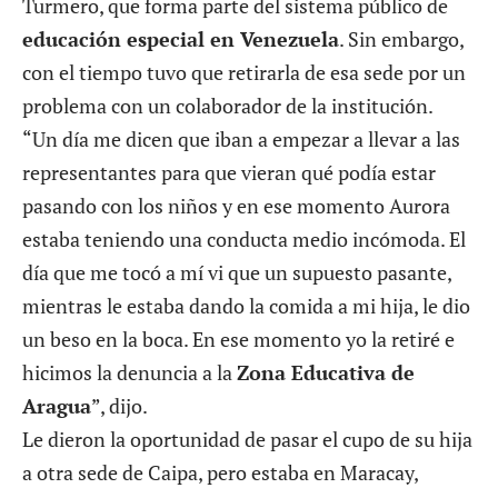
Turmero, que forma parte del sistema público de
educación especial en Venezuela
. Sin embargo,
con el tiempo tuvo que retirarla de esa sede por un
problema con un colaborador de la institución.
“Un día me dicen que iban a empezar a llevar a las
representantes para que vieran qué podía estar
pasando con los niños y en ese momento Aurora
estaba teniendo una conducta medio incómoda. El
día que me tocó a mí vi que un supuesto pasante,
mientras le estaba dando la comida a mi hija, le dio
un beso en la boca. En ese momento yo la retiré e
hicimos la denuncia a la
Zona Educativa de
Aragua
”, dijo.
Le dieron la oportunidad de pasar el cupo de su hija
a otra sede de Caipa, pero estaba en Maracay,