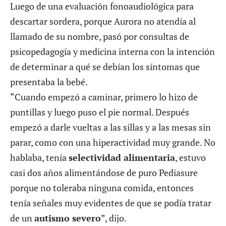
Luego de una evaluación fonoaudiológica para
descartar sordera, porque Aurora no atendía al
llamado de su nombre, pasó por consultas de
psicopedagogía y medicina interna con la intención
de determinar a qué se debían los síntomas que
presentaba la bebé.
“Cuando empezó a caminar, primero lo hizo de
puntillas y luego puso el pie normal. Después
empezó a darle vueltas a las sillas y a las mesas sin
parar, como con una hiperactividad muy grande. No
hablaba, tenía
selectividad alimentaria
, estuvo
casi dos años alimentándose de puro Pediasure
porque no toleraba ninguna comida, entonces
tenía señales muy evidentes de que se podía tratar
de un
autismo severo
”, dijo.