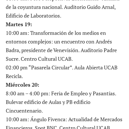
de la coyuntura nacional. Auditorio Guido Arnal,
Edificio de Laboratorios.
Martes 19:
10:00 am: Transformación de los medios en
entornos complejos: un encuentro con Andrés
Badra, presidente de Venevisión. Auditorio Padre
Sucre. Centro Cultural UCAB.
02:00 pm “Pasarela Circular”. Aula Abierta UCAB
Recicla.
Miércoles 20:
8:00 am – 4:00 pm: Feria de Empleo y Pasantías.
Bulevar edificio de Aulas y PB edificio
Cincuentenario.
10:00 am: Ángulo Fivenca: Actualidad de Mercados
Financieros. Spot BNC, Centro Cultural UCAB.