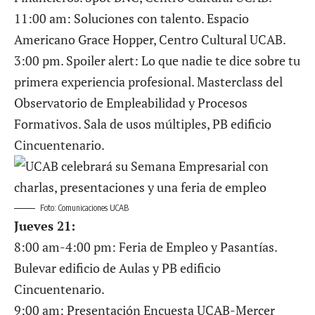
11:00 am: Soluciones con talento. Espacio
Americano Grace Hopper, Centro Cultural UCAB.
3:00 pm. Spoiler alert: Lo que nadie te dice sobre tu
primera experiencia profesional. Masterclass del
Observatorio de Empleabilidad y Procesos
Formativos. Sala de usos múltiples, PB edificio
Cincuentenario.
Foto: Comunicaciones UCAB
Jueves 21:
8:00 am-4:00 pm: Feria de Empleo y Pasantías.
Bulevar edificio de Aulas y PB edificio
Cincuentenario.
9:00 am: Presentación Encuesta UCAB-Mercer