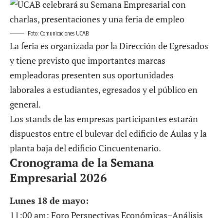
Foto: Comunicaciones UCAB
La feria es organizada por la Dirección de Egresados
y tiene previsto que importantes marcas
empleadoras presenten sus oportunidades
laborales a estudiantes, egresados y el público en
general.
Los stands de las empresas participantes estarán
dispuestos entre el bulevar del edificio de Aulas y la
planta baja del edificio Cincuentenario.
Cronograma de la Semana
Empresarial 2026
Lunes 18 de mayo:
11:00 am: Foro Perspectivas Económicas–Análisis