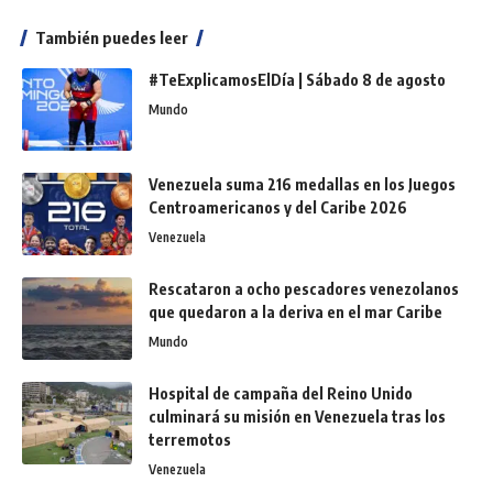
También puedes leer
#TeExplicamosElDía | Sábado 8 de agosto
Mundo
Venezuela suma 216 medallas en los Juegos
Centroamericanos y del Caribe 2026
Venezuela
Rescataron a ocho pescadores venezolanos
que quedaron a la deriva en el mar Caribe
Mundo
Hospital de campaña del Reino Unido
culminará su misión en Venezuela tras los
terremotos
Venezuela