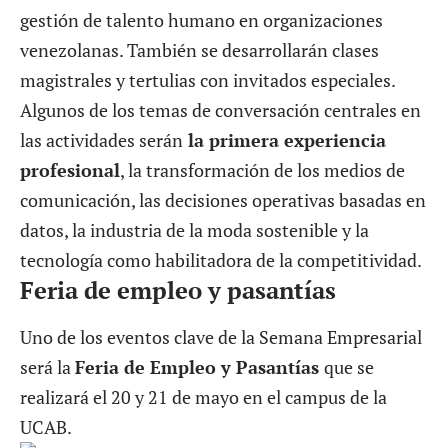
gestión de talento humano en organizaciones
venezolanas. También se desarrollarán clases
magistrales y tertulias con invitados especiales.
Algunos de los temas de conversación centrales en
las actividades serán
la primera experiencia
profesional
, la transformación de los medios de
comunicación, las decisiones operativas basadas en
datos, la industria de la moda sostenible y la
tecnología como habilitadora de la competitividad.
Feria de empleo y pasantías
Uno de los eventos clave de la Semana Empresarial
será la
Feria de Empleo y Pasantías
que se
realizará el 20 y 21 de mayo en el campus de la
UCAB
.