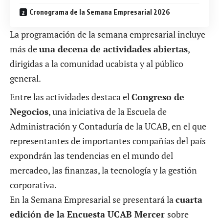
Cronograma de la Semana Empresarial 2026
La programación de la semana empresarial incluye
más de
una decena de actividades abiertas
,
dirigidas a la comunidad ucabista y al público
general.
Entre las actividades destaca el
Congreso de
Negocios
, una iniciativa de la Escuela de
Administración y Contaduría de la
UCAB
, en el que
representantes de importantes compañías del país
expondrán las tendencias en el mundo del
mercadeo, las finanzas, la tecnología y la gestión
corporativa.
En la Semana Empresarial se presentará la
cuarta
edición de la Encuesta UCAB Mercer
sobre