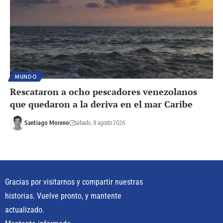
MUNDO
Rescataron a ocho pescadores venezolanos
que quedaron a la deriva en el mar Caribe
Santiago Moreno
sábado, 8 agosto 2026
Gracias por visitarnos y compartir nuestras
historias. Vuelve pronto, y mantente
actualizado.