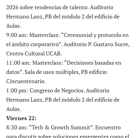
2026 sobre tendencias de talento. Auditorio
Hermano Lanz, PB del módulo 2 del edificio de
Aulas.
9:00 am: Masterclass: “Ceremonial y protocolo en
el ámbito corporativo”. Auditorio P. Gustavo Sucre,
Centro Cultural UCAB.
11:00 am: Masterclass: “Decisiones basadas en
datos”. Sala de usos múltiples, PB edificio
Cincuentenario.
1:00 pm: Congreso de Negocios. Auditorio
Hermano Lanz, PB del módulo 2 del edificio de
Aulas.
Viernes 22:
8:30 am: “Tech & Growth Summit”. Encuentro
para discutir sobre soluciones emergentes como el