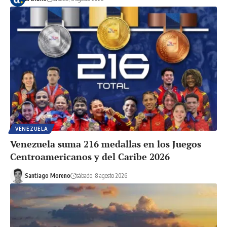
VENEZUELA
Venezuela suma 216 medallas en los Juegos
Centroamericanos y del Caribe 2026
Santiago Moreno
sábado, 8 agosto 2026