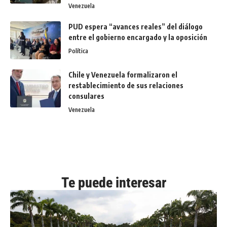
Venezuela
PUD espera “avances reales” del diálogo
entre el gobierno encargado y la oposición
Política
Chile y Venezuela formalizaron el
restablecimiento de sus relaciones
consulares
Venezuela
Te puede interesar