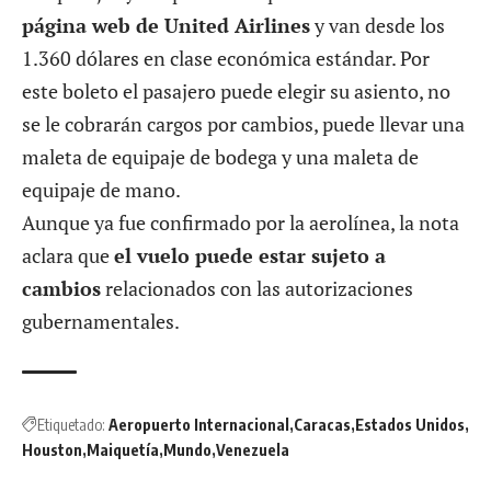
página web de United Airlines
y van desde los
1.360 dólares en clase económica estándar. Por
este boleto el pasajero puede elegir su asiento, no
se le cobrarán cargos por cambios, puede llevar una
maleta de equipaje de bodega y una maleta de
equipaje de mano.
Aunque ya fue confirmado por la aerolínea, la nota
aclara que
el vuelo puede estar sujeto a
cambios
relacionados con las autorizaciones
gubernamentales.
Etiquetado:
Aeropuerto Internacional
Caracas
Estados Unidos
Houston
Maiquetía
Mundo
Venezuela