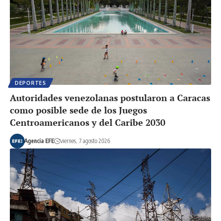
DEPORTES
Autoridades venezolanas postularon a Caracas
como posible sede de los Juegos
Centroamericanos y del Caribe 2030
Agencia EFE
viernes, 7 agosto 2026