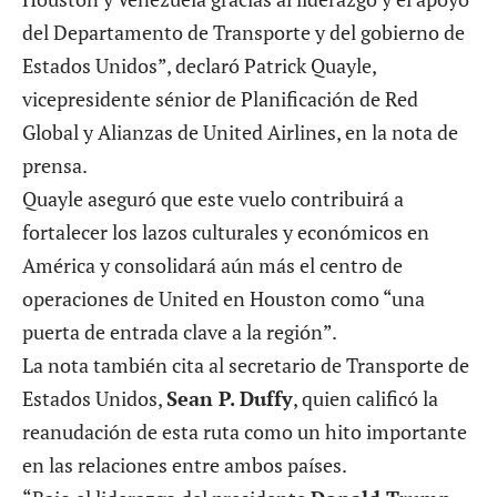
del Departamento de Transporte y del gobierno de
Estados Unidos”, declaró Patrick Quayle,
vicepresidente sénior de Planificación de Red
Global y Alianzas de United Airlines, en la nota de
prensa.
Quayle aseguró que este vuelo contribuirá a
fortalecer los lazos culturales y económicos en
América y consolidará aún más el centro de
operaciones de United en Houston como “una
puerta de entrada clave a la región”.
La nota también cita al secretario de Transporte de
Estados Unidos,
Sean P. Duffy
, quien calificó la
reanudación de esta ruta como un hito importante
en las relaciones entre ambos países.