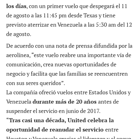
los días
, con un primer vuelo que despegará el 11
de agosto a las 11:45 pm desde Texas y tiene
previsto aterrizar en Venezuela a las 5:30 am del 12
de agosto.
De acuerdo con una nota de prensa difundida por la
aerolínea, “este vuelo reabre una importante vía de
comunicación, crea nuevas oportunidades de
negocio y facilita que las familias se reencuentren
con sus seres queridos”.
La compañía ofreció
vuelos entre Estados Unidos y
Venezuela
durante más de 20 años
antes de
suspender el servicio en junio de 2017.
“
Tras casi una década, United celebra la
oportunidad de reanudar el servicio
entre
Houston y Venezuela gracias al liderazgo y el apoyo