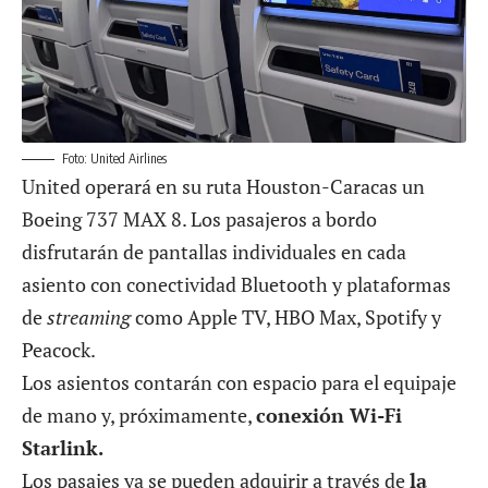
Foto: United Airlines
United operará en su ruta Houston-Caracas un
Boeing 737 MAX 8. Los pasajeros a bordo
disfrutarán de pantallas individuales en cada
asiento con conectividad Bluetooth y plataformas
de
streaming
como Apple TV, HBO Max, Spotify y
Peacock.
Los asientos contarán con espacio para el equipaje
de mano y, próximamente,
conexión Wi-Fi
Starlink.
Los pasajes ya se pueden adquirir a través de
la