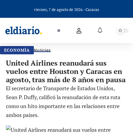
viernes, 7 de agosto de 2026 - Caracas
ECONOMÍA
Noticias
United Airlines reanudará sus
vuelos entre Houston y Caracas en
agosto, tras más de 8 años en pausa
El secretario de Transporte de Estados Unidos,
Sean P. Duffy, calificó la reanudación de esta ruta
como un hito importante en las relaciones entre
ambos países.