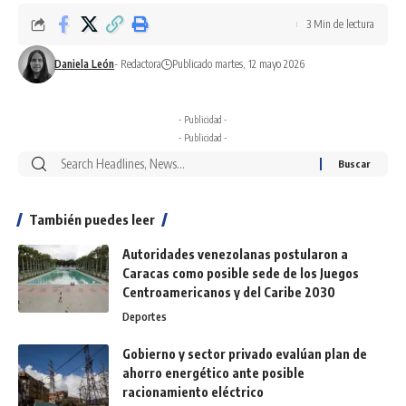
3 Min de lectura
Daniela León
- Redactora
Publicado martes, 12 mayo 2026
- Publicidad -
- Publicidad -
También puedes leer
Autoridades venezolanas postularon a
Caracas como posible sede de los Juegos
Centroamericanos y del Caribe 2030
Deportes
Gobierno y sector privado evalúan plan de
ahorro energético ante posible
racionamiento eléctrico