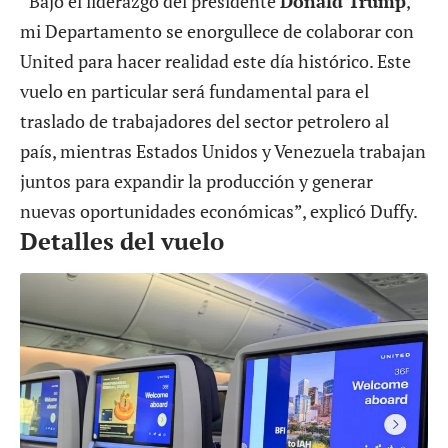
“Bajo el liderazgo del presidente
Donald Trump
,
mi Departamento se enorgullece de colaborar con
United para hacer realidad este día histórico. Este
vuelo en particular será fundamental para el
traslado de trabajadores del sector petrolero al
país, mientras Estados Unidos y Venezuela trabajan
juntos para expandir la producción y generar
nuevas oportunidades económicas”, explicó Duffy.
Detalles del vuelo