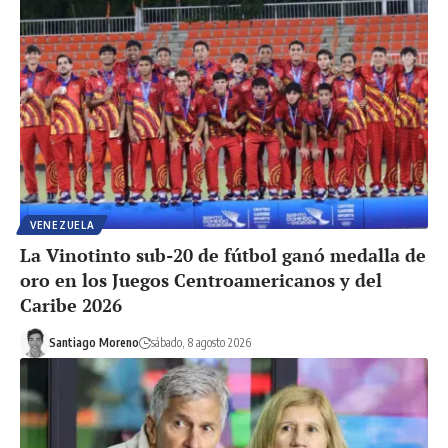
VENEZUELA
La Vinotinto sub-20 de fútbol ganó medalla de
oro en los Juegos Centroamericanos y del
Caribe 2026
Santiago Moreno
sábado, 8 agosto 2026