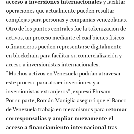
acceso a inversiones internacionales
y facilitar
operaciones que actualmente pueden resultar
complejas para personas y compañías venezolanas.
Otro de los puntos centrales fue la tokenización de
activos, un proceso mediante el cual bienes físicos
o financieros pueden representarse digitalmente
en blockchain para facilitar su comercialización y
acceso a inversionistas internacionales.
“Muchos activos en Venezuela podrían atravesar
este proceso para atraer inversiones y a
inversionistas extranjeros”, expresó Ehrsam.
Por su parte, Román Maniglia aseguró que el Banco
de Venezuela trabaja en mecanismos para
retomar
corresponsalías y ampliar nuevamente el
acceso a financiamiento internacional
tras