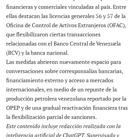
financieras y comerciales vinculadas al país. Entre
ellas destacan las licencias generales 56 y 57 de la
Oficina de Control de Activos Extranjeros (OFAC),
que flexibilizaron ciertas transacciones
relacionadas con el Banco Central de Venezuela
(BCV) y la banca nacional.
Las medidas abrieron nuevamente espacio para
conversaciones sobre corresponsalías bancarias,
financiamiento externo y acceso a mercados
internacionales, en medio de un repunte de la
producción petrolera venezolana reportado por la
OPEP y de una gradual reactivación financiera tras
la flexibilización parcial de sanciones.
Este contenido incluye redacción realizada con la
inteligencia artificial de ChatGPT. Supervisado y