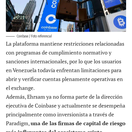
Coinbase / Foto referencial
La plataforma mantiene restricciones relacionadas
con programas de cumplimiento normativo y
sanciones internacionales, por lo que los usuarios
en Venezuela todavía enfrentan limitaciones para
abrir y verificar cuentas plenamente operativas en
el exchange.
Además, Ehrsam ya no forma parte de la dirección
ejecutiva de Coinbase y actualmente se desempeña
principalmente como inversionista a través de
Paradigm,
una de las firmas de capital de riesgo
más influyentes del ecosistema cripto.