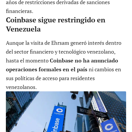
años de restricciones derivadas de sanciones
financieras.
Coinbase sigue restringido en
Venezuela
Aunque la visita de Ehrsam generó interés dentro
del sector financiero y tecnológico venezolano,
hasta el momento
Coinbase no ha anunciado
operaciones formales en el país
ni cambios en
sus políticas de acceso para residentes
venezolanos.