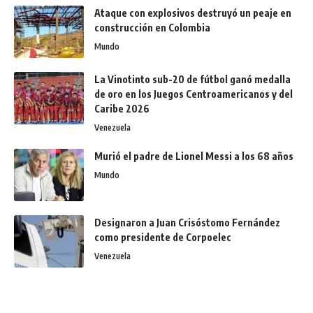
Ataque con explosivos destruyó un peaje en
construcción en Colombia
Mundo
La Vinotinto sub-20 de fútbol ganó medalla
de oro en los Juegos Centroamericanos y del
Caribe 2026
Venezuela
Murió el padre de Lionel Messi a los 68 años
Mundo
Designaron a Juan Crisóstomo Fernández
como presidente de Corpoelec
Venezuela