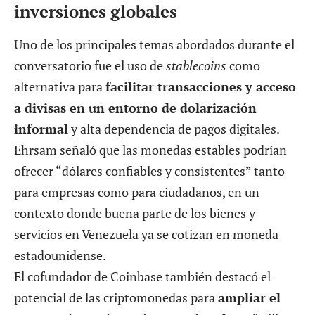
inversiones globales
Uno de los principales temas abordados durante el
conversatorio fue el uso de
stablecoins
como
alternativa para
facilitar transacciones y acceso
a divisas en un entorno de dolarización
informal
y alta dependencia de pagos digitales.
Ehrsam señaló que las monedas estables podrían
ofrecer “dólares confiables y consistentes” tanto
para empresas como para ciudadanos, en un
contexto donde buena parte de los bienes y
servicios en Venezuela ya se cotizan en moneda
estadounidense.
El cofundador de Coinbase también destacó el
potencial de las criptomonedas para
ampliar el