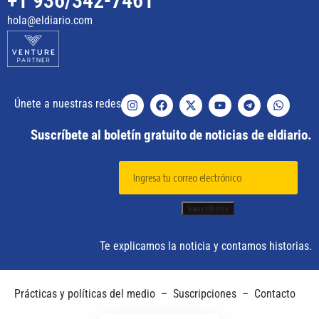
+1 936/342-7461
hola@eldiario.com
Únete a nuestras redes
Suscríbete al boletín gratuito de noticias de eldiario.
Te explicamos la noticia y contamos historias.
Prácticas y políticas del medio
–
Suscripciones
–
Contacto