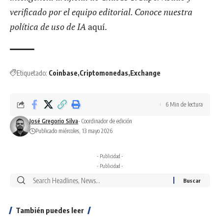
verificado por el equipo editorial. Conoce nuestra
política de uso de IA
aquí
.
Etiquetado:
Coinbase
Criptomonedas
Exchange
6 Min de lectura
José Gregorio Silva
- Coordinador de edición
Publicado miércoles, 13 mayo 2026
- Publicidad -
- Publicidad -
También puedes leer