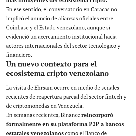
En ese sentido, el conversatorio en Caracas no
implicó el anuncio de alianzas oficiales entre
Coinbase y el Estado venezolano, aunque sí
evidenció un acercamiento institucional hacia
actores internacionales del sector tecnológico y
financiero.
Un nuevo contexto para el
ecosistema cripto venezolano
La visita de Ehrsam ocurre en medio de señales
recientes de reapertura parcial del sector fintech y
de criptomonedas en Venezuela.
En semanas recientes, Binance
reincorporó
formalmente en su plataforma P2P a bancos
estatales venezolanos
como el Banco de