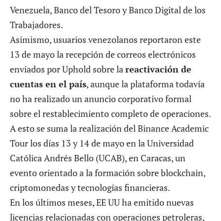
Venezuela, Banco del Tesoro y Banco Digital de los
Trabajadores.
Asimismo, usuarios venezolanos reportaron este
13 de mayo la recepción de correos electrónicos
enviados por Uphold sobre la
reactivación de
c
uentas en el país
, aunque la plataforma todavía
no ha realizado un anuncio corporativo formal
sobre el restablecimiento completo de operaciones.
A esto se suma la realización del
Binance Academic
Tour
los días 13 y 14 de mayo en la Universidad
Católica Andrés Bello (UCAB), en Caracas, un
evento orientado a la formación sobre blockchain,
criptomonedas y tecnologías financieras.
En los últimos meses, EE UU ha emitido nuevas
licencias relacionadas con operaciones petroleras,