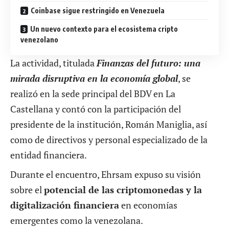
Coinbase sigue restringido en Venezuela
Un nuevo contexto para el ecosistema cripto
venezolano
La actividad, titulada
Finanzas del futuro: una
mirada disruptiva en la economía global
, se
realizó en la sede principal del BDV en La
Castellana y contó con la participación del
presidente de la institución, Román Maniglia, así
como de directivos y personal especializado de la
entidad financiera.
Durante el encuentro, Ehrsam expuso su visión
sobre el
potencial de las criptomonedas y la
digitalización financiera
en economías
emergentes como la venezolana.