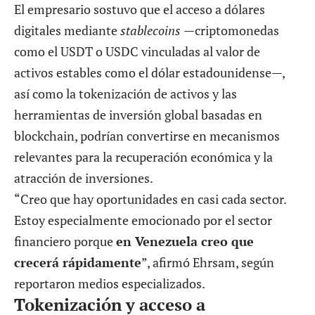
El empresario sostuvo que el acceso a dólares
digitales mediante
stablecoins
—criptomonedas
como el USDT o USDC vinculadas al valor de
activos estables como el dólar estadounidense—,
así como la tokenización de activos y las
herramientas de inversión global basadas en
blockchain, podrían convertirse en mecanismos
relevantes para la recuperación económica y la
atracción de inversiones.
“Creo que hay oportunidades en casi cada sector.
Estoy especialmente emocionado por el sector
financiero porque
en Venezuela creo que
crecerá rápidamente
”, afirmó Ehrsam, según
reportaron
medios especializados
.
Tokenización y acceso a