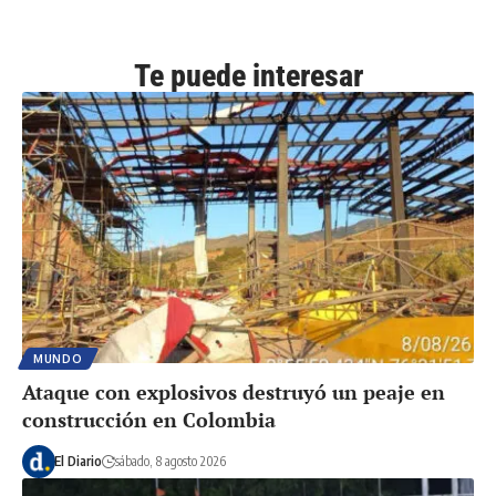
Te puede interesar
MUNDO
Ataque con explosivos destruyó un peaje en
construcción en Colombia
El Diario
sábado, 8 agosto 2026