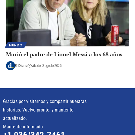
MUNDO
Murió el padre de Lionel Messi a los 68 años
El Diario
sábado, 8 agosto 2026
Gracias por visitarnos y compartir nuestras
historias. Vuelve pronto, y mantente
actualizado.
Mantente informado