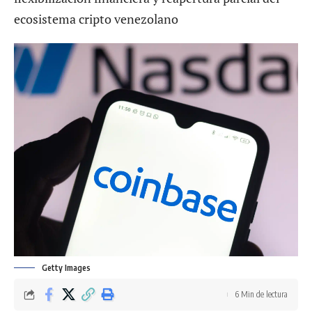
ecosistema cripto venezolano
Getty Images
6 Min de lectura