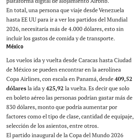
plataforma digital de alojamiento Airbnb.
En total, una persona que viaje desde Venezuela
hasta EE UU para ir a ver los partidos del Mundial
2026, necesitaría más de 4.000 dólares, esto sin
incluir los gastos de comida y de transporte.
México
Los vuelos ida y vuelta desde Caracas hasta Ciudad
de México se pueden encontrar en la aerolínea
Copa Airlines, con escala en Panamá, desde
409,52
dólares
la ida y
425,92
la vuelta. Es decir que solo
en boleto aéreo las personas podrían gastar más de
830 dólares, monto que podría aumentar por
factores como el tipo de clase, cantidad de equipaje,
selección de los asientos, entre otros.
El partido inaugural de la Copa del Mundo 2026