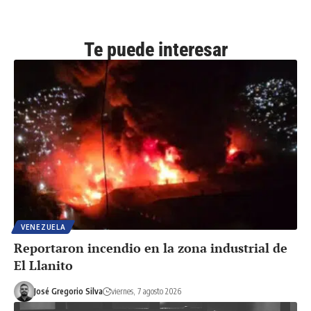
Te puede interesar
VENEZUELA
Reportaron incendio en la zona industrial de
El Llanito
José Gregorio Silva
viernes, 7 agosto 2026