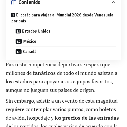
Contenido
El costo para viajar al Mundial 2026 desde Venezuela
por país
Estados Unidos
México
Canadá
Para esta competencia deportiva se espera que
millones de
fanáticos
de todo el mundo asistan a
los estadios para apoyar a sus equipos favoritos,
aunque no jueguen sus países de orígen.
Sin embargo, asistir a un evento de esta magnitud
requiere contemplar varios puntos, como boletos
de avión, hospedaje y los
precios de las entradas
de los partidos, los cuales varían de acuerdo con la