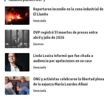
Reportaron incendio en la zona industrial de
El Llanito
Venezuela
OVP registró 51 muertes de presos entre
abril y julio de 2026
Sucesos
Linda Loaiza informó que fue citada a
audiencia por apelaciones en su caso
Venezuela
ONG y activistas celebraron la libertad plena
de la exjueza María Lourdes Afiuni
Venezuela