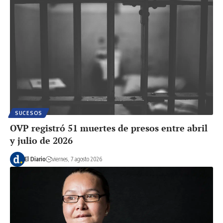
SUCESOS
OVP registró 51 muertes de presos entre abril
y julio de 2026
El Diario
viernes, 7 agosto 2026