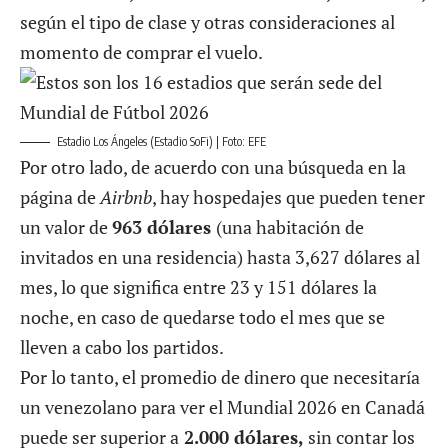
según el tipo de clase y otras consideraciones al
momento de comprar el vuelo.
Estadio Los Ángeles (Estadio SoFi) | Foto: EFE
Por otro lado, de acuerdo con una búsqueda en la
página de
Airbnb
, hay hospedajes que pueden tener
un valor de
963 dólares
(una habitación de
invitados en una residencia) hasta 3,627 dólares al
mes, lo que significa entre 23 y 151 dólares la
noche, en caso de quedarse todo el mes que se
lleven a cabo los partidos.
Por lo tanto, el promedio de dinero que necesitaría
un venezolano para ver el Mundial 2026 en Canadá
puede ser superior a
2.000 dólares,
sin contar los