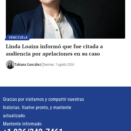
VENEZUELA
Linda Loaiza informó que fue citada a
audiencia por apelaciones en su caso
Tahiana González
viernes, 7 agosto 2026
Gracias por visitarnos y compartir nuestras
historias. Vuelve pronto, y mantente
actualizado.
Mantente informado