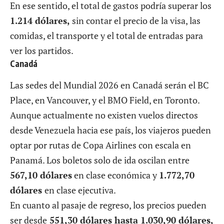
En ese sentido, el total de gastos podría superar los
1.214 dólares,
sin contar el precio de la visa, las
comidas, el transporte y el total de entradas para
ver los partidos.
Canadá
Las sedes del Mundial 2026 en Canadá serán el BC
Place, en Vancouver, y el BMO Field, en Toronto.
Aunque actualmente no existen vuelos directos
desde Venezuela hacia ese país, los viajeros pueden
optar por rutas de Copa Airlines con escala en
Panamá. Los boletos solo de ida oscilan entre
567,10 dólares
en clase económica y
1.772,70
dólares
en clase ejecutiva.
En cuanto al pasaje de regreso, los precios pueden
ser desde
551,30 dólares hasta
1.030,90 dólares,