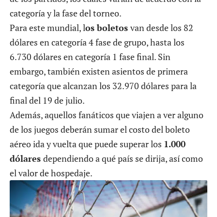
categoría y la fase del torneo.
Para este mundial, l
os boletos
van desde los 82
dólares en categoría 4 fase de grupo, hasta los
6.730 dólares en categoría 1 fase final. Sin
embargo, también existen asientos de primera
categoría que alcanzan los 32.970 dólares para la
final del 19 de julio.
Además, aquellos fanáticos que viajen a ver alguno
de los juegos deberán sumar el costo del boleto
aéreo ida y vuelta que puede superar los
1.000
dólares
dependiendo a qué país se dirija, así como
el valor de hospedaje.