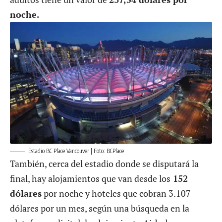
noche.
Estadio BC Place Vancouver | Foto: BCPlace
También, cerca del estadio donde se disputará la
final, hay alojamientos que van desde los
152
dólares
por noche y hoteles que cobran 3.107
dólares por un mes, según una búsqueda en la