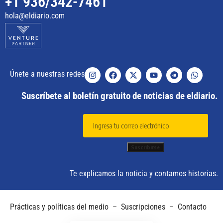
+1 936/342-7461
hola@eldiario.com
Únete a nuestras redes
Suscríbete al boletín gratuito de noticias de eldiario.
Te explicamos la noticia y contamos historias.
Prácticas y políticas del medio
–
Suscripciones
–
Contacto