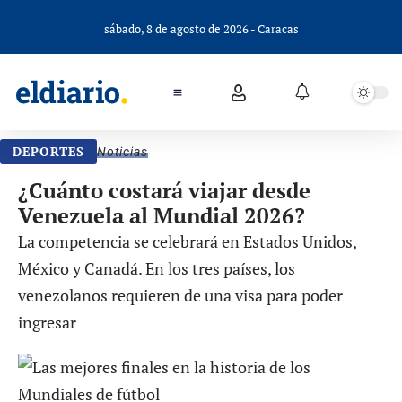
sábado, 8 de agosto de 2026 - Caracas
DEPORTES
Noticias
¿Cuánto costará viajar desde
Venezuela al Mundial 2026?
La competencia se celebrará en Estados Unidos,
México y Canadá. En los tres países, los
venezolanos requieren de una visa para poder
ingresar