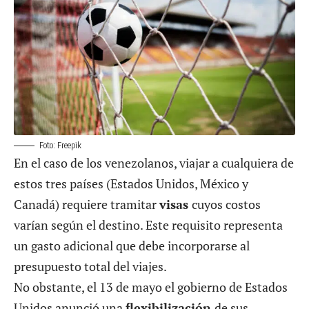
Foto: Freepik
En el caso de los venezolanos, viajar a cualquiera de
estos tres países (Estados Unidos, México y
Canadá) requiere tramitar
visas
cuyos costos
varían según el destino. Este requisito representa
un gasto adicional que debe incorporarse al
presupuesto total del viajes.
No obstante, el 13 de mayo el gobierno de Estados
Unidos anunció una
flexibilización
de sus