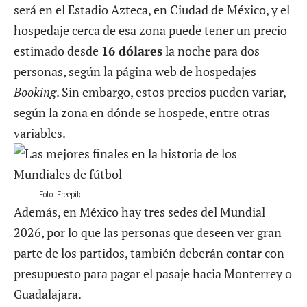
será en el Estadio Azteca, en Ciudad de México, y el
hospedaje cerca de esa zona puede tener un precio
estimado desde
16 dólares
la noche para dos
personas, según la página web de hospedajes
Booking
. Sin embargo, estos precios pueden variar,
según la zona en dónde se hospede, entre otras
variables.
Foto: Freepik
Además, en México hay tres sedes del Mundial
2026, por lo que las personas que deseen ver gran
parte de los partidos, también deberán contar con
presupuesto para pagar el pasaje hacia Monterrey o
Guadalajara.