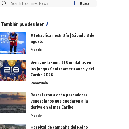
También puedes leer
#TeExplicamosElDía | Sábado 8 de
agosto
Mundo
Venezuela suma 216 medallas en
los Juegos Centroamericanos y del
Caribe 2026
Venezuela
Rescataron a ocho pescadores
venezolanos que quedaron a la
deriva en el mar Caribe
Mundo
Hospital de campaña del Reino