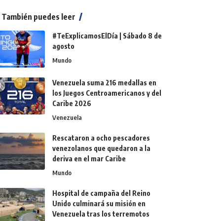
También puedes leer
#TeExplicamosElDía | Sábado 8 de
agosto
Mundo
Venezuela suma 216 medallas en
los Juegos Centroamericanos y del
Caribe 2026
Venezuela
Rescataron a ocho pescadores
venezolanos que quedaron a la
deriva en el mar Caribe
Mundo
Hospital de campaña del Reino
Unido culminará su misión en
Venezuela tras los terremotos