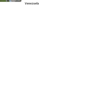
Venezuela