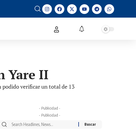
n Yare II
podido verificar un total de 13
- Publicidad -
- Publicidad -