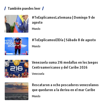
También puedes leer
#TeExplicamosLaSemana | Domingo 9 de
agosto
Mundo
#TeExplicamosElDía | Sábado 8 de agosto
Mundo
Venezuela suma 216 medallas en los Juegos
Centroamericanos y del Caribe 2026
Venezuela
Rescataron a ocho pescadores venezolanos
que quedaron a la deriva en el mar Caribe
Mundo