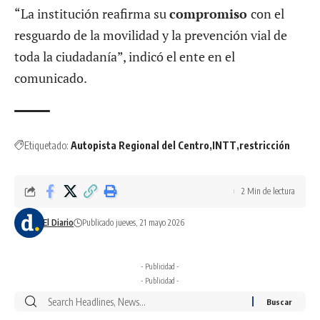
“La institución reafirma su
compromiso
con el
resguardo de la movilidad y la prevención vial de
toda la ciudadanía”, indicó el ente en el
comunicado.
Etiquetado:
Autopista Regional del Centro
INTT
restricción
2 Min de lectura
El Diario
Publicado jueves, 21 mayo 2026
- Publicidad -
- Publicidad -