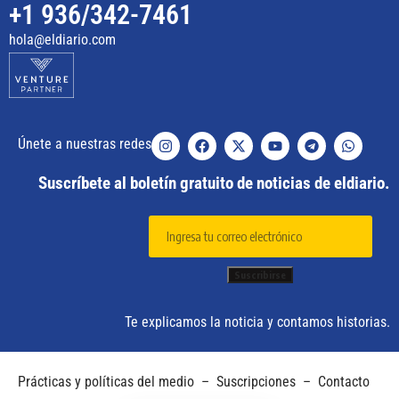
+1 936/342-7461
hola@eldiario.com
Únete a nuestras redes
Suscríbete al boletín gratuito de noticias de eldiario.
Te explicamos la noticia y contamos historias.
Prácticas y políticas del medio
–
Suscripciones
–
Contacto