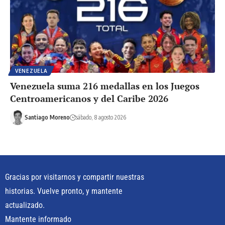
VENEZUELA
Venezuela suma 216 medallas en los Juegos
Centroamericanos y del Caribe 2026
Santiago Moreno
sábado, 8 agosto 2026
Gracias por visitarnos y compartir nuestras
historias. Vuelve pronto, y mantente
actualizado.
Mantente informado