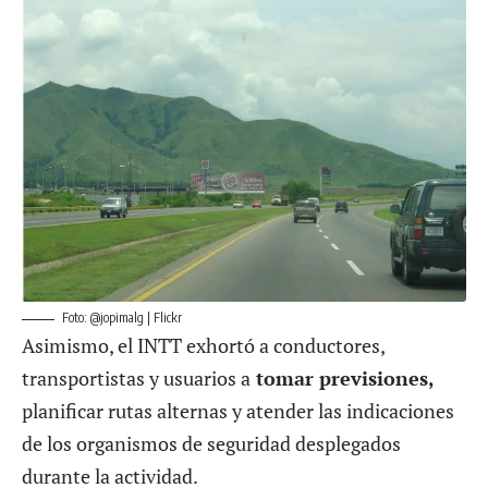
Foto: @jopimalg | Flickr
Asimismo, el INTT exhortó a conductores,
transportistas y usuarios a
tomar previsiones,
planificar rutas alternas y atender las indicaciones
de los organismos de seguridad desplegados
durante la actividad.