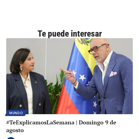
Te puede interesar
MUNDO
#TeExplicamosLaSemana | Domingo 9 de
agosto