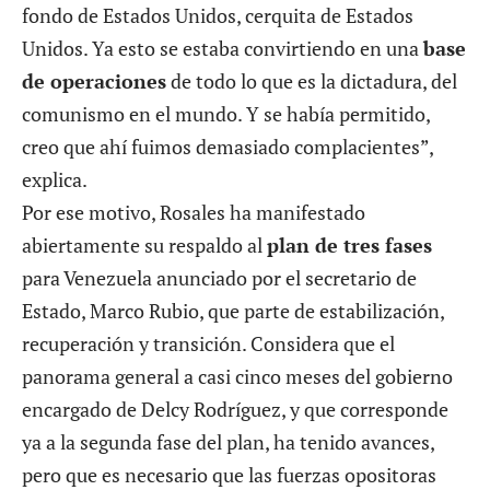
fondo de Estados Unidos, cerquita de Estados
Unidos. Ya esto se estaba convirtiendo en una
base
de operaciones
de todo lo que es la dictadura, del
comunismo en el mundo. Y se había permitido,
creo que ahí fuimos demasiado complacientes”,
explica.
Por ese motivo, Rosales ha manifestado
abiertamente su respaldo al
plan de tres fases
para Venezuela anunciado por el secretario de
Estado, Marco Rubio, que parte de estabilización,
recuperación y transición. Considera que el
panorama general a casi cinco meses del gobierno
encargado de Delcy Rodríguez, y que corresponde
ya a la segunda fase del plan, ha tenido avances,
pero que es necesario que las fuerzas opositoras