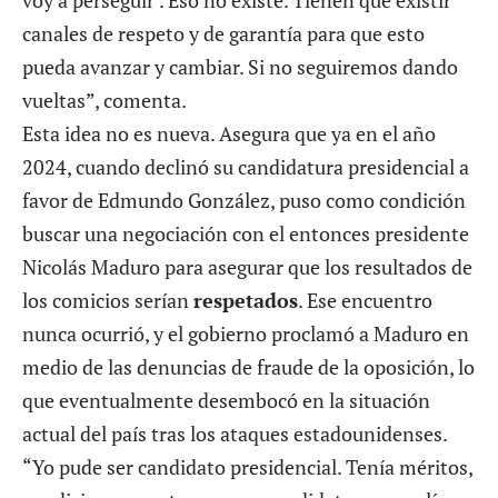
voy a perseguir’. Eso no existe. Tienen que existir
canales de respeto y de garantía para que esto
pueda avanzar y cambiar. Si no seguiremos dando
vueltas”, comenta.
Esta idea no es nueva. Asegura que ya en el año
2024, cuando declinó su candidatura presidencial a
favor de Edmundo González, puso como condición
buscar una negociación con el entonces presidente
Nicolás Maduro para asegurar que los resultados de
los comicios serían
respetados
. Ese encuentro
nunca ocurrió, y el gobierno proclamó a Maduro en
medio de las denuncias de fraude de la oposición, lo
que eventualmente desembocó en la situación
actual del país tras los ataques estadounidenses.
“Yo pude ser candidato presidencial. Tenía méritos,