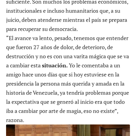
suficiente. Son muchos los problemas económicos,
institucionales e incluso humanitarios que, a su
juicio, deben atenderse mientras el país se prepara
para recuperar su democracia.
“El avance va lento, pesado, tenemos que entender
que fueron 27 años de dolor, de deterioro, de
destrucción y no es con una varita mágica que se va
a cambiar esta
situación.
Yo le comentaba a un
amigo hace unos días que si hoy estuviese en la
presidencia la persona más querida y amada en la
historia de Venezuela, ya tendría problemas porque
la expectativa que se generó al inicio era que todo
iba a cambiar por arte de magia, eso no existe”,
razona.