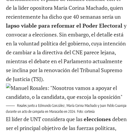
de la líder opositora María Corina Machado, quien
recientemente ha dicho que 40 semanas sería un
lapso viable para reformar el Poder Electoral
y
convocar a elecciones. Sin embargo, el detalle está
en la voluntad política del gobierno, cuya intención
de cambiar a la directiva del CNE parece lejana,
mientras el debate en el Parlamento actualmente
se inclina por la renovación del Tribunal Supremo
de Justicia (TSJ).
Rosales junto a Edmundo González, María Corina Machado y Juan Pablo Guanipa
durante un acto de campaña en Maracaibo en 2024. Foto: cortesía
El líder de UNT considera que las
elecciones
deben
ser el principal objetivo de las fuerzas políticas,