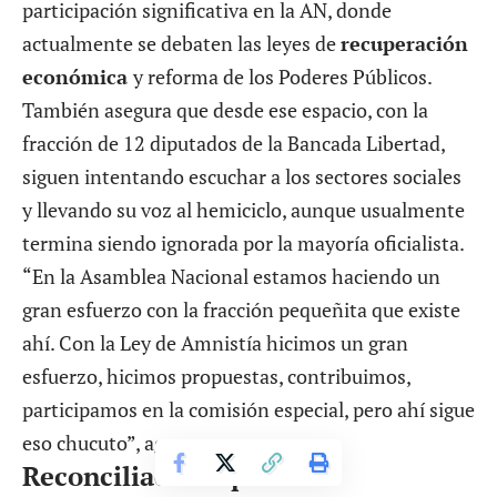
participación significativa en la AN, donde
actualmente se debaten las leyes de
recuperación
económica
y reforma de los Poderes Públicos.
También asegura que desde ese espacio, con la
fracción de 12 diputados de la Bancada Libertad,
siguen intentando escuchar a los sectores sociales
y llevando su voz al hemiciclo, aunque usualmente
termina siendo ignorada por la mayoría oficialista.
“En la Asamblea Nacional estamos haciendo un
gran esfuerzo con la fracción pequeñita que existe
ahí. Con la Ley de Amnistía hicimos un gran
esfuerzo, hicimos propuestas, contribuimos,
participamos en la comisión especial, pero ahí sigue
eso chucuto”, agrega.
Reconciliación opositora