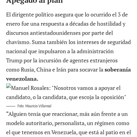
El dirigente político asegura que lo ocurrido el 3 de
enero fue una respuesta a décadas de hostilidad y
discursos antiestadounidenses por parte del
chavismo. Suma también los intereses de seguridad
nacional que impulsaron a la administración
Trump por la incursión de agentes extranjeros
como Rusia, China e Irán para socavar la
soberanía
venezolana.
Foto: Mauricio Villarreal
“Alguien tenía que reaccionar, más aún frente a un
modelo autoritario, personalista, un régimen como
el que tenemos en Venezuela, que está al patio en el