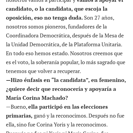
candidato, o la candidata, que escoja la
oposición, eso no tenga duda.
Son 27 años,
nosotros somos pioneros, fundadores de la
Coordinadora Democrática, después de la Mesa de
la Unidad Democrática, de la Plataforma Unitaria.
En todo eso hemos estado. Nosotros creemos que
es el voto, la soberanía popular, lo más sagrado que
tenemos que volver a recuperar.
—Hizo énfasis en “la candidata”, en femenino,
¿quiere decir que reconocería y apoyaría a
María Corina Machado?
—Bueno,
ella participó en las elecciones
primarias,
ganó y la reconocimos. Después no fue
ella, sino fue Corina Yoris y la reconocimos.