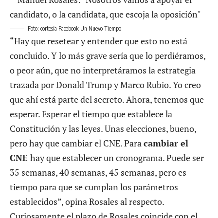
Foto: cortesía Facebook Un Nuevo Tiempo
“Hay que resetear y entender que esto no está
concluido. Y lo más grave sería que lo perdiéramos,
o peor aún, que no interpretáramos la estrategia
trazada por Donald Trump y Marco Rubio. Yo creo
que ahí está parte del secreto. Ahora, tenemos que
esperar. Esperar el tiempo que establece la
Constitución y las leyes. Unas elecciones, bueno,
pero hay que cambiar el CNE. Para
cambiar el
CNE
hay que establecer un cronograma. Puede ser
35 semanas, 40 semanas, 45 semanas, pero es
tiempo para que se cumplan los parámetros
establecidos”, opina Rosales al respecto.
Curiosamente el plazo de Rosales coincide con el