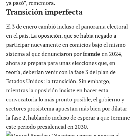
ya pasó”, rememora.
Transición imperfecta
El 3 de enero cambió incluso el panorama electoral
en el país. La oposición, que se había negado a
participar nuevamente en comicios bajo el mismo
sistema al que denunciaron por
fraude
en 2024,
ahora se prepara para unas elecciones que, en
teoría, deberían venir con la fase 3 del plan de
Estados Unidos: la transición. Sin embargo,
mientras la oposición insiste en hacer esta
convocatoria lo más pronto posible, el gobierno y
sectores prosistema apuestan más bien por dilatar
la fase 2, hablando incluso de esperar a que termine
este periodo presidencial en 2030.