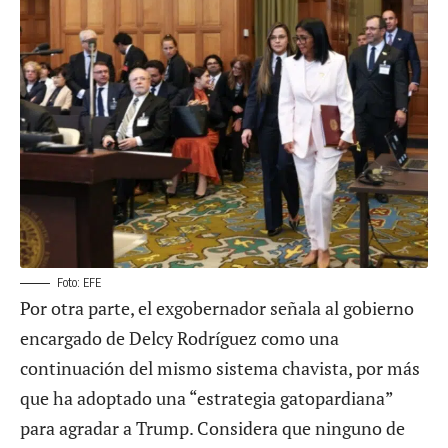
Foto: EFE
Por otra parte, el exgobernador señala al gobierno
encargado de Delcy Rodríguez como una
continuación del mismo sistema chavista, por más
que ha adoptado una “estrategia gatopardiana”
para agradar a Trump. Considera que ninguno de