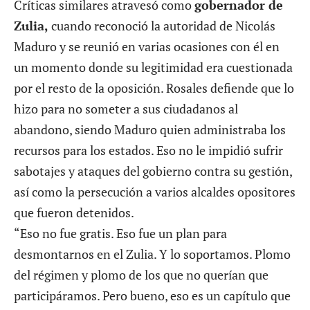
Críticas similares atravesó como
gobernador de
Zulia,
cuando reconoció la autoridad de Nicolás
Maduro y se reunió en varias ocasiones con él en
un momento donde su legitimidad era cuestionada
por el resto de la oposición. Rosales defiende que lo
hizo para no someter a sus ciudadanos al
abandono, siendo Maduro quien administraba los
recursos para los estados. Eso no le impidió sufrir
sabotajes y ataques del gobierno contra su gestión,
así como la persecución a varios alcaldes opositores
que fueron detenidos.
“Eso no fue gratis. Eso fue un plan para
desmontarnos en el Zulia. Y lo soportamos. Plomo
del régimen y plomo de los que no querían que
participáramos. Pero bueno, eso es un capítulo que