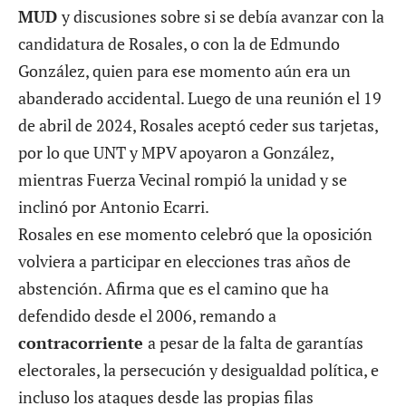
MUD
y discusiones sobre si se debía avanzar con la
candidatura de Rosales, o con la de Edmundo
González, quien para ese momento aún era un
abanderado accidental. Luego de una reunión el 19
de abril de 2024, Rosales aceptó ceder sus tarjetas,
por lo que UNT y MPV apoyaron a González,
mientras Fuerza Vecinal rompió la unidad y se
inclinó por Antonio Ecarri.
Rosales en ese momento celebró que la oposición
volviera a participar en elecciones tras años de
abstención. Afirma que es el camino que ha
defendido desde el 2006, remando a
contracorriente
a pesar de la falta de garantías
electorales, la persecución y desigualdad política, e
incluso los ataques desde las propias filas