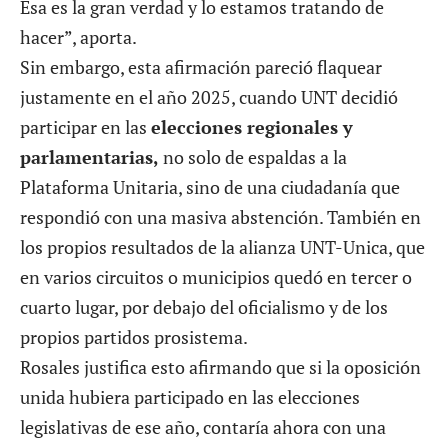
Esa es la gran verdad y lo estamos tratando de
hacer”, aporta.
Sin embargo, esta afirmación pareció flaquear
justamente en el año 2025, cuando UNT decidió
participar en las
elecciones regionales y
parlamentarias,
no solo de espaldas a la
Plataforma Unitaria, sino de una ciudadanía que
respondió con una masiva abstención. También en
los propios resultados de la alianza UNT-Unica, que
en varios circuitos o municipios quedó en tercer o
cuarto lugar, por debajo del oficialismo y de los
propios partidos prosistema.
Rosales justifica esto afirmando que si la oposición
unida hubiera participado en las elecciones
legislativas de ese año, contaría ahora con una