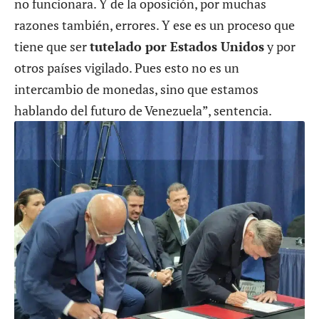
no funcionara. Y de la oposición, por muchas
razones también, errores. Y ese es un proceso que
tiene que ser
tutelado por Estados Unidos
y por
otros países vigilado. Pues esto no es un
intercambio de monedas, sino que estamos
hablando del futuro de Venezuela”, sentencia.