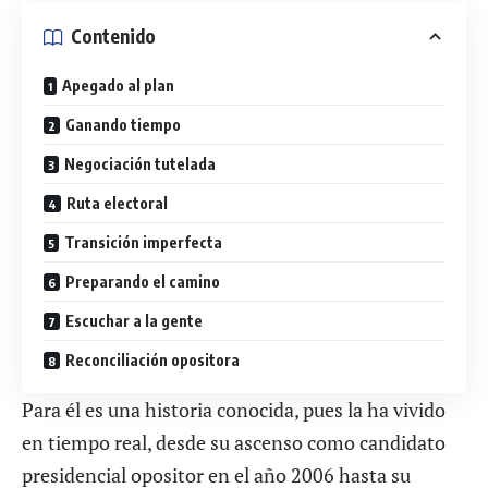
Contenido
Apegado al plan
Ganando tiempo
Negociación tutelada
Ruta electoral
Transición imperfecta
Preparando el camino
Escuchar a la gente
Reconciliación opositora
Para él es una historia conocida, pues la ha vivido
en tiempo real, desde su ascenso como candidato
presidencial opositor en el año 2006 hasta su