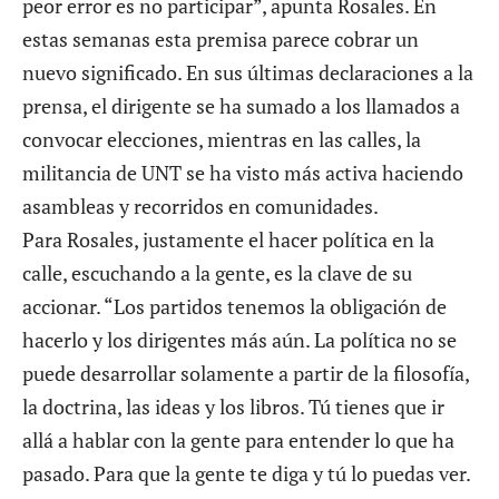
peor error es no participar”, apunta Rosales. En
estas semanas esta premisa parece cobrar un
nuevo significado. En sus últimas declaraciones a la
prensa, el dirigente se ha sumado a los llamados a
convocar elecciones, mientras en las calles, la
militancia de UNT se ha visto más activa haciendo
asambleas y recorridos en comunidades.
Para Rosales, justamente el hacer política en la
calle, escuchando a la gente, es la clave de su
accionar. “Los partidos tenemos la obligación de
hacerlo y los dirigentes más aún. La política no se
puede desarrollar solamente a partir de la filosofía,
la doctrina, las ideas y los libros. Tú tienes que ir
allá a hablar con la gente para entender lo que ha
pasado. Para que la gente te diga y tú lo puedas ver.