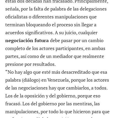
estas dos décadas han fracasado. Principalmente,
señala, por la falta de palabra de las delegaciones
oficialistas o diferentes manipulaciones que
terminan bloqueando el proceso sin llegar a
acuerdos significativos. A su juicio, cualquier
negociación futura
debe pasar por un cambio
completo de los actores participantes, en ambas
partes, así como de un mediador que realmente
presione por resultados.
“No hay algo que esté más desacreditado que esa
palabra (diálogo) en Venezuela, porque los actores
de las negociaciones hay que cambiarlos, a todos.
Los de la oposición y del gobierno, porque eso
fracasó. Los del gobierno por las mentiras, las
manipulaciones, por todo lo que hicieron para que