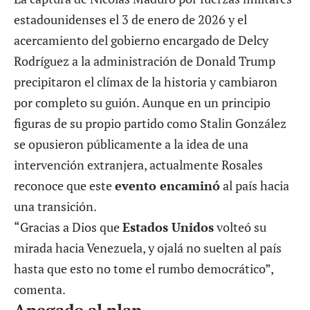
estadounidenses el 3 de enero de 2026 y el
acercamiento del gobierno encargado de Delcy
Rodríguez a la administración de Donald Trump
precipitaron el clímax de la historia y cambiaron
por completo su guión. Aunque en un principio
figuras de su propio partido como Stalin González
se opusieron públicamente a la idea de una
intervención extranjera, actualmente Rosales
reconoce que este
evento encaminó
al país hacia
una transición.
“Gracias a Dios que
Estados Unidos
volteó su
mirada hacia Venezuela, y ojalá no suelten al país
hasta que esto no tome el rumbo democrático”,
comenta.
Apegado al plan