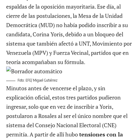
espaldas de la oposición mayoritaria. Ese día, al
cierre de las postulaciones, la Mesa de la Unidad
Democrática (MUD) no había podido inscribir a su
candidata, Corina Yoris, debido a un bloqueo del
sistema que también afectó a UNT, Movimiento por
Venezuela (MPV) y Fuerza Vecinal, partidos que en
teoría acompañaban su fórmula.
Foto: EFE/ Miguel Gutiérrez
Minutos antes de vencerse el plazo, y sin
explicación oficial, estos tres partidos pudieron
ingresar, solo que en vez de inscribir a Yoris,
postularon a Rosales al ser el único nombre que el
sistema del Consejo Nacional Electoral (CNE)
permitía. A partir de allí hubo
tensiones con la