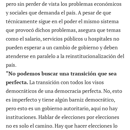
pero sin perder de vista los problemas económicos
y sociales que demanda el país. A pesar de que
técnicamente sigue en el poder el mismo sistema
que provocó dichos problemas, asegura que temas
como el salario, servicios públicos u hospitales no
pueden esperar a un cambio de gobierno y deben
atenderse en paralelo a la reinstitucionalización del
país.
“No podemos buscar una transición que sea
perfecta.
La transición con todos los visos
democráticos de una democracia perfecta. No, esto
es imperfecto y tiene algún barniz democrático,
pero esto es un gobierno autoritario, aquí no hay
instituciones. Hablar de elecciones por elecciones
no es solo el camino. Hay que hacer elecciones lo