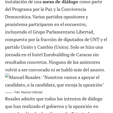
instalación de una
mesa de diálogo
como parte
del Programa por la Paz y la Convivencia
Democrática. Varios partidos opositores y
prosistema participaron en el encuentro,
incluyendo el Grupo Parlamentario Libertad,
compuesto por la fracción de diputados de UNT y el
partido Unión y Cambio (Unica). Solo se hizo una
jornada en el hotel Eurobuilding de Caracas sin
resultados concretos. Ninguno de los asistentes
volvió a ser convocado ni se habló más del asunto.
Foto: Mauricio Villarreal
Rosales admite que todos los intentos de diálogo
que han realizado el gobierno y la oposición en