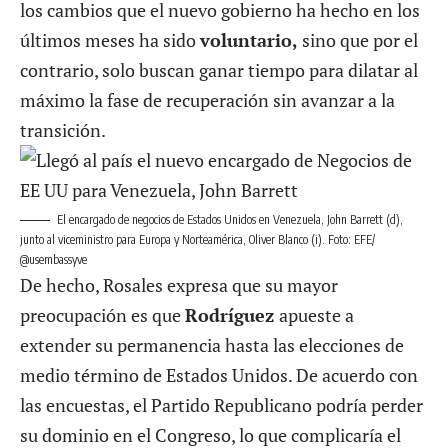
los cambios que el nuevo gobierno ha hecho en los
últimos meses ha sido
voluntario,
sino que por el
contrario, solo buscan ganar tiempo para dilatar al
máximo la fase de recuperación sin avanzar a la
transición.
El encargado de negocios de Estados Unidos en Venezuela, John Barrett (d),
junto al viceministro para Europa y Norteamérica, Oliver Blanco (i). Foto: EFE/
@usembassyve
De hecho, Rosales expresa que su mayor
preocupación es que
Rodríguez
apueste a
extender su permanencia hasta las elecciones de
medio término de Estados Unidos. De acuerdo con
las encuestas, el Partido Republicano podría perder
su dominio en el Congreso, lo que complicaría el