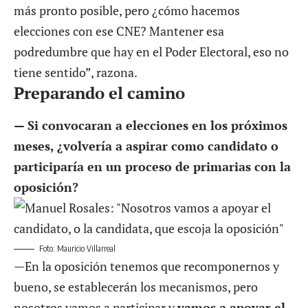
más pronto posible, pero ¿cómo hacemos
elecciones con ese CNE? Mantener esa
podredumbre que hay en el Poder Electoral, eso no
tiene sentido”, razona.
Preparando el camino
— Si convocaran a elecciones en los próximos
meses, ¿volvería a aspirar como candidato o
participaría en un proceso de primarias con la
oposición?
Foto: Mauricio Villarreal
—En la oposición tenemos que recomponernos y
bueno, se establecerán los mecanismos, pero
nosotros vamos a participar y
vamos a apoyar el