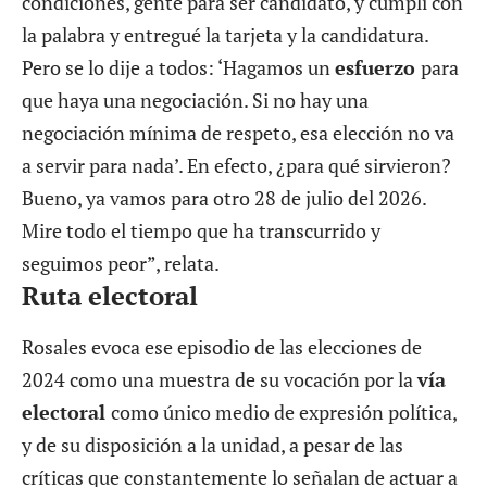
condiciones, gente para ser candidato, y cumplí con
la palabra y entregué la tarjeta y la candidatura.
Pero se lo dije a todos: ‘Hagamos un
esfuerzo
para
que haya una negociación. Si no hay una
negociación mínima de respeto, esa elección no va
a servir para nada’. En efecto, ¿para qué sirvieron?
Bueno, ya vamos para otro 28 de julio del 2026.
Mire todo el tiempo que ha transcurrido y
seguimos peor”, relata.
Ruta electoral
Rosales evoca ese episodio de las elecciones de
2024 como una muestra de su vocación por la
vía
electoral
como único medio de expresión política,
y de su disposición a la unidad, a pesar de las
críticas que constantemente lo señalan de actuar a