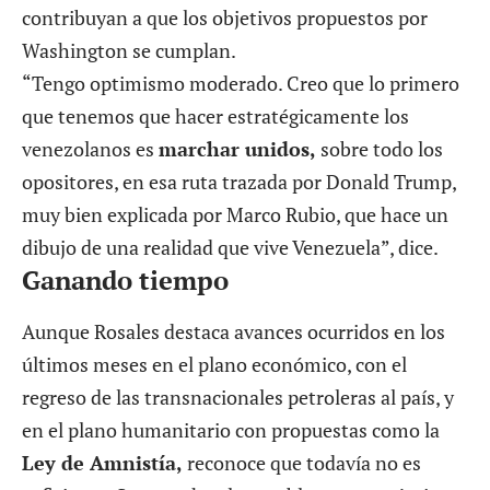
contribuyan a que los objetivos propuestos por
Washington se cumplan.
“Tengo optimismo moderado. Creo que lo primero
que tenemos que hacer estratégicamente los
venezolanos es
marchar unidos,
sobre todo los
opositores, en esa ruta trazada por Donald Trump,
muy bien explicada por Marco Rubio, que hace un
dibujo de una realidad que vive Venezuela”, dice.
Ganando tiempo
Aunque Rosales destaca avances ocurridos en los
últimos meses en el plano económico, con el
regreso de las transnacionales petroleras al país, y
en el plano humanitario con propuestas como la
Ley de Amnistía,
reconoce que todavía no es