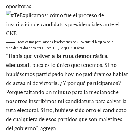
opositoras.
Rosales tras postularse en las elecciones de 2024 ante el bloqueo de la
candidatura de Corina Yoris. Foto: EFE/ Miguel Gutiérrez
“Había que
volver a la ruta democrática
electoral,
pues es lo único que tenemos. Si no
hubiésemos participado hoy, no pudiéramos hablar
de actas ni de victoria. ¿Y por qué participamos?
Porque faltando un minuto para la medianoche
nosotros inscribimos mi candidatura para salvar la
ruta electoral. Si no, hubiese sido otro el candidato
de cualquiera de esos partidos que son maletines
del gobierno”, agrega.