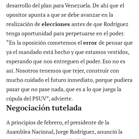
desarrollo del plan para Venezuela. De ahí que el
opositor apunta a que se debe avanzar en la
realización de
elecciones
antes de que Rodríguez
tenga oportunidad para perpetuarse en el poder.
“En la oposición cometemos el
error
de pensar que
ya el mandado está hecho y que estamos vestidos,
esperando que nos entreguen el poder. Eso no es
así. Nosotros tenemos que tejer, construir con
mucho cuidado el futuro inmediato, porque pudiera
pasar que no pase nada, que es a lo que juega la
cúpula del PSUV”, advierte.
Negociación tutelada
A principios de febrero, el presidente de la
Asamblea Nacional, Jorge Rodríguez, anunció la