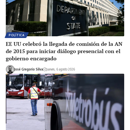
POLÍTICA
EE UU celebró la llegada de comisión de la AN
de 2015 para iniciar diálogo presencial con el
gobierno encargado
José Gregorio Silva
jueves, 6 agosto 2026