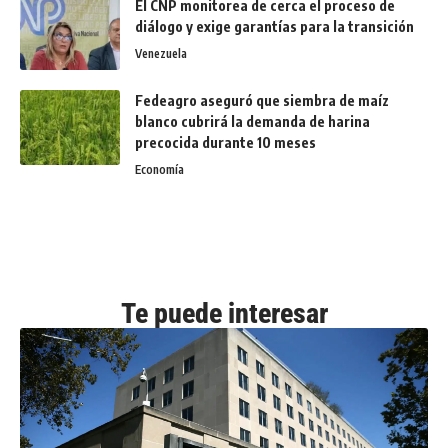
El CNP monitorea de cerca el proceso de
diálogo y exige garantías para la transición
Venezuela
Fedeagro aseguró que siembra de maíz
blanco cubrirá la demanda de harina
precocida durante 10 meses
Economía
Te puede interesar