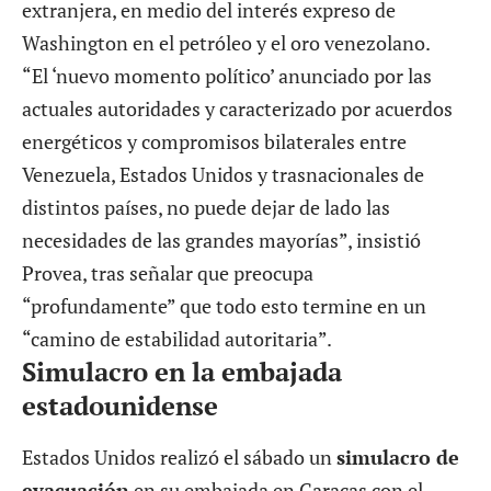
extranjera, en medio del interés expreso de
Washington en el petróleo y el oro venezolano.
“El ‘nuevo momento político’ anunciado por las
actuales autoridades y caracterizado por acuerdos
energéticos y compromisos bilaterales entre
Venezuela, Estados Unidos y trasnacionales de
distintos países, no puede dejar de lado las
necesidades de las grandes mayorías”, insistió
Provea, tras señalar que preocupa
“profundamente” que todo esto termine en un
“camino de estabilidad autoritaria”.
Simulacro en la embajada
estadounidense
Estados Unidos realizó el sábado un
simulacro de
evacuación
en su embajada en Caracas con el