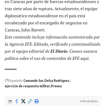
en Caracas por parte de fuerzas estadounidenses y
tras siete años de ruptura. Actualmente, el equipo
diplomático estadounidense en el país está
encabezado por el encargado de negocios en
Caracas, John Barrett.
Este contenido incluye información suministrada por
la Agencia EFE. Editado, verificado y contextualizado
por el equipo editorial de
El Diario
. Conoce nuestra
política sobre el uso de contenidos de EFE
aquí
.
Etiquetado:
Comando Sur
Delcy Rodríguez
ejercicio de respuesta militar
Provea
4 Min de lectura