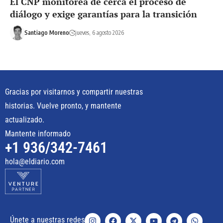
El CNP monitorea de cerca el proceso de
diálogo y exige garantías para la transición
Santiago Moreno
jueves, 6 agosto 2026
Gracias por visitarnos y compartir nuestras
historias. Vuelve pronto, y mantente
actualizado.
Mantente informado
+1 936/342-7461
hola@eldiario.com
Únete a nuestras redes