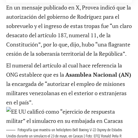
En un mensaje publicado en X, Provea indicó que la
autorización del gobierno de Rodríguez para el
sobrevuelo y el ingreso de estas tropas fue “un claro
desacato del artículo 187, numeral 11, de la
Constitución”, por lo que, dijo, hubo “una flagrante
cesión de la soberanía territorial de la República”.
El numeral del artículo al cual hace referencia la
ONG establece que es la
Asamblea Nacional (AN)
la encargada de “autorizar el empleo de misiones
militares venezolanas en el exterior o extranjeras
en el país”.
Fotografía que muestra un helicóptero Bell Boeing V-22 Osprey de Estados
Unidos durante un simulacro el 23 de mayo, en Caracas | Foto: EFE/ Ronald Peña R