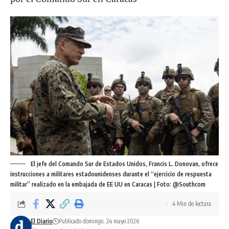
El jefe del Comando Sur de Estados Unidos, Francis L. Donovan, ofrece
instrucciones a militares estadounidenses durante el “ejercicio de respuesta
militar” realizado en la embajada de EE UU en Caracas | Foto: @Southcom
4 Min de lectura
El Diario
Publicado domingo, 24 mayo 2026