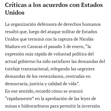
Críticas a los acuerdos con Estados
Unidos
La organización defensora de derechos humanos
resaltó que, luego del ataque militar de Estados
Unidos que terminó con la captura de Nicolás
Maduro en Caracas el pasado 3 de enero, “la
expresión más rápida de voluntad política del
actual gobierno ha sido satisfacer las demandas del
tutelaje transnacional, relegando las urgentes
demandas de los venezolanos, centradas en
democracia, justicia y calidad de vida”.
En ese sentido, recordó cómo se avanzó
“rápidamente” en la aprobación de las leyes de
minas e hidrocarburos para permitir la inversión