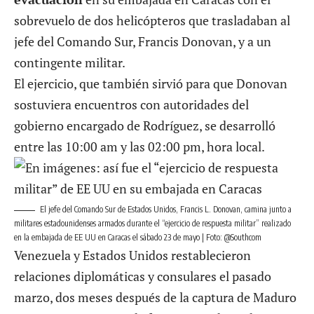
sobrevuelo de dos helicópteros que trasladaban al
jefe del Comando Sur, Francis Donovan, y a un
contingente militar.
El ejercicio, que también sirvió para que Donovan
sostuviera encuentros con autoridades del
gobierno encargado de Rodríguez, se desarrolló
entre las 10:00 am y las 02:00 pm, hora local.
El jefe del Comando Sur de Estados Unidos, Francis L. Donovan, camina junto a
militares estadounidenses armados durante el “ejercicio de respuesta militar” realizado
en la embajada de EE UU en Caracas el sábado 23 de mayo | Foto: @Southcom
Venezuela y Estados Unidos restablecieron
relaciones diplomáticas y consulares el pasado
marzo, dos meses después de la captura de Maduro