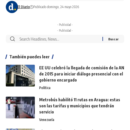
El Diario
Publicado domingo, 24 mayo 2026
- Publicidad -
- Publicidad -
También puedes leer
EE UU celebró la llegada de comisión de la AN
de 2015 para iniciar diálogo presencial con el
gobierno encargado
Política
Metrobús habilitó 11 rutas en Aragua: estas
son las tarifas y municipios que tendrán
servicio
Venezuela