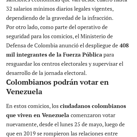
32 salarios mínimos diarios legales vigentes,
dependiendo de la gravedad de la infracción.
Por otro lado, como parte del operativo de
seguridad para los comicios, el Ministerio de
Defensa de Colombia anunció el despliegue de
408
mil integrantes de la Fuerza Pública
para
resguardar los centros electorales y supervisar el
desarrollo de la jornada electoral.
Colombianos podrán votar en
Venezuela
En estos comicios, los
c
iudadano
s colombianos
que viven en Venezuela
comenzaron votar
nuevamente, desde el lunes 25 de mayo, luego de
que en 2019 se rompieron las relaciones entre