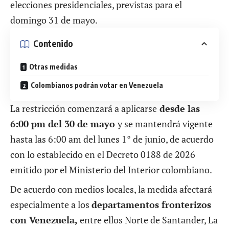
elecciones presidenciales, previstas para el
domingo 31 de mayo.
Contenido
Otras medidas
Colombianos podrán votar en Venezuela
La restricción comenzará a aplicarse
desde las
6:00 pm del 30 de mayo
y se mantendrá vigente
hasta las 6:00 am del lunes 1° de junio, de acuerdo
con lo establecido en el Decreto 0188 de 2026
emitido por el Ministerio del Interior colombiano.
De acuerdo con medios locales, la medida afectará
especialmente a los
departamentos fronterizos
con Venezuela,
entre ellos Norte de Santander, La