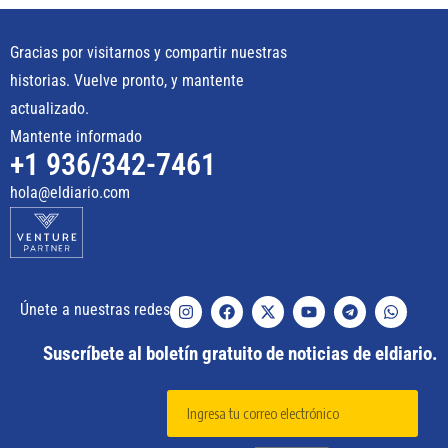
Gracias por visitarnos y compartir nuestras
historias. Vuelve pronto, y mantente
actualizado.
Mantente informado
+1 936/342-7461
hola@eldiario.com
Únete a nuestras redes
Suscríbete al boletín gratuito de noticias de eldiario.