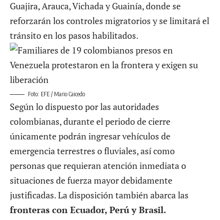
Guajira, Arauca, Vichada y Guainía, donde se
reforzarán los controles migratorios y se limitará el
tránsito en los pasos habilitados.
Foto: EFE / Mario Caicedo
Según lo dispuesto por las autoridades
colombianas, durante el periodo de cierre
únicamente podrán ingresar vehículos de
emergencia terrestres o fluviales, así como
personas que requieran atención inmediata o
situaciones de fuerza mayor debidamente
justificadas. La disposición también abarca las
fronteras con Ecuador, Perú y Brasil.