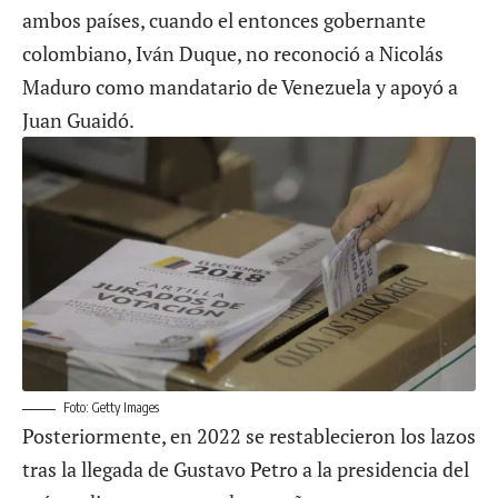
ambos países, cuando el entonces gobernante
colombiano, Iván Duque, no reconoció a Nicolás
Maduro como mandatario de Venezuela y apoyó a
Juan Guaidó.
Foto: Getty Images
Posteriormente, en 2022 se restablecieron los lazos
tras la llegada de Gustavo Petro a la presidencia del