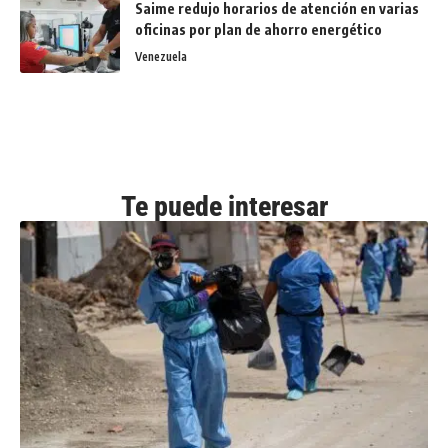
Saime redujo horarios de atención en varias
oficinas por plan de ahorro energético
Venezuela
Te puede interesar