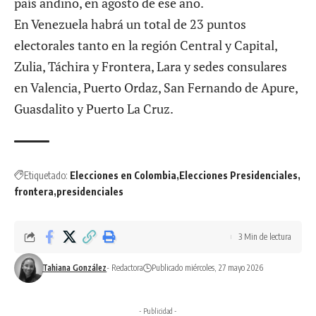
país andino, en agosto de ese año.
En Venezuela habrá un total de 23 puntos
electorales tanto en la región Central y Capital,
Zulia, Táchira y Frontera, Lara y sedes consulares
en Valencia, Puerto Ordaz, San Fernando de Apure,
Guasdalito y Puerto La Cruz.
Etiquetado:
Elecciones en Colombia
Elecciones Presidenciales
frontera
presidenciales
3 Min de lectura
Tahiana González
- Redactora
Publicado miércoles, 27 mayo 2026
- Publicidad -