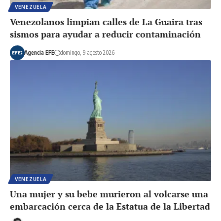
VENEZUELA
Venezolanos limpian calles de La Guaira tras
sismos para ayudar a reducir contaminación
Agencia EFE
domingo, 9 agosto 2026
VENEZUELA
Una mujer y su bebe murieron al volcarse una
embarcación cerca de la Estatua de la Libertad