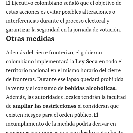
El Ejecutivo colombiano señaló que el objetivo de
estas acciones es evitar posibles alteraciones o
interferencias durante el proceso electoral y
garantizar la seguridad en la jornada de votación.
Otras medidas
Además del cierre fronterizo, el gobierno
colombiano implementará
la
Ley
Seca
en todo el
territorio nacional en el mismo horario del cierre
de fronteras. Durante ese lapso quedará prohibida
la venta y el consumo de
bebidas alcohólicas.
Además, las autoridades locales tendrán la facultad
de
ampliar las restricciones
si consideran que
existen riesgos para el orden público. El
incumplimiento de la medida podría derivar en
sanciones económicas que van desde cuatro hasta