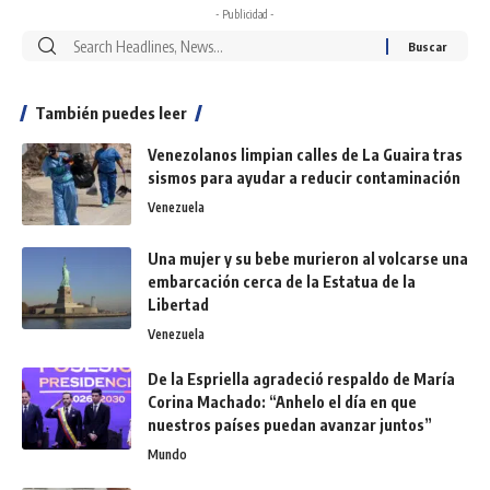
- Publicidad -
También puedes leer
Venezolanos limpian calles de La Guaira tras
sismos para ayudar a reducir contaminación
Venezuela
Una mujer y su bebe murieron al volcarse una
embarcación cerca de la Estatua de la
Libertad
Venezuela
De la Espriella agradeció respaldo de María
Corina Machado: “Anhelo el día en que
nuestros países puedan avanzar juntos”
Mundo