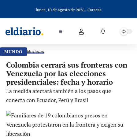
lunes, 10 de agosto de 2026 - Caracas
MUNDO
Noticias
Colombia cerrará sus fronteras con
Venezuela por las elecciones
presidenciales: fecha y horario
La medida afectará también a los pasos que
conecta con Ecuador, Perú y Brasil