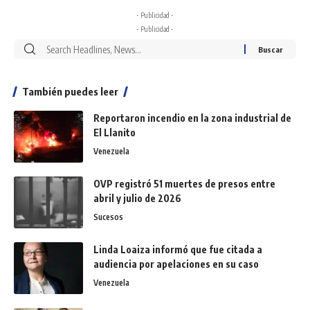
- Publicidad -
- Publicidad -
También puedes leer
Reportaron incendio en la zona industrial de
El Llanito
Venezuela
OVP registró 51 muertes de presos entre
abril y julio de 2026
Sucesos
Linda Loaiza informó que fue citada a
audiencia por apelaciones en su caso
Venezuela