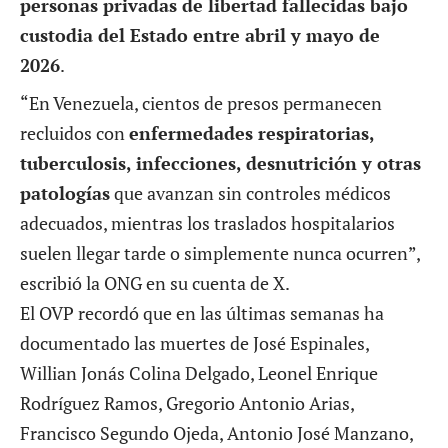
personas privadas de libertad fallecidas bajo
custodia del Estado entre abril y mayo de
2026
.
“En Venezuela, cientos de presos permanecen
recluidos con
enfermedades respiratorias,
tuberculosis, infecciones, desnutrición y otras
patologías
que avanzan sin controles médicos
adecuados, mientras los traslados hospitalarios
suelen llegar tarde o simplemente nunca ocurren”,
escribió la ONG en su cuenta de X.
El OVP recordó que en las últimas semanas ha
documentado las muertes de José Espinales,
Willian Jonás Colina Delgado, Leonel Enrique
Rodríguez Ramos, Gregorio Antonio Arias,
Francisco Segundo Ojeda, Antonio José Manzano,