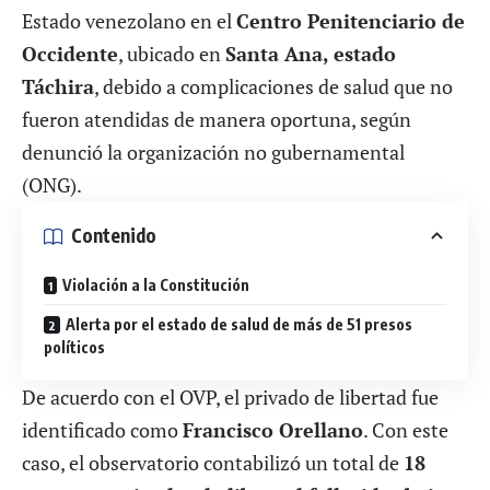
Estado venezolano en el
Centro Penitenciario de
Occidente
, ubicado en
Santa Ana, estado
Táchira
, debido a complicaciones de salud que no
fueron atendidas de manera oportuna, según
denunció la organización no gubernamental
(ONG).
Contenido
Violación a la Constitución
Alerta por el estado de salud de más de 51 presos
políticos
De acuerdo con el OVP, el privado de libertad fue
identificado como
Francisco Orellano
. Con este
caso, el observatorio contabilizó un total de
18