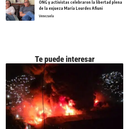
ONG y activistas celebraron la libertad plena
de la exjueza María Lourdes Afiuni
Venezuela
Te puede interesar