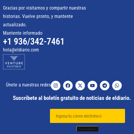
Gracias por visitarnos y compartir nuestras
historias. Vuelve pronto, y mantente
actualizado.
Mantente informado
+1 936/342-7461
hola@eldiario.com
Únete a nuestras redes
Suscríbete al boletín gratuito de noticias de eldiario.