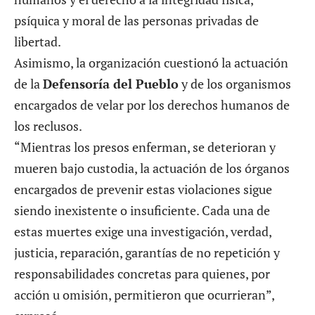
psíquica y moral de las personas privadas de
libertad.
Asimismo, la organización cuestionó la actuación
de la
Defensoría del Pueblo
y de los organismos
encargados de velar por los derechos humanos de
los reclusos.
“Mientras los presos enferman, se deterioran y
mueren bajo custodia, la actuación de los órganos
encargados de prevenir estas violaciones sigue
siendo inexistente o insuficiente. Cada una de
estas muertes exige una investigación, verdad,
justicia, reparación, garantías de no repetición y
responsabilidades concretas para quienes, por
acción u omisión, permitieron que ocurrieran”,