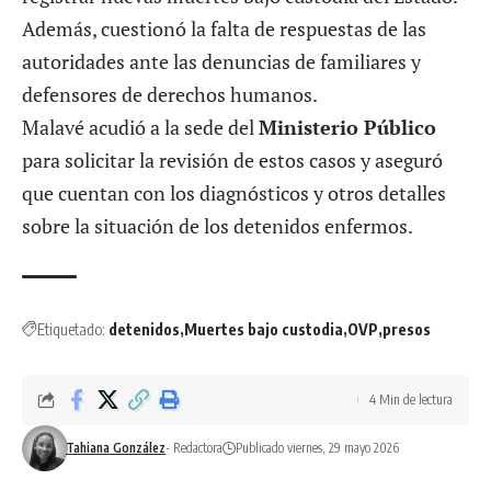
Además, cuestionó la falta de respuestas de las
autoridades ante las denuncias de familiares y
defensores de derechos humanos.
Malavé acudió a la sede del
Ministerio Público
para solicitar la revisión de estos casos y aseguró
que cuentan con los diagnósticos y otros detalles
sobre la situación de los detenidos enfermos.
Etiquetado:
detenidos
Muertes bajo custodia
OVP
presos
4 Min de lectura
Tahiana González
- Redactora
Publicado viernes, 29 mayo 2026