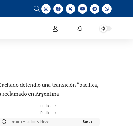
achado defendió una transición “pacífica,
les reclamado en Argentina
- Publicidad -
- Publicidad -