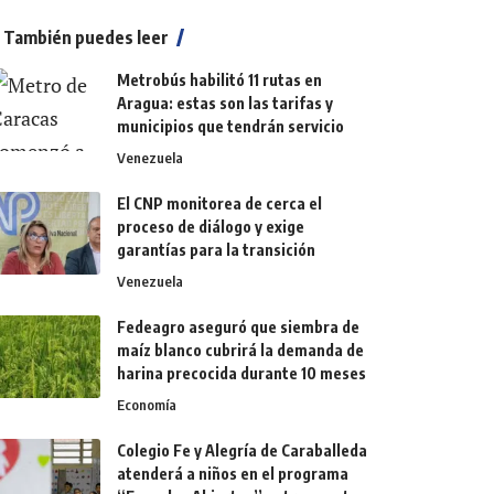
También puedes leer
Metrobús habilitó 11 rutas en
Aragua: estas son las tarifas y
municipios que tendrán servicio
Venezuela
El CNP monitorea de cerca el
proceso de diálogo y exige
garantías para la transición
Venezuela
Fedeagro aseguró que siembra de
maíz blanco cubrirá la demanda de
harina precocida durante 10 meses
Economía
Colegio Fe y Alegría de Caraballeda
atenderá a niños en el programa