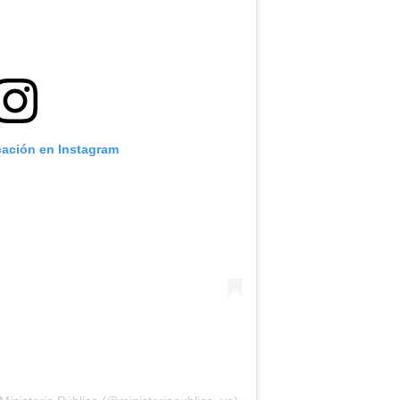
cación en Instagram