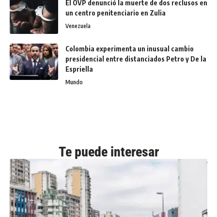
El OVP denunció la muerte de dos reclusos en
un centro penitenciario en Zulia
Venezuela
Colombia experimenta un inusual cambio
presidencial entre distanciados Petro y De la
Espriella
Mundo
Te puede interesar