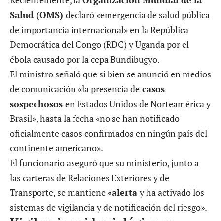
Recientemente, la
Organización Mundial de la
Salud (OMS)
declaró «emergencia de salud pública
de importancia internacional» en la República
Democrática del Congo (RDC) y Uganda por el
ébola causado por la cepa Bundibugyo.
El ministro señaló que si bien se anunció en medios
de comunicación «la presencia de
casos
sospechosos
en Estados Unidos de Norteamérica y
Brasil», hasta la fecha «no se han notificado
oficialmente casos confirmados en ningún país del
continente americano».
El funcionario aseguró que su ministerio, junto a
las carteras de Relaciones Exteriores y de
Transporte, se mantiene
«alerta
y ha activado los
sistemas de vigilancia y de notificación del riesgo».