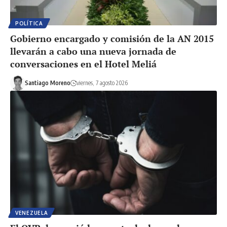
POLÍTICA
Gobierno encargado y comisión de la AN 2015
llevarán a cabo una nueva jornada de
conversaciones en el Hotel Meliá
Santiago Moreno
viernes, 7 agosto 2026
VENEZUELA