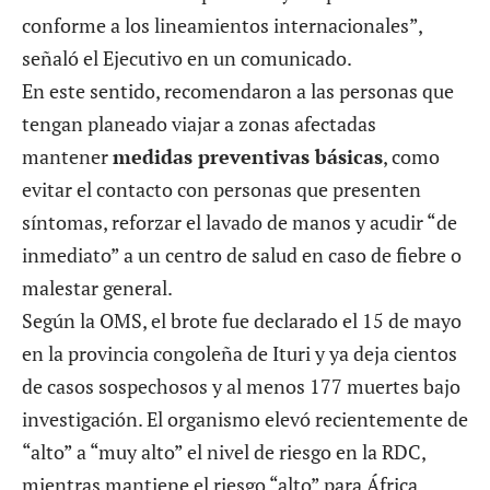
conforme a los lineamientos internacionales”,
señaló el Ejecutivo en un comunicado.
En este sentido, recomendaron a las personas que
tengan planeado viajar a zonas afectadas
mantener
medidas preventivas básicas
, como
evitar el contacto con personas que presenten
síntomas, reforzar el lavado de manos y acudir “de
inmediato” a un centro de salud en caso de fiebre o
malestar general.
Según la OMS, el
brote
fue declarado el 15 de mayo
en la provincia congoleña de Ituri y ya deja cientos
de casos sospechosos y al menos 177 muertes bajo
investigación. El organismo elevó recientemente de
“alto” a “muy alto” el nivel de riesgo en la RDC,
mientras mantiene el riesgo “alto” para África