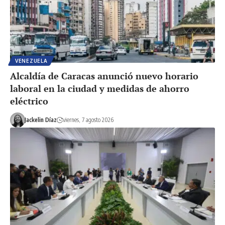
VENEZUELA
Alcaldía de Caracas anunció nuevo horario
laboral en la ciudad y medidas de ahorro
eléctrico
Jackelin Díaz
viernes, 7 agosto 2026