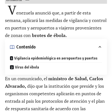
los criterios de
V
enezuela anunció que, a partir de esta
semana, aplicará las medidas de vigilancia y control
en puertos y aeropuertos a viajeros provenientes
de zonas con
brotes de ébola.
Contenido
Vigilancia epidemiológica en aeropuertos y puertos
Virus del ébola
En un comunicado, el
ministro de Salud, Carlos
Alvarado,
dijo que la institución que preside y los
organismos competentes aplicarán en puntos de
entrada al país los protocolos de atención y el plan
de respuesta sanitaria de acuerdo con las