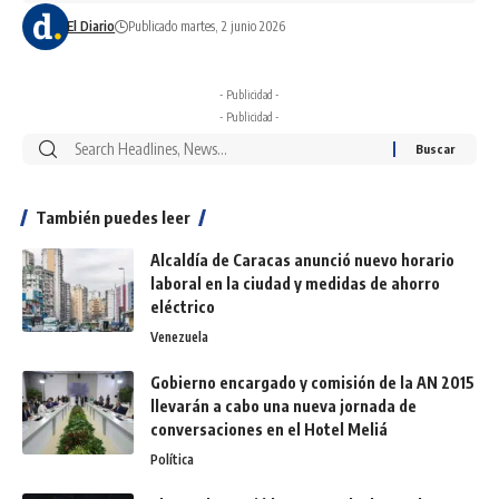
El Diario
Publicado martes, 2 junio 2026
- Publicidad -
- Publicidad -
También puedes leer
Alcaldía de Caracas anunció nuevo horario
laboral en la ciudad y medidas de ahorro
eléctrico
Venezuela
Gobierno encargado y comisión de la AN 2015
llevarán a cabo una nueva jornada de
conversaciones en el Hotel Meliá
Política