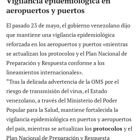
Vigilancia epidemiológica en
aeropuertos y puertos
El pasado 23 de mayo, el gobierno venezolano dijo
que mantiene una vigilancia epidemiológica
reforzada en los aeropuertos y puertos «mientras
se actualizan los protocolos y el Plan Nacional de
Preparación y Respuesta conforme a los
lineamientos internacionales».
“Tras la delicada advertencia de la OMS por el
riesgo de transmisión del virus, el Estado
venezolano, a través del Ministerio del Poder
Popular para la Salud, mantiene fortalecida la
vigilancia epidemiológica en puertos y aeropuertos
del país, mientras se actualizan los
protocolos
y el
Plan Nacional de Preparación y Respuesta