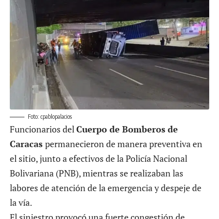
Foto:
cpablopalacios
Funcionarios del
Cuerpo de Bomberos de
Caracas
permanecieron de manera preventiva en
el sitio, junto a efectivos de la Policía Nacional
Bolivariana (PNB), mientras se realizaban las
labores de atención de la emergencia y despeje de
la vía.
El siniestro provocó una fuerte congestión de