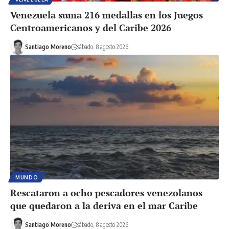
Venezuela suma 216 medallas en los Juegos
Centroamericanos y del Caribe 2026
Santiago Moreno
sábado, 8 agosto 2026
MUNDO
Rescataron a ocho pescadores venezolanos
que quedaron a la deriva en el mar Caribe
Santiago Moreno
sábado, 8 agosto 2026