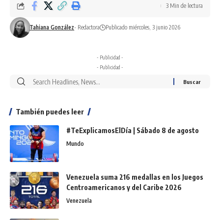
3 Min de lectura
Tahiana González
- Redactora
Publicado miércoles, 3 junio 2026
- Publicidad -
- Publicidad -
También puedes leer
#TeExplicamosElDía | Sábado 8 de agosto
Mundo
Venezuela suma 216 medallas en los Juegos
Centroamericanos y del Caribe 2026
Venezuela