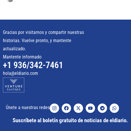
Gracias por visitarnos y compartir nuestras
historias. Vuelve pronto, y mantente
actualizado.
Mantente informado
+1 936/342-7461
hola@eldiario.com
Únete a nuestras redes
Suscríbete al boletín gratuito de noticias de eldiario.