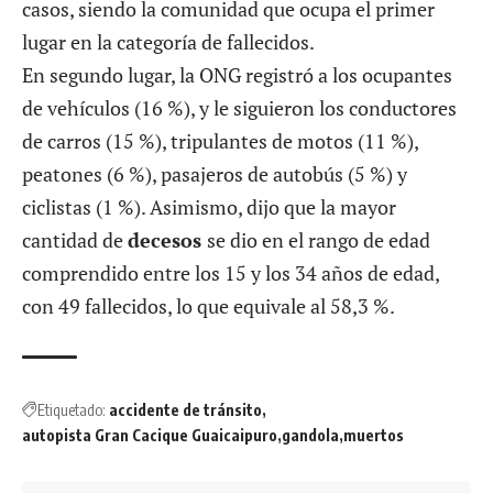
casos, siendo la comunidad que ocupa el primer
lugar en la categoría de fallecidos.
En segundo lugar, la ONG registró a los ocupantes
de vehículos (16 %), y le siguieron los conductores
de carros (15 %), tripulantes de motos (11 %),
peatones (6 %), pasajeros de autobús (5 %) y
ciclistas (1 %). Asimismo, dijo que la mayor
cantidad de
decesos
se dio en el rango de edad
comprendido entre los 15 y los 34 años de edad,
con 49 fallecidos, lo que equivale al 58,3 %.
Etiquetado:
accidente de tránsito
autopista Gran Cacique Guaicaipuro
gandola
muertos