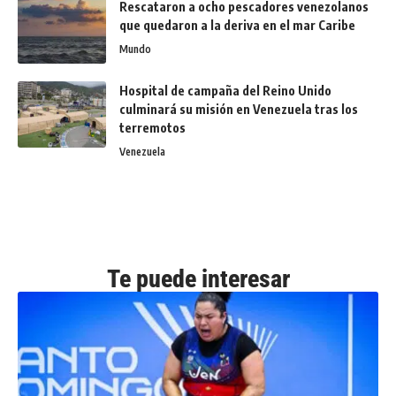
Rescataron a ocho pescadores venezolanos
que quedaron a la deriva en el mar Caribe
Mundo
Hospital de campaña del Reino Unido
culminará su misión en Venezuela tras los
terremotos
Venezuela
Te puede interesar