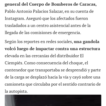
general del Cuerpo de Bomberos de Caracas,
Pablo Antonio Palacios Salazar, en su cuenta de
Instagram. Aseguró que los afectados fueron
trasladados a un centro asistencial antes de la
llegada de las comisiones de emergencia.
Según los reportes en redes sociales,
una gandola
volcó luego de impactar contra una estructura
elevada en las cercanías del distribuidor El
Ciempiés. Como consecuencia del choque, el
contenedor que transportaba se desprendió y parte
de la carga se desplazó hacia la vía y cayó sobre una
camioneta que circulaba por el sentido contrario de
la autopista.