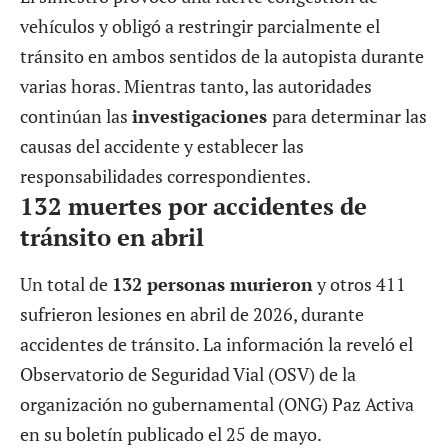
vehículos y obligó a restringir parcialmente el
tránsito en ambos sentidos de la autopista durante
varias horas. Mientras tanto, las autoridades
continúan las
investigaciones
para determinar las
causas del accidente y establecer las
responsabilidades correspondientes.
132 muertes por accidentes de
tránsito en abril
Un total de
132 personas murieron
y otros 411
sufrieron lesiones en abril de 2026, durante
accidentes de tránsito
. La información la reveló el
Observatorio de Seguridad Vial (OSV) de la
organización no gubernamental (ONG) Paz Activa
en su boletín publicado el 25 de mayo.