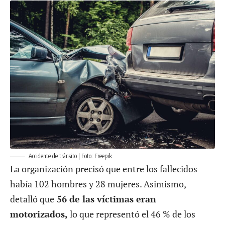
Accidente de tránsito | Foto: Freepik
La organización precisó que entre los fallecidos
había 102 hombres y 28 mujeres. Asimismo,
detalló que
56 de las víctimas eran
motorizados,
lo que representó el 46 % de los