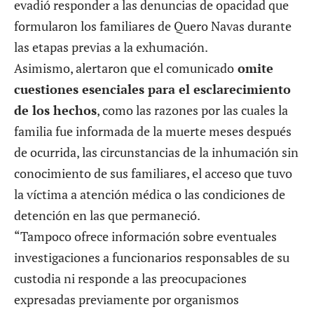
evadió responder a las denuncias de opacidad que
formularon los familiares de Quero Navas durante
las etapas previas a la exhumación.
Asimismo, alertaron que el comunicado
omite
cuestiones esenciales para el esclarecimiento
de los hechos
, como las razones por las cuales la
familia fue informada de la muerte meses después
de ocurrida, las circunstancias de la inhumación sin
conocimiento de sus familiares, el acceso que tuvo
la víctima a atención médica o las condiciones de
detención en las que permaneció.
“Tampoco ofrece información sobre eventuales
investigaciones a funcionarios responsables de su
custodia ni responde a las preocupaciones
expresadas previamente por organismos