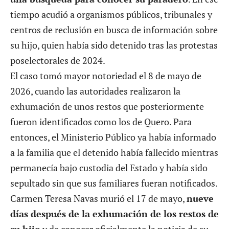
tiempo acudió a organismos públicos, tribunales y
centros de reclusión en busca de información sobre
su hijo, quien había sido detenido tras las protestas
poselectorales de 2024.
El caso tomó mayor notoriedad el 8 de mayo de
2026, cuando las autoridades realizaron la
exhumación de unos restos
que posteriormente
fueron identificados como los de Quero. Para
entonces, el Ministerio Público ya había informado
a la familia que el detenido había fallecido mientras
permanecía bajo custodia del Estado y había sido
sepultado sin que sus familiares fueran notificados.
Carmen Teresa Navas murió el 17 de mayo
,
nueve
días después de la exhumación de los restos de