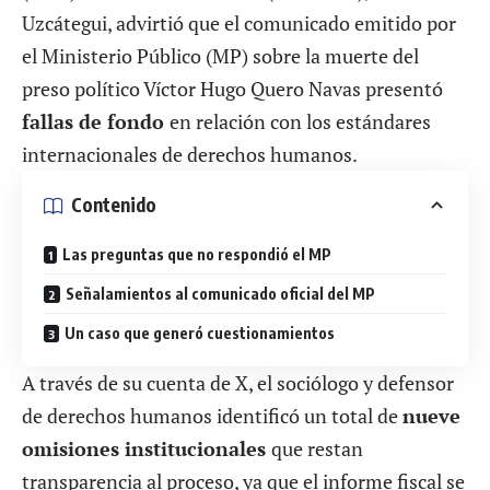
Uzcátegui, advirtió que el comunicado emitido por
el Ministerio Público (MP) sobre
la muerte del
preso político Víctor Hugo Quero Navas
presentó
fallas de fondo
en relación con los estándares
internacionales de derechos humanos.
Contenido
Las preguntas que no respondió el MP
Señalamientos al comunicado oficial del MP
Un caso que generó cuestionamientos
A través de su
cuenta de X
, el sociólogo y defensor
de derechos humanos identificó un total de
nueve
omisiones institucionales
que restan
transparencia al proceso, ya que el informe fiscal se