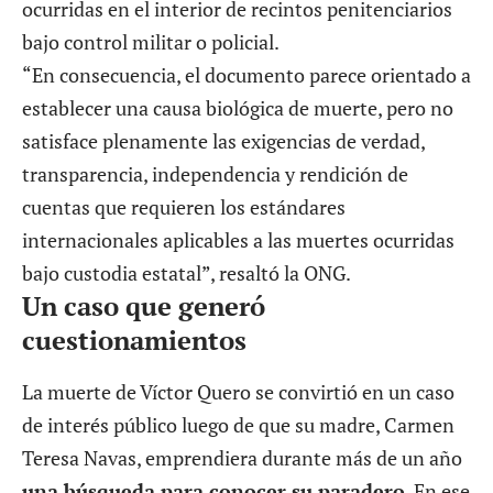
ocurridas en el interior de recintos penitenciarios
bajo control militar o policial.
“En consecuencia, el documento parece orientado a
establecer una causa biológica de muerte, pero no
satisface plenamente las exigencias de verdad,
transparencia, independencia y rendición de
cuentas que requieren los estándares
internacionales aplicables a las muertes ocurridas
bajo custodia estatal”, resaltó la ONG.
Un caso que generó
cuestionamientos
La muerte de Víctor Quero se convirtió en un caso
de interés público luego de que su madre, Carmen
Teresa Navas, emprendiera durante más de un año
una búsqueda para conocer su paradero
. En ese