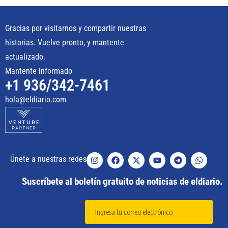
Gracias por visitarnos y compartir nuestras
historias. Vuelve pronto, y mantente
actualizado.
Mantente informado
+1 936/342-7461
hola@eldiario.com
Únete a nuestras redes
Suscríbete al boletín gratuito de noticias de eldiario.