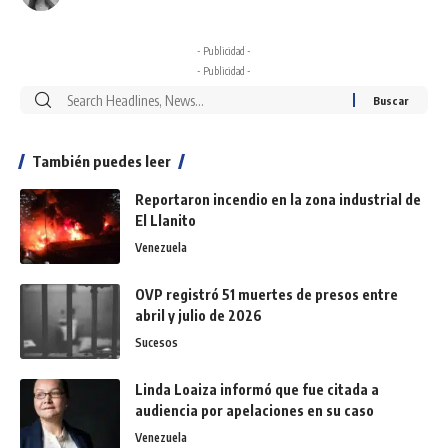
- Publicidad -
- Publicidad -
También puedes leer
Reportaron incendio en la zona industrial de
El Llanito
Venezuela
OVP registró 51 muertes de presos entre
abril y julio de 2026
Sucesos
Linda Loaiza informó que fue citada a
audiencia por apelaciones en su caso
Venezuela