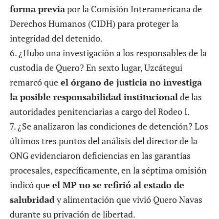
forma previa
por la Comisión Interamericana de
Derechos Humanos (CIDH) para proteger la
integridad del detenido.
6. ¿Hubo una investigación a los responsables de la
custodia de Quero? En sexto lugar, Uzcátegui
remarcó que
el órgano de justicia no investiga
la posible responsabilidad institucional
de las
autoridades penitenciarias a cargo del Rodeo I.
7. ¿Se analizaron las condiciones de detención? Los
últimos tres puntos del análisis del director de la
ONG evidenciaron deficiencias en las garantías
procesales, específicamente, en la séptima omisión
indicó que
el MP no se refirió al estado de
salubridad
y alimentación que vivió Quero Navas
durante su privación de libertad.