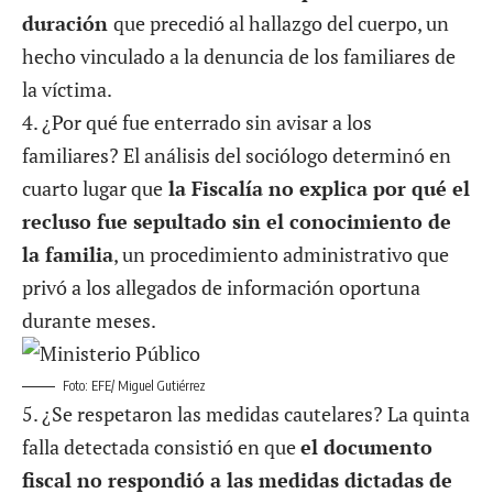
duración
que precedió al hallazgo del cuerpo, un
hecho vinculado a la denuncia de los familiares de
la víctima.
4. ¿Por qué fue enterrado sin avisar a los
familiares? El análisis del sociólogo determinó en
cuarto lugar que
la Fiscalía no explica por qué el
recluso fue sepultado sin el conocimiento de
la familia
, un procedimiento administrativo que
privó a los allegados de información oportuna
durante meses.
Foto: EFE/ Miguel Gutiérrez
5. ¿Se respetaron las medidas cautelares? La quinta
falla detectada consistió en que
el documento
fiscal no respondió a las medidas
dictadas
de