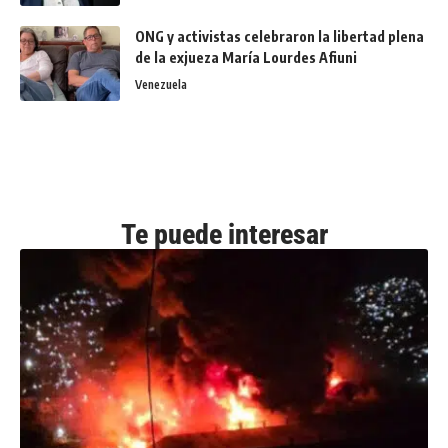
ONG y activistas celebraron la libertad plena
de la exjueza María Lourdes Afiuni
Venezuela
Te puede interesar