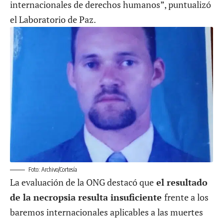
internacionales de derechos humanos”, puntualizó
el Laboratorio de Paz.
Foto: Archivo/Cortesía
La evaluación de la ONG destacó que
el resultado
de la necropsia resulta insuficiente
frente a los
baremos internacionales aplicables a las muertes