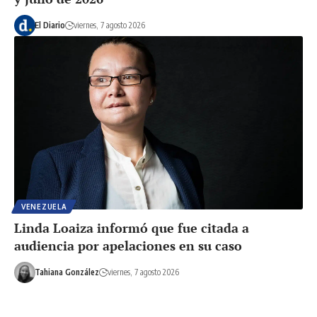
El Diario
viernes, 7 agosto 2026
VENEZUELA
Linda Loaiza informó que fue citada a
audiencia por apelaciones en su caso
Tahiana González
viernes, 7 agosto 2026