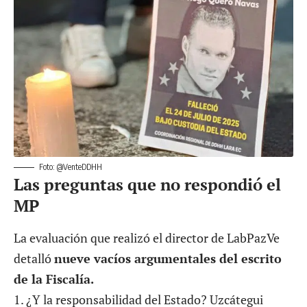
Foto: @VenteDDHH
Las preguntas que no respondió el
MP
La evaluación que realizó el director de LabPazVe
detalló
nueve vacíos argumentales del escrito
de la Fiscalía.
1. ¿Y la responsabilidad del Estado? Uzcátegui