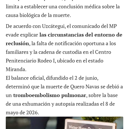
limita a establecer una conclusión médica sobre la
causa biológica de la muerte.
De acuerdo con Uzcátegui, el comunicado del MP
evade explicar
las circunstancias del entorno de
reclusión
, la falta de notificación oportuna a los
familiares y la cadena de custodia en el Centro
Penitenciario Rodeo I, ubicado en el estado
Miranda.
El
balance oficial, difundido el 2 de junio
,
determinó que la muerte de Quero Navas se debió a
un
tromboembolismo pulmonar
, sobre la base
de una exhumación y autopsia realizadas el 8 de
mayo de 2026.