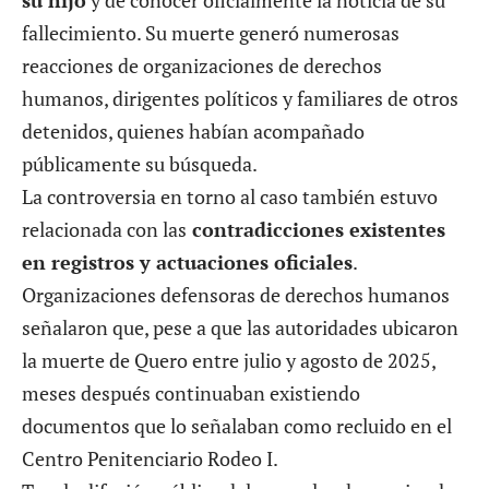
su hijo
y de conocer oficialmente la noticia de su
fallecimiento. Su muerte generó numerosas
reacciones de organizaciones de derechos
humanos, dirigentes políticos y familiares de otros
detenidos, quienes habían acompañado
públicamente su búsqueda.
La controversia en torno al caso también estuvo
relacionada con las
contradicciones existentes
en registros y actuaciones oficiales
.
Organizaciones defensoras de derechos humanos
señalaron que, pese a que las autoridades ubicaron
la muerte de Quero entre julio y agosto de 2025,
meses después continuaban existiendo
documentos que lo señalaban como recluido en el
Centro Penitenciario Rodeo I.