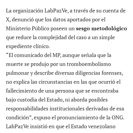
La organización LabPazVe, a través de su
cuenta de
X
, denunció que los datos aportados por el
Ministerio Público poseen un
sesgo metodológico
que reduce la complejidad del caso a un simple
expediente clínico.
“El comunicado del MP, aunque señala que la
muerte se produjo por un tromboembolismo
pulmonar y describe diversas diligencias forenses,
no explica las circunstancias en las que ocurrió el
fallecimiento de una persona que se encontraba
bajo custodia del Estado, ni aborda posibles
responsabilidades institucionales derivadas de esa
condición”, expuso el pronunciamiento de la ONG.
LabPazVe insistió en que el Estado venezolano