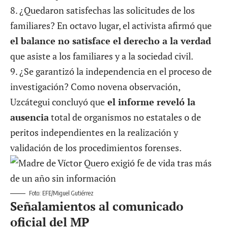
8. ¿Quedaron satisfechas las solicitudes de los
familiares? En octavo lugar, el activista afirmó que
el balance no satisface el derecho a la verdad
que asiste a los familiares y a la sociedad civil.
9. ¿Se garantizó la independencia en el proceso de
investigación? Como novena observación,
Uzcátegui concluyó que
el informe reveló la
ausencia
total de organismos no estatales o de
peritos independientes en la realización y
validación de los procedimientos forenses.
Foto: EFE/Miguel Gutiérrez
Señalamientos al comunicado
oficial del MP