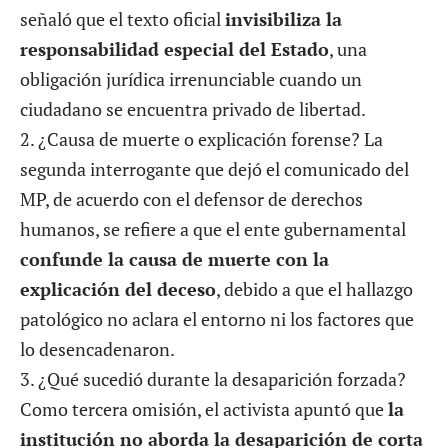
señaló que el texto oficial
invisibiliza la
responsabilidad especial del Estado
, una
obligación jurídica irrenunciable cuando un
ciudadano se encuentra privado de libertad.
2. ¿Causa de muerte o explicación forense? La
segunda interrogante que dejó el comunicado del
MP, de acuerdo con el defensor de derechos
humanos, se refiere a que el ente gubernamental
confunde la causa de muerte con la
explicación del deceso
, debido a que el hallazgo
patológico no aclara el entorno ni los factores que
lo desencadenaron.
3. ¿Qué sucedió durante la desaparición forzada?
Como tercera omisión, el activista apuntó que
la
institución no aborda la desaparición de corta