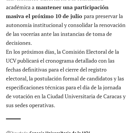
académica a
mantener una participación
masiva el próximo 10 de julio
para preservar la
autonomía institucional y consolidar la renovación
de las vocerías ante las instancias de toma de
decisiones.
En los próximos días, la Comisión Electoral de la
UCV publicará el
cronograma
detallado con las
fechas definitivas para el cierre del registro
electoral, la postulación formal de candidatos y las
especificaciones técnicas para el día de la jornada
de votación en la Ciudad Universitaria de Caracas y
sus sedes operativas.