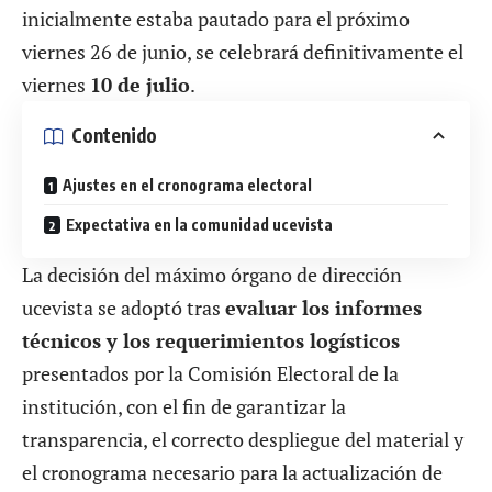
inicialmente estaba pautado para el próximo
viernes 26 de junio,
se celebrará definitivamente el
viernes
10 de julio
.
Contenido
Ajustes en el cronograma electoral
Expectativa en la comunidad ucevista
La decisión del máximo órgano de dirección
ucevista se adoptó tras
evaluar los informes
técnicos y los requerimientos logísticos
presentados por la Comisión Electoral de la
institución, con el fin de garantizar la
transparencia, el correcto despliegue del material y
el cronograma necesario para la actualización de