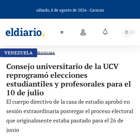
sábado, 8 de agosto de 2026 - Caracas
VENEZUELA
Noticias
Consejo universitario de la UCV
reprogramó elecciones
estudiantiles y profesorales para el
10 de julio
El cuerpo directivo de la casa de estudio aprobó en
sesión extraordinaria postergar el proceso electoral
que originalmente estaba pautado para el 26 de
junio