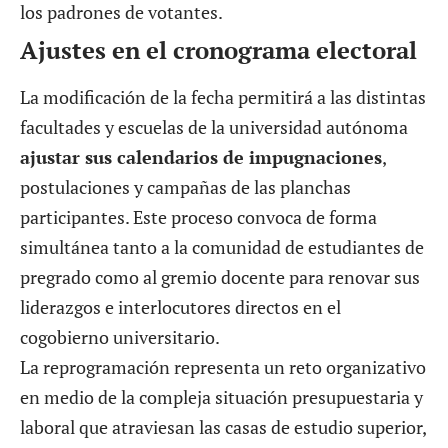
los padrones de votantes.
Ajustes en el cronograma electoral
La modificación de la fecha permitirá a las distintas
facultades y escuelas de la universidad autónoma
ajustar sus calendarios de impugnaciones
,
postulaciones y campañas de las planchas
participantes. Este proceso convoca de forma
simultánea tanto a la comunidad de estudiantes de
pregrado como al gremio docente para renovar sus
liderazgos e interlocutores directos en el
cogobierno universitario.
La reprogramación
representa un reto organizativo
en medio de la compleja situación presupuestaria y
laboral que atraviesan las casas de estudio superior,