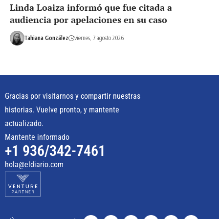
Linda Loaiza informó que fue citada a
audiencia por apelaciones en su caso
Tahiana González
viernes, 7 agosto 2026
Gracias por visitarnos y compartir nuestras
historias. Vuelve pronto, y mantente
actualizado.
Mantente informado
+1 936/342-7461
hola@eldiario.com