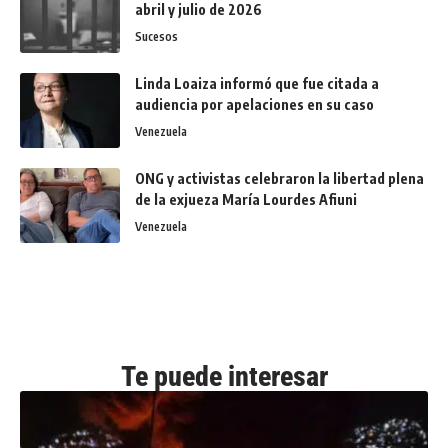
abril y julio de 2026
Sucesos
Linda Loaiza informó que fue citada a
audiencia por apelaciones en su caso
Venezuela
ONG y activistas celebraron la libertad plena
de la exjueza María Lourdes Afiuni
Venezuela
Te puede interesar