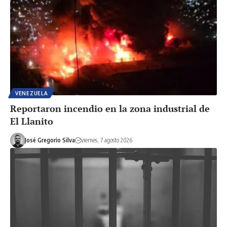
VENEZUELA
Reportaron incendio en la zona industrial de
El Llanito
José Gregorio Silva
viernes, 7 agosto 2026