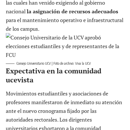
las cuales han venido exigiendo al gobierno
nacional
la asignación de recursos adecuados
para el mantenimiento operativo e infraestructural
de los campus.
Consejo Universitario UCV | Foto de archivo: Viva la UCV
Expectativa en la comunidad
ucevista
Movimientos estudiantiles y asociaciones de
profesores manifestaron de inmediato su atención
ante el nuevo cronograma fijado por las
autoridades rectorales. Los dirigentes
universitarios exhortaron a la comunidad