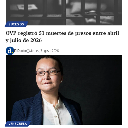
SUCESOS
OVP registró 51 muertes de presos entre abril
y julio de 2026
El Diario
viernes, 7 agosto 2026
VENEZUELA