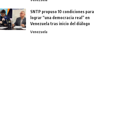
SNTP propuso 10 condiciones para
lograr “una democracia real” en
Venezuela tras inicio del diálogo
Venezuela