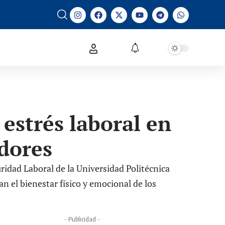
 estrés laboral en
dores
idad Laboral de la Universidad Politécnica
n el bienestar físico y emocional de los
- Publicidad -