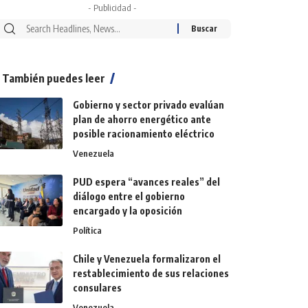
- Publicidad -
También puedes leer
Gobierno y sector privado evalúan
plan de ahorro energético ante
posible racionamiento eléctrico
Venezuela
PUD espera “avances reales” del
diálogo entre el gobierno
encargado y la oposición
Política
Chile y Venezuela formalizaron el
restablecimiento de sus relaciones
consulares
Venezuela