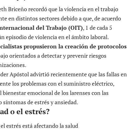
eth Briceño recordó que la violencia en el trabajo
te en distintos sectores debido a que, de acuerdo
nternacional del Trabajo (OIT)
, 1 de cada 5
 episodio de violencia en el ámbito laboral.
ialistas propusieron la creación de protocolos
bajo orientados a detectar y prevenir riesgos
nizaciones.
nder Apóstol advirtió recientemente que las fallas en
mente los problemas con el suministro eléctrico,
 bienestar emocional de los larenses con las
síntomas de estrés y ansiedad.
ad o el estrés?