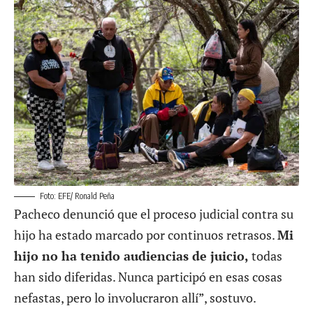
Foto: EFE/ Ronald Peña
Pacheco denunció que el proceso judicial contra su
hijo ha estado marcado por continuos retrasos.
Mi
hijo no ha tenido audiencias de juicio,
todas
han sido diferidas. Nunca participó en esas cosas
nefastas, pero lo involucraron allí”, sostuvo.