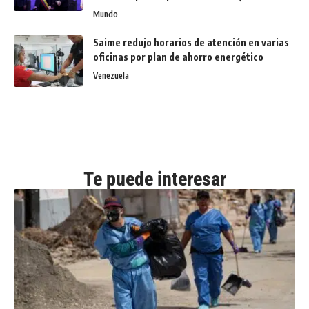
Mundo
Saime redujo horarios de atención en varias
oficinas por plan de ahorro energético
Venezuela
Te puede interesar