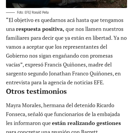
Foto: EFE/ Ronald Peña
“El objetivo es quedarnos acá hasta que tengamos
una
respuesta positiva,
que nos llamen nuestros
familiares para decir que ya están en libertad. Ya no
vamos a aceptar que los representantes del
Gobierno nos sigan engañando con promesas
vacías”, expresó Francis Quiñones, madre del
sargento segundo Jonathan Franco Quiñones, en
entrevista para la agencia de noticias EFE.
Otros testimonios
Mayra Morales, hermana del detenido Ricardo
Fonseca, señaló que funcionarios de la embajada
les informaron que
están realizando gestiones
para concretar una reunión con Barrett.