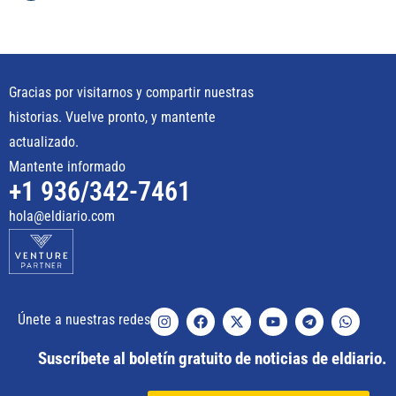
Gracias por visitarnos y compartir nuestras
historias. Vuelve pronto, y mantente
actualizado.
Mantente informado
+1 936/342-7461
hola@eldiario.com
Únete a nuestras redes
Suscríbete al boletín gratuito de noticias de eldiario.