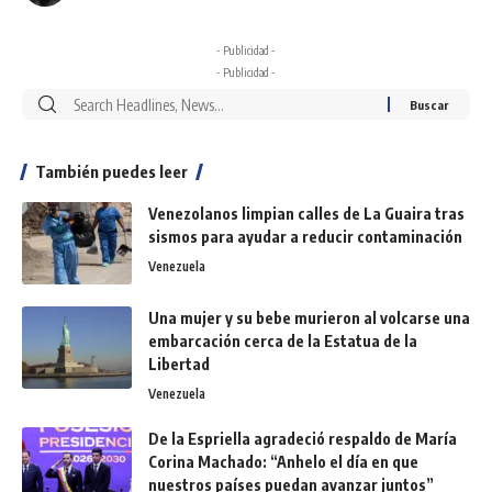
- Publicidad -
- Publicidad -
También puedes leer
Venezolanos limpian calles de La Guaira tras
sismos para ayudar a reducir contaminación
Venezuela
Una mujer y su bebe murieron al volcarse una
embarcación cerca de la Estatua de la
Libertad
Venezuela
De la Espriella agradeció respaldo de María
Corina Machado: “Anhelo el día en que
nuestros países puedan avanzar juntos”