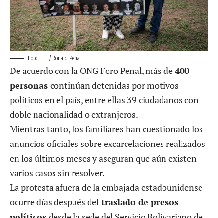
Foto: EFE/ Ronald Peña
De acuerdo con la ONG Foro Penal, más de
400
personas
continúan detenidas por motivos
políticos en el país, entre ellas 39 ciudadanos con
doble nacionalidad o extranjeros.
Mientras tanto, los familiares han cuestionado los
anuncios oficiales sobre excarcelaciones realizados
en los últimos meses y aseguran que aún existen
varios casos sin resolver.
La protesta afuera de la embajada estadounidense
ocurre días después del
traslado de presos
políticos
desde la sede del Servicio Bolivariano de