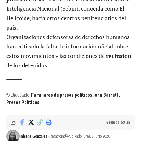
Inteligencia Nacional (Sebin), conocida como El
Helicoide, hacia otros centros penitenciarios del
país.
Organizaciones defensoras de derechos humanos
han criticado la falta de información oficial sobre
estos movimientos y las condiciones de
reclusión
de los detenidos.
Etiquetado:
Familiares de presos políticos
John Barrett
Presos Políticos
4 Min de lectura
Tahiana González
- Redactora
Publicado lunes, 8 junio 2026