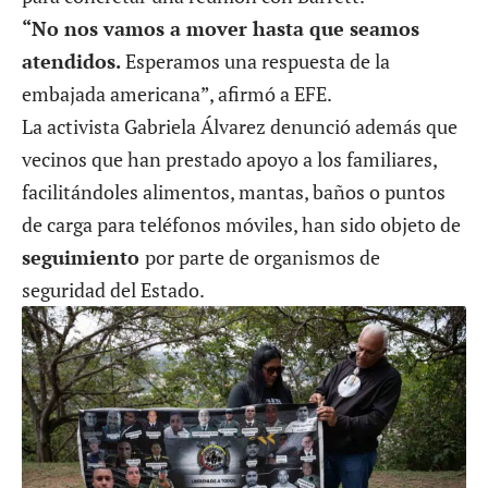
“No nos vamos a mover hasta que seamos
atendidos.
Esperamos una respuesta de la
embajada americana”, afirmó a EFE.
La activista Gabriela Álvarez denunció además que
vecinos que han prestado apoyo a los familiares,
facilitándoles alimentos, mantas, baños o puntos
de carga para teléfonos móviles, han sido objeto de
seguimiento
por parte de organismos de
seguridad del Estado.