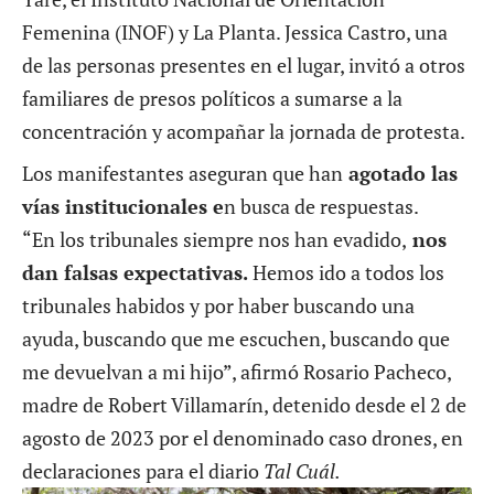
Femenina (INOF) y La Planta. Jessica Castro, una
de las personas presentes en el lugar, invitó a otros
familiares de presos políticos a sumarse a la
concentración y acompañar la jornada de protesta.
Los manifestantes aseguran que han
agotado las
vías institucionales e
n busca de respuestas.
“En los tribunales siempre nos han evadido,
nos
dan falsas expectativas.
Hemos ido a todos los
tribunales habidos y por haber buscando una
ayuda, buscando que me escuchen, buscando que
me devuelvan a mi hijo”, afirmó Rosario Pacheco,
madre de Robert Villamarín, detenido desde el 2 de
agosto de 2023 por el denominado caso drones, en
declaraciones para el diario
Tal Cuál.