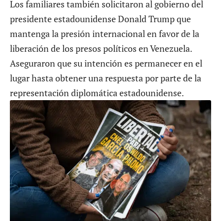
Los familiares también solicitaron al gobierno del
presidente estadounidense Donald Trump que
mantenga la presión internacional en favor de la
liberación de los presos políticos en Venezuela.
Aseguraron que su intención es permanecer en el
lugar hasta obtener una respuesta por parte de la
representación diplomática estadounidense.