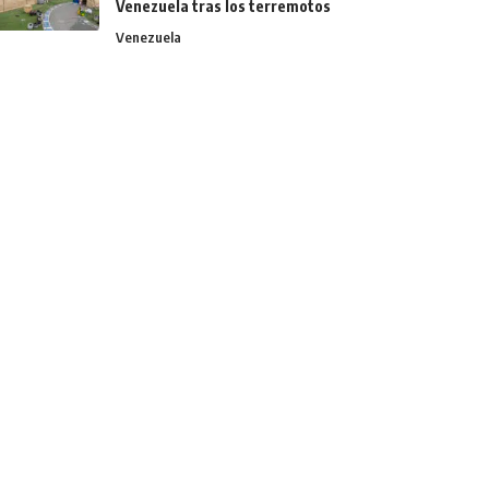
Venezuela tras los terremotos
Venezuela