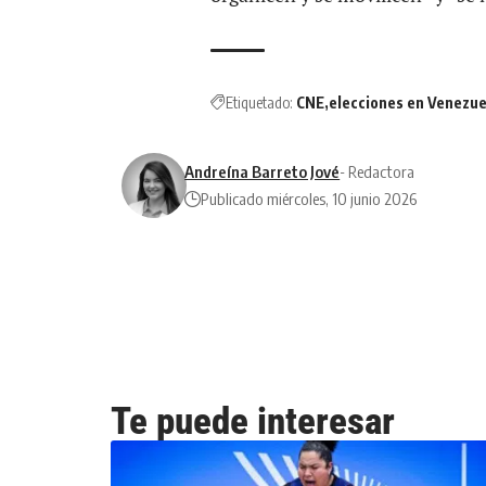
Etiquetado:
CNE
elecciones en Venezue
Andreína Barreto Jové
- Redactora
Publicado miércoles, 10 junio 2026
Te puede interesar