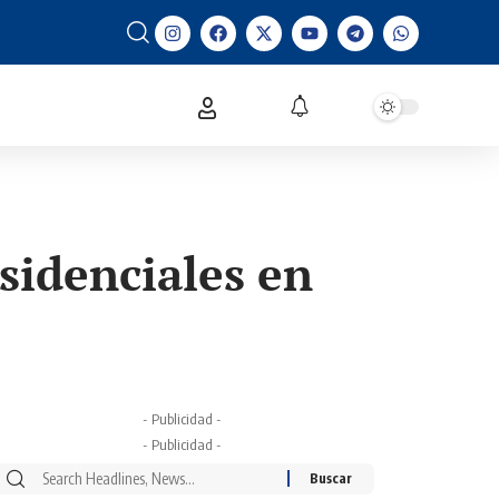
sidenciales en
- Publicidad -
- Publicidad -