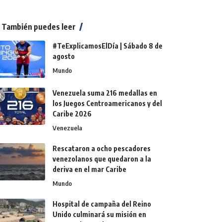
También puedes leer
#TeExplicamosElDía | Sábado 8 de
agosto
Mundo
Venezuela suma 216 medallas en
los Juegos Centroamericanos y del
Caribe 2026
Venezuela
Rescataron a ocho pescadores
venezolanos que quedaron a la
deriva en el mar Caribe
Mundo
Hospital de campaña del Reino
Unido culminará su misión en