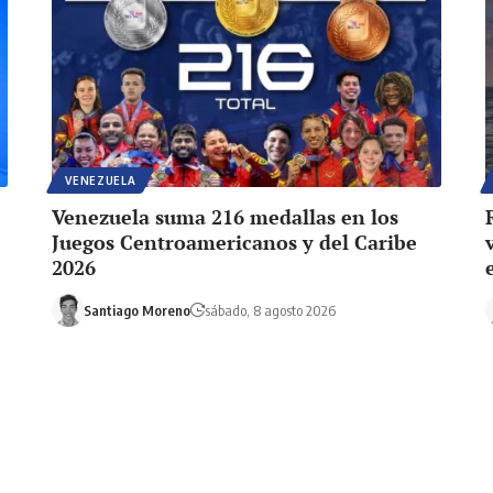
VENEZUELA
Venezuela suma 216 medallas en los
Juegos Centroamericanos y del Caribe
2026
Santiago Moreno
sábado, 8 agosto 2026