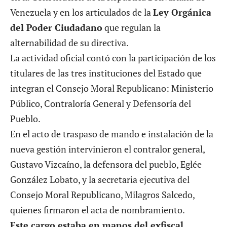
Venezuela y en los articulados de la
Ley Orgánica
del Poder Ciudadano
que regulan la
alternabilidad de su directiva.
La actividad oficial contó con la participación de los
titulares de las tres instituciones del Estado que
integran el Consejo Moral Republicano: Ministerio
Público, Contraloría General y Defensoría del
Pueblo.
En el acto de traspaso de mando e instalación de la
nueva gestión intervinieron el contralor general,
Gustavo Vizcaíno, la defensora del pueblo, Eglée
González Lobato, y la secretaria ejecutiva del
Consejo Moral Republicano, Milagros Salcedo,
quienes firmaron el acta de nombramiento.
Este cargo estaba en manos del exfiscal