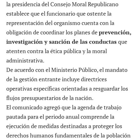
la presidencia del Consejo Moral Republicano
establece que el funcionario que ostente la
representación del organismo cuenta con la
obligación de coordinar los planes de
prevención,
investigación y sanción de las conductas
que
atenten contra la ética pública y la moral
administrativa.
De acuerdo con el Ministerio Público, el mandato
de la gestión entrante incluye directrices
operativas específicas orientadas a resguardar los
flujos presupuestarios de la nación.
El comunicado agregó que la agenda de trabajo
pautada para el periodo anual comprende la
ejecución de medidas destinadas a proteger los
derechos humanos fundamentales de la población