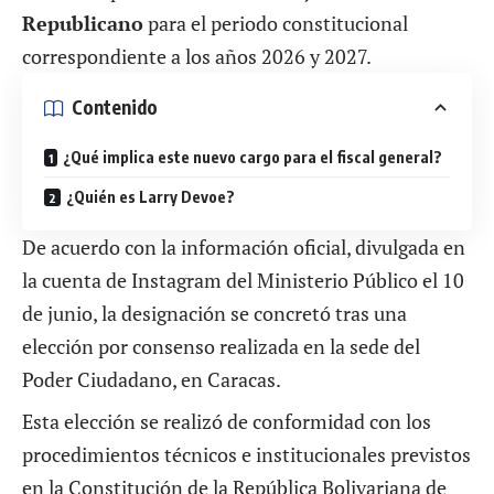
Republicano
para el periodo constitucional
correspondiente a los años 2026 y 2027.
Contenido
¿Qué implica este nuevo cargo para el fiscal general?
¿Quién es Larry Devoe?
De acuerdo con la información oficial, divulgada en
la
cuenta de Instagram
del Ministerio Público el 10
de junio, la designación se concretó tras una
elección por consenso realizada en la sede del
Poder Ciudadano, en Caracas.
Esta elección se realizó de conformidad con los
procedimientos técnicos e institucionales previstos
en la Constitución de la República Bolivariana de