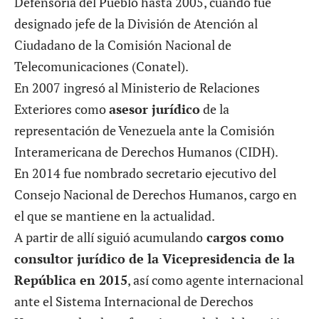
Defensoría del Pueblo hasta 2005, cuando fue
designado jefe de la División de Atención al
Ciudadano de la Comisión Nacional de
Telecomunicaciones (Conatel).
En 2007 ingresó al Ministerio de Relaciones
Exteriores como
asesor jurídico
de la
representación de Venezuela ante la Comisión
Interamericana de Derechos Humanos (CIDH).
En 2014 fue nombrado secretario ejecutivo del
Consejo Nacional de Derechos Humanos, cargo en
el que se mantiene en la actualidad.
A partir de allí siguió acumulando
cargos como
consultor jurídico de la Vicepresidencia de la
República en 2015
, así como agente internacional
ante el Sistema Internacional de Derechos