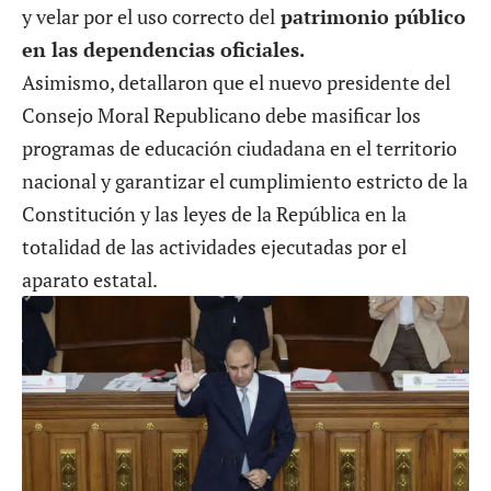
y velar por el uso correcto del
patrimonio público
en las dependencias oficiales.
Asimismo, detallaron que el nuevo presidente del
Consejo Moral Republicano debe masificar los
programas de educación ciudadana en el territorio
nacional y garantizar el cumplimiento estricto de la
Constitución y las leyes de la República en la
totalidad de las actividades ejecutadas por el
aparato estatal.