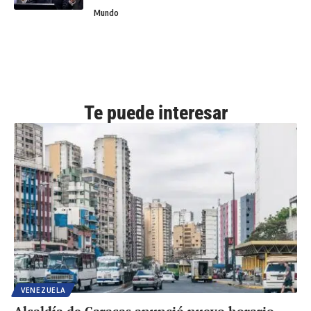
Mundo
Te puede interesar
VENEZUELA