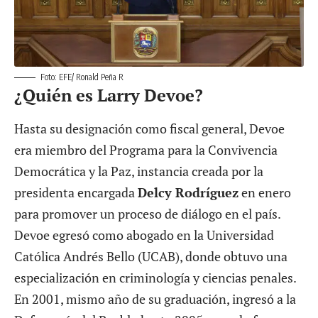
Foto: EFE/ Ronald Peña R
¿Quién es Larry Devoe?
Hasta su designación como fiscal general,
Devoe
era miembro del Programa para la Convivencia
Democrática y la Paz
, instancia creada por la
presidenta encargada
Delcy Rodríguez
en enero
para promover un proceso de diálogo en el país.
Devoe egresó como abogado en la Universidad
Católica Andrés Bello (UCAB), donde obtuvo una
especialización en criminología y ciencias penales.
En 2001, mismo año de su graduación, ingresó a la