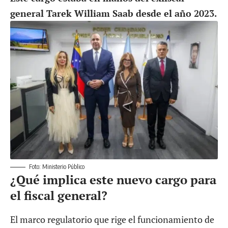
general Tarek William Saab desde el año 2023.
Foto: Ministerio Público
¿Qué implica este nuevo cargo para
el fiscal general?
El marco regulatorio que rige el funcionamiento de