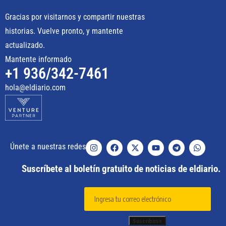
Gracias por visitarnos y compartir nuestras
historias. Vuelve pronto, y mantente
actualizado.
Mantente informado
+1 936/342-7461
hola@eldiario.com
Únete a nuestras redes
Suscríbete al boletín gratuito de noticias de eldiario.