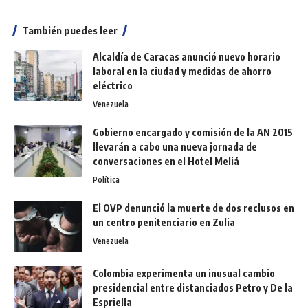
También puedes leer
Alcaldía de Caracas anunció nuevo horario
laboral en la ciudad y medidas de ahorro
eléctrico
Venezuela
Gobierno encargado y comisión de la AN 2015
llevarán a cabo una nueva jornada de
conversaciones en el Hotel Meliá
Política
El OVP denunció la muerte de dos reclusos en
un centro penitenciario en Zulia
Venezuela
Colombia experimenta un inusual cambio
presidencial entre distanciados Petro y De la
Espriella