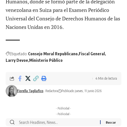
Humanos, donde se formó parte de la delegación
venezolana en Suiza para el Examen Periódico
Universal del Consejo de Derechos Humanos de las
Naciones Unidas en 2016.
Etiquetado:
Consejo Moral Republicano
Fiscal General
Larry Devoe
Ministerio Público
4 Min de lectura
Fiorella Tagliafico
- Redactora
Publicado jueves, 11 junio 2026
- Publicidad -
- Publicidad -