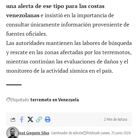
una alerta de ese tipo para las costas
venezolanas
e insistió en la importancia de
consultar únicamente información proveniente de
fuentes oficiales.
Las autoridades mantienen las labores de búsqueda
y rescate en las zonas afectadas por los terremotos,
mientras continúan las evaluaciones de daños y el
monitoreo de la actividad sísmica en el país.
Etiquetado:
terremoto en Venezuela
2 Min de lectura
José Gregorio Silva
- Coordinador de edición
Publicado jueves, 25 junio 2026