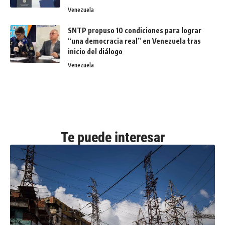
Venezuela
SNTP propuso 10 condiciones para lograr
“una democracia real” en Venezuela tras
inicio del diálogo
Venezuela
Te puede interesar