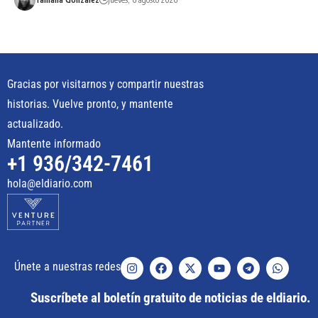
Gracias por visitarnos y compartir nuestras
historias. Vuelve pronto, y mantente
actualizado.
Mantente informado
+1 936/342-7461
hola@eldiario.com
Únete a nuestras redes
Suscríbete al boletín gratuito de noticias de eldiario.