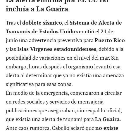
incluía a La Guaira
Tras el
doblete sísmico
, el
Sistema de Alerta de
Tsunamis de Estados Unidos
emitió el 24 de
junio una advertencia preventiva para
Puerto Rico
y las
Islas Vírgenes estadounidenses
, debido a la
posibilidad de variaciones en el nivel del mar. Sin
embargo, horas después el organismo levantó esa
alerta al determinar que ya no existía una amenaza
significativa para esas zonas.
En medio de la emergencia, comenzaron a circular
en redes sociales y servicios de mensajería
publicaciones que aseguraban, sin respaldo oficial,
que existía una alerta de tsunami para
La Guaira
.
Ante esos rumores, Cabello aclaró que
no existe