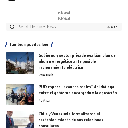
- Publicidad -
- Publicidad -
También puedes leer
Gobierno y sector privado evalúan plan de
ahorro energético ante posible
racionamiento eléctrico
Venezuela
PUD espera “avances reales” del diálogo
entre el gobierno encargado y la oposición
Política
Chile y Venezuela formalizaron el
restablecimiento de sus relaciones
consulares