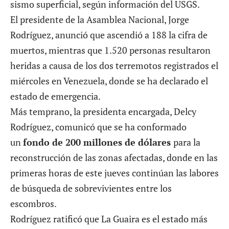
sismo superficial, según información del USGS.
El presidente de la Asamblea Nacional, Jorge
Rodríguez, anunció que ascendió a 188 la cifra de
muertos, mientras que 1.520 personas resultaron
heridas a causa de los
dos terremotos
registrados el
miércoles en Venezuela, donde se ha declarado el
estado de emergencia.
Más temprano, la presidenta encargada, Delcy
Rodríguez, comunicó que se ha conformado
un
fondo de 200 millones de dólares
para la
reconstrucción de las zonas afectadas, donde en las
primeras horas de este jueves continúan las labores
de búsqueda de sobrevivientes entre los
escombros.
Rodríguez ratificó que La Guaira es el estado más