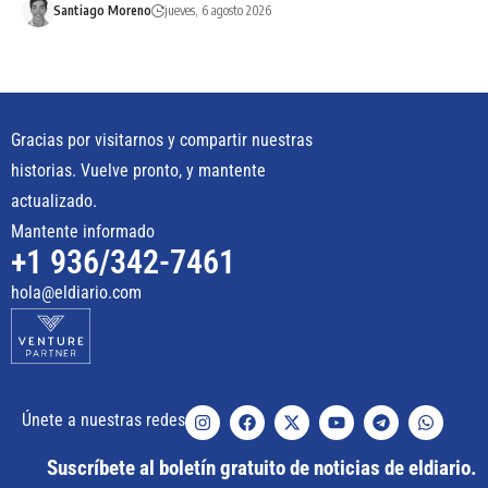
Santiago Moreno
jueves, 6 agosto 2026
Gracias por visitarnos y compartir nuestras
historias. Vuelve pronto, y mantente
actualizado.
Mantente informado
+1 936/342-7461
hola@eldiario.com
Únete a nuestras redes
Suscríbete al boletín gratuito de noticias de eldiario.