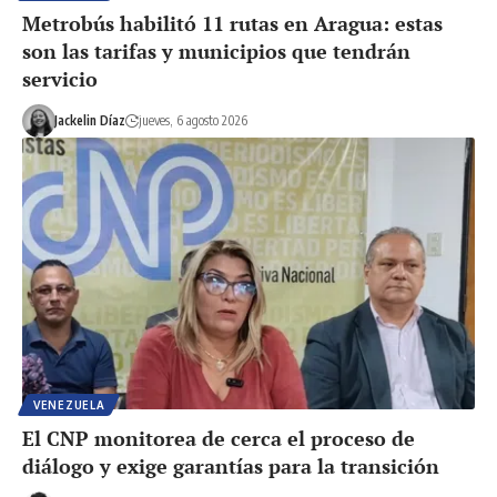
Metrobús habilitó 11 rutas en Aragua: estas
son las tarifas y municipios que tendrán
servicio
Jackelin Díaz
jueves, 6 agosto 2026
VENEZUELA
El CNP monitorea de cerca el proceso de
diálogo y exige garantías para la transición