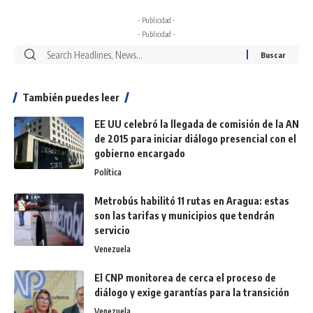
- Publicidad -
- Publicidad -
También puedes leer
EE UU celebró la llegada de comisión de la AN
de 2015 para iniciar diálogo presencial con el
gobierno encargado
Política
Metrobús habilitó 11 rutas en Aragua: estas
son las tarifas y municipios que tendrán
servicio
Venezuela
El CNP monitorea de cerca el proceso de
diálogo y exige garantías para la transición
Venezuela