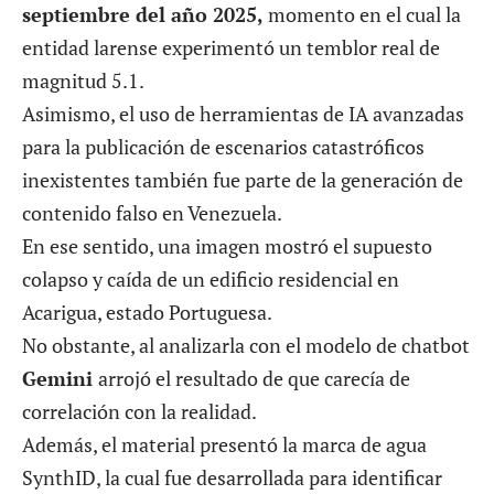
septiembre del año 2025,
momento en el cual la
entidad larense experimentó un temblor real de
magnitud 5.1.
Asimismo, el uso de herramientas de IA avanzadas
para la publicación de escenarios catastróficos
inexistentes también fue parte de la generación de
contenido falso en Venezuela.
En ese sentido, una imagen mostró el supuesto
colapso y caída de un edificio residencial en
Acarigua
, estado Portuguesa.
No obstante, al analizarla con el modelo de chatbot
Gemini
arrojó el resultado de que carecía de
correlación con la realidad.
Además, el material presentó la marca de agua
SynthID, la cual fue desarrollada para identificar