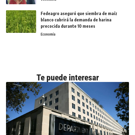
Fedeagro aseguró que siembra de maíz
blanco cubrirá la demanda de harina
precocida durante 10 meses
Economía
Te puede interesar