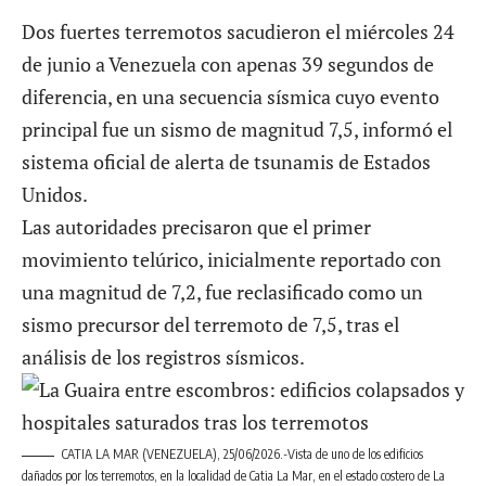
Dos fuertes terremotos sacudieron el miércoles 24
de junio a Venezuela
con apenas 39 segundos de
diferencia, en una secuencia sísmica cuyo evento
principal fue un sismo de magnitud 7,5, informó el
sistema oficial de alerta de tsunamis de Estados
Unidos.
Las autoridades precisaron que el primer
movimiento telúrico, inicialmente reportado con
una magnitud de 7,2, fue reclasificado como un
sismo precursor del terremoto de 7,5, tras el
análisis de los registros sísmicos.
CATIA LA MAR (VENEZUELA), 25/06/2026.-Vista de uno de los edificios
dañados por los terremotos, en la localidad de Catia La Mar, en el estado costero de La