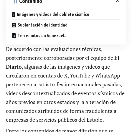
Contenido
Imágenes y videos del doblete sísmico
Suplantación de identidad
Terremotos en Venezuela
De acuerdo con las evaluaciones técnicas,
posteriormente corroboradas por el equipo de
El
Diario
, algunas de las imágenes y videos que
circularon en cuentas de X, YouTube y WhatsApp
pertenecen a catástrofes internacionales pasadas,
videos descontextualizados de eventos sísmicos de
años previos en otros estados y la alteración de
comunicados atribuidos de forma fraudulenta a
empresas de servicios públicos del Estado.
Entre los contenidos de mayor difusión que se