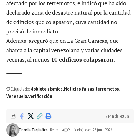
afectado por los terremotos, e indicó que ha sido
declarado zona de desastre natural por la cantidad
de edificios que colapsaron, cuya cantidad no
precisó de inmediato.
Además, aseguró que en La Gran Caracas, que
abarca a la capital venezolana y varias ciudades
vecinas, al menos
10 edificios colapsaron.
Etiquetado:
doblete sísmico
Noticias falsas
terremotos
Venezuela
verificación
7 Min de lectura
Fiorella Tagliafico
- Redactora
Publicado jueves, 25 junio 2026