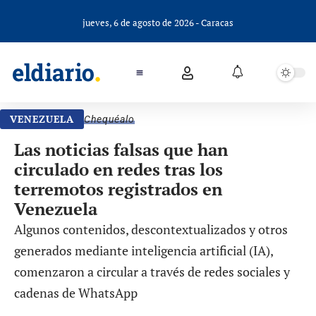
jueves, 6 de agosto de 2026 - Caracas
VENEZUELA
Chequéalo
Las noticias falsas que han
circulado en redes tras los
terremotos registrados en
Venezuela
Algunos contenidos, descontextualizados y otros
generados mediante inteligencia artificial (IA),
comenzaron a circular a través de redes sociales y
cadenas de WhatsApp