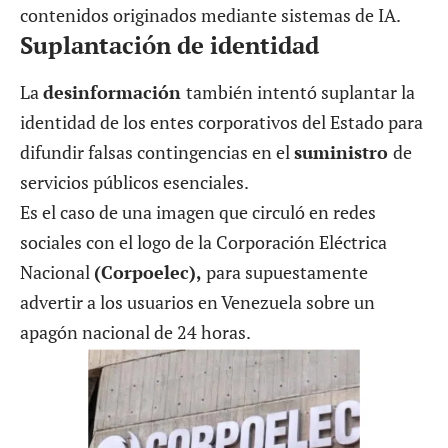
contenidos originados mediante sistemas de IA.
Suplantación de identidad
La
desinformación
también intentó suplantar la
identidad de los entes corporativos del Estado para
difundir falsas contingencias en el
suministro
de
servicios públicos esenciales.
Es el caso de una imagen que circuló en redes
sociales con el logo de la Corporación Eléctrica
Nacional
(Corpoelec),
para supuestamente
advertir a los usuarios en Venezuela sobre un
apagón nacional de 24 horas.