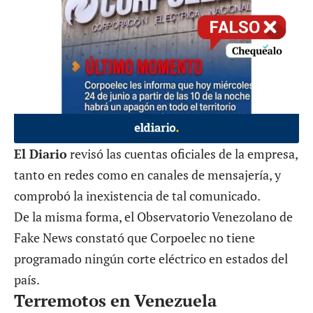
El Diario
revisó las cuentas oficiales de la empresa,
tanto en redes como en canales de mensajería, y
comprobó la inexistencia de tal comunicado.
De la misma forma, el Observatorio Venezolano de
Fake News constató que Corpoelec no tiene
programado ningún corte eléctrico en estados del
país.
Terremotos en Venezuela