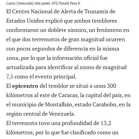
Guaira (Venezuela) este jueves. EFE/ Ronald Pena R.
El Centro Nacional de Alerta de Tsunamis de
Estados Unidos explicó que ambos temblores
conformaron un doblete sísmico, un fenómeno en
el que dos terremotos de gran magnitud ocurren
con pocos segundos de diferencia en la misma
zona, por lo que la información oficial fue
actualizada para identificar al sismo de magnitud
7,5 como el evento principal.
El
epicentro
del temblor se situó a unos 300
kilómetros al este de Caracas, la capital del país, en
el municipio de Montalbán, estado Carabobo, en la
región central de Venezuela.
El terremoto tuvo una profundidad de 13,2
kilómetros, por lo que fue clasificado como un