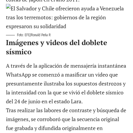
Foto: EFE/Ronald Peña R
Imágenes y videos del doblete
sísmico
A través de la aplicación de mensajería instantánea
WhatsApp se comenzó a masificar un video que
presuntamente ilustraba los supuestos
destrozos y
la intensidad con la que se vivió el doblete sísmico
del 24 de junio en el estado Lara.
Tras realizar las labores de contraste y búsqueda de
imágenes, se corroboró que la secuencia original
fue grabada y difundida originalmente en