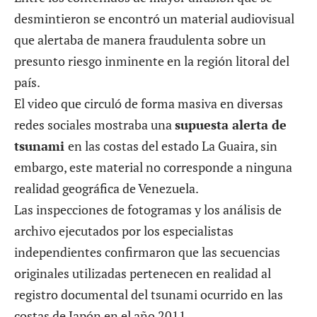
desmintieron se encontró un material audiovisual
que alertaba de manera fraudulenta sobre un
presunto riesgo inminente en la región litoral del
país.
El video que circuló de forma masiva en diversas
redes sociales mostraba una
supuesta alerta de
tsunami
en las costas del estado La Guaira, sin
embargo, este material no corresponde a ninguna
realidad geográfica de Venezuela.
Las inspecciones de fotogramas y los análisis de
archivo ejecutados por los especialistas
independientes confirmaron que las secuencias
originales utilizadas pertenecen en realidad al
registro documental del tsunami ocurrido en las
costas de Japón en el año 2011.