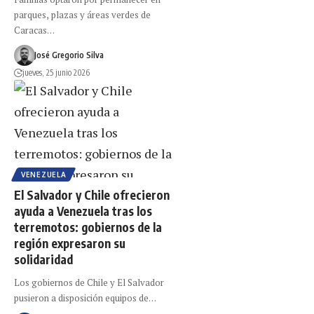
parques, plazas y áreas verdes de
Caracas…
José Gregorio Silva
jueves, 25 junio 2026
VENEZUELA
El Salvador y Chile ofrecieron
ayuda a Venezuela tras los
terremotos: gobiernos de la
región expresaron su
solidaridad
Los gobiernos de Chile y El Salvador
pusieron a disposición equipos de…