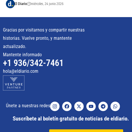
El Diario
miércoles, 24 junio 2026
Gracias por visitarnos y compartir nuestras
historias. Vuelve pronto, y mantente
actualizado.
Mantente informado
+1 936/342-7461
hola@eldiario.com
Únete a nuestras redes
Suscríbete al boletín gratuito de noticias de eldiario.