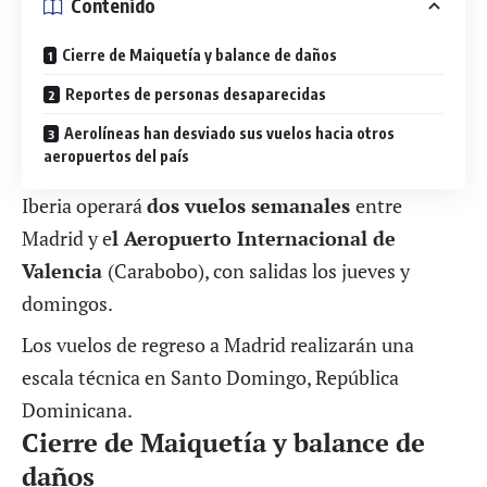
Contenido
Cierre de Maiquetía y balance de daños
Reportes de personas desaparecidas
Aerolíneas han desviado sus vuelos hacia otros
aeropuertos del país
Iberia operará
dos vuelos semanales
entre
Madrid y e
l Aeropuerto Internacional de
Valencia
(Carabobo), con salidas los jueves y
domingos.
Los vuelos de regreso a Madrid realizarán una
escala técnica en Santo Domingo, República
Dominicana.
Cierre de Maiquetía y balance de
daños