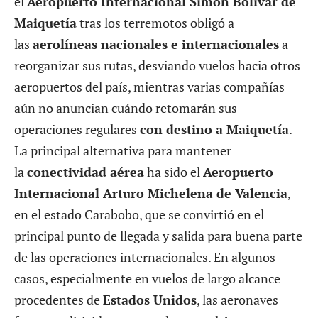
el
Aeropuerto Internacional Simón Bolívar de
Maiquetía
tras los terremotos obligó a
las
aerolíneas nacionales e internacionales
a
reorganizar sus rutas, desviando vuelos hacia otros
aeropuertos del país, mientras varias compañías
aún no anuncian cuándo retomarán sus
operaciones regulares
con destino a Maiquetía
.
La principal alternativa para mantener
la
conectividad aérea
ha sido el
Aeropuerto
Internacional Arturo Michelena de Valencia
,
en el estado Carabobo, que se convirtió en el
principal punto de llegada y salida para buena parte
de las operaciones internacionales. En algunos
casos, especialmente en vuelos de largo alcance
procedentes de
Estados Unidos
, las aeronaves