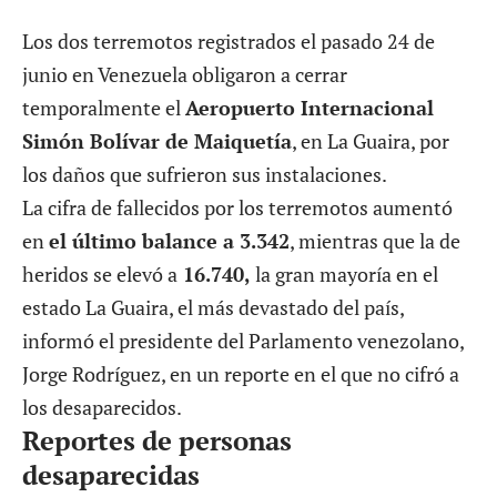
Los dos terremotos registrados el pasado 24 de
junio en Venezuela obligaron a cerrar
temporalmente el
Aeropuerto Internacional
Simón Bolívar de Maiquetía
, en La Guaira, por
los daños que sufrieron sus instalaciones.
La cifra de fallecidos por los terremotos aumentó
en
el último balance a 3.342
, mientras que la de
heridos se elevó a
16.740,
la gran mayoría en el
estado La Guaira, el más devastado del país,
informó el presidente del Parlamento venezolano,
Jorge Rodríguez, en un reporte en el que no cifró a
los desaparecidos.
Reportes de personas
desaparecidas