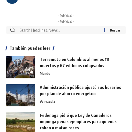
- Publicidad -
- Publicidad -
También puedes leer
Terremoto en Colombia: al menos 111
muertos y 67 edificios colapsados
Mundo
Administración pública ajustó sus horarios
por plan de ahorro energético
Venezuela
Fedenaga pidió que Ley de Ganaderos
imponga penas ejemplares para quienes
roban o matan reses