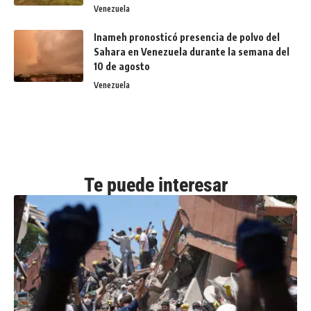
Venezuela
Inameh pronosticó presencia de polvo del
Sahara en Venezuela durante la semana del
10 de agosto
Venezuela
Te puede interesar