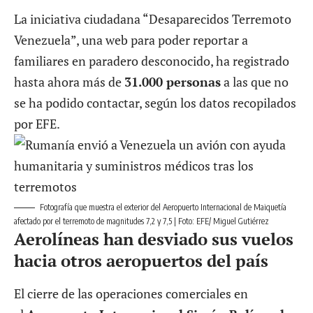
La iniciativa ciudadana “Desaparecidos Terremoto
Venezuela”,
una web
para poder reportar a
familiares en paradero desconocido, ha registrado
hasta ahora más de
31.000 personas
a las que no
se ha podido contactar, según los datos recopilados
por EFE.
Fotografía que muestra el exterior del Aeropuerto Internacional de Maiquetía
afectado por el terremoto de magnitudes 7,2 y 7,5 | Foto: EFE/ Miguel Gutiérrez
Aerolíneas han desviado sus vuelos
hacia otros aeropuertos del país
El cierre de las operaciones comerciales en