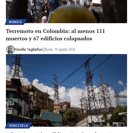
MUNDO
Terremoto en Colombia: al menos 111
muertos y 67 edificios colapsados
Fiorella Tagliafico
lunes, 10 agosto 2026
VENEZUELA