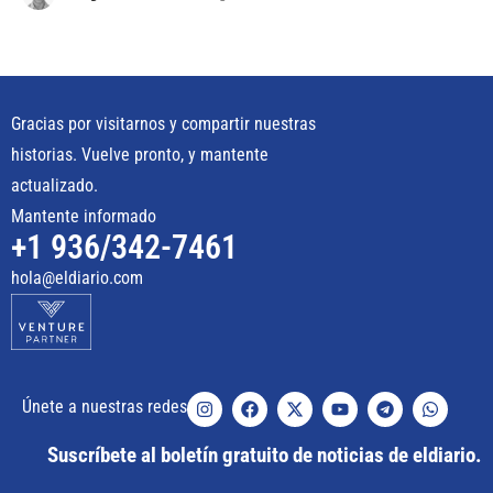
Gracias por visitarnos y compartir nuestras
historias. Vuelve pronto, y mantente
actualizado.
Mantente informado
+1 936/342-7461
hola@eldiario.com
Únete a nuestras redes
Suscríbete al boletín gratuito de noticias de eldiario.