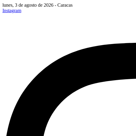
lunes, 3 de agosto de 2026 - Caracas
Instagram