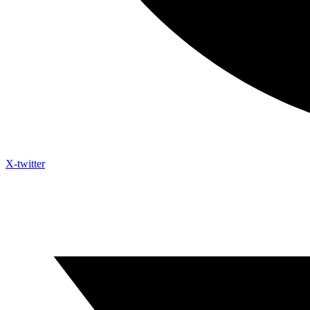
X-twitter