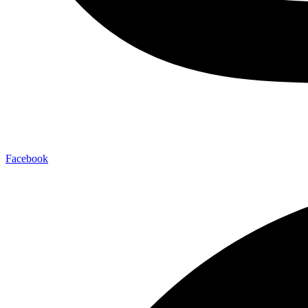
Facebook