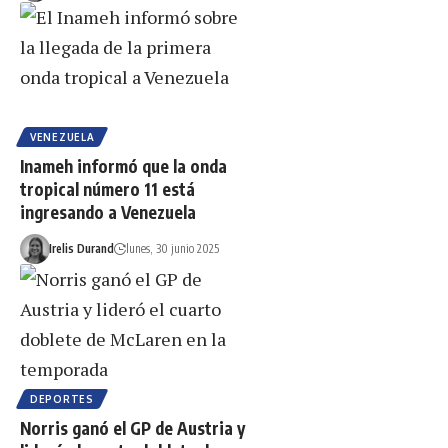
VENEZUELA
Inameh informó que la onda
tropical número 11 está
ingresando a Venezuela
Irelis Durand
lunes, 30 junio 2025
DEPORTES
Norris ganó el GP de Austria y