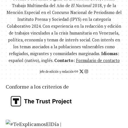
Trabajo Multimedia del Año de
El Nacional
2018, y de la
Mención Especial en el Concurso Nacional de Periodismo del
Instituto Prensa y Sociedad (IPYS) en la categoría
Colaborativo 2024. Con experiencia en la redacción y edición
de trabajos vinculados a la crisis humanitaria en Venezuela,
política, economía y temas de interés social. Con interés en
los temas asociados a la poblaciones vulnerables como
refugiados, migrantes y comunidades marginadas.
Idiomas:
español (nativo), inglés.
Contacto:
Formulario de contacto
Jefe de edición y redacción
Conforme a los criterios de