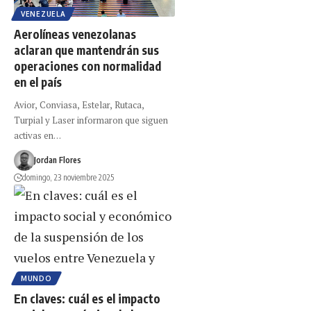
VENEZUELA
Aerolíneas venezolanas
aclaran que mantendrán sus
operaciones con normalidad
en el país
Avior, Conviasa, Estelar, Rutaca,
Turpial y Laser informaron que siguen
activas en…
Jordan Flores
domingo, 23 noviembre 2025
MUNDO
En claves: cuál es el impacto