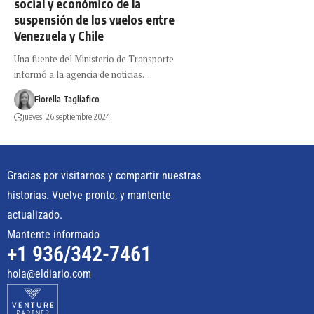
social y económico de la
suspensión de los vuelos entre
Venezuela y Chile
Una fuente del Ministerio de Transporte
informó a la agencia de noticias…
Fiorella Tagliafico
jueves, 26 septiembre 2024
Gracias por visitarnos y compartir nuestras
historias. Vuelve pronto, y mantente
actualizado.
Mantente informado
+1 936/342-7461
hola@eldiario.com