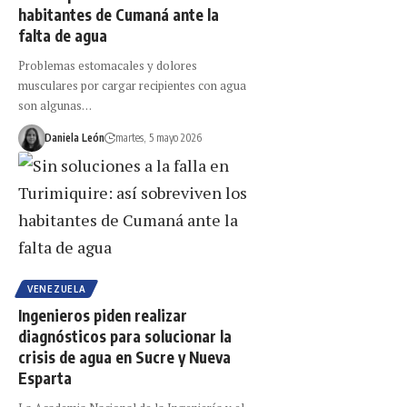
habitantes de Cumaná ante la
falta de agua
Problemas estomacales y dolores
musculares por cargar recipientes con agua
son algunas…
Daniela León
martes, 5 mayo 2026
VENEZUELA
Ingenieros piden realizar
diagnósticos para solucionar la
crisis de agua en Sucre y Nueva
Esparta