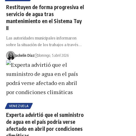
Restituyen de forma progresiva el
servicio de agua tras
mantenimiento en el Sistema Tuy
II
Las autoridades municipales informaron
sobre la situación de los trabajos a través…
Jackelin Díaz
domingo, 5 abril 2026
VENEZUELA
Experta advirtió que el suministro
de agua en el país podría verse
afectado en abril por condiciones
climáticas