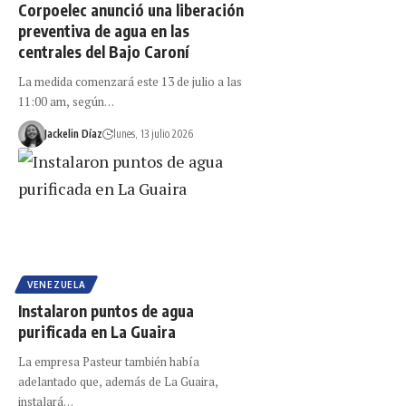
Corpoelec anunció una liberación
preventiva de agua en las
centrales del Bajo Caroní
La medida comenzará este 13 de julio a las
11:00 am, según…
Jackelin Díaz
lunes, 13 julio 2026
VENEZUELA
Instalaron puntos de agua
purificada en La Guaira
La empresa Pasteur también había
adelantado que, además de La Guaira,
instalará…