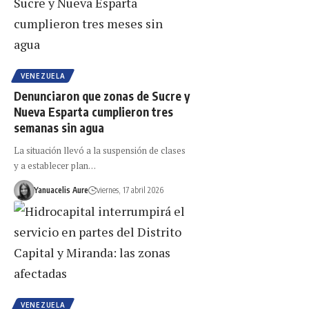
VENEZUELA
Denunciaron que zonas de Sucre y
Nueva Esparta cumplieron tres
semanas sin agua
La situación llevó a la suspensión de clases
y a establecer plan…
Yanuacelis Aure
viernes, 17 abril 2026
VENEZUELA