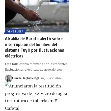
VENEZUELA
Alcaldía de Baruta alertó sobre
interrupción del bombeo del
sistema Tuy II por fluctuaciones
eléctricas
Esta falla estuvo motivada por las recientes
fluctuaciones eléctricas, de acuerdo con…
Fiorella Tagliafico
lunes, 15 junio 2026