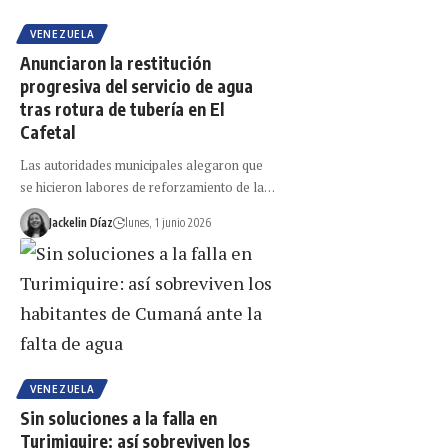
VENEZUELA
Anunciaron la restitución
progresiva del servicio de agua
tras rotura de tubería en El
Cafetal
Las autoridades municipales alegaron que
se hicieron labores de reforzamiento de la…
Jackelin Díaz
lunes, 1 junio 2026
VENEZUELA
Sin soluciones a la falla en
Turimiquire: así sobreviven los