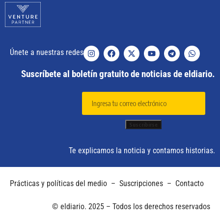
Únete a nuestras redes
Suscríbete al boletín gratuito de noticias de eldiario.
Te explicamos la noticia y contamos historias.
Prácticas y políticas del medio
–
Suscripciones
–
Contacto
© eldiario. 2025 – Todos los derechos reservados