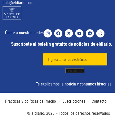
hola@eldiario.com
Únete a nuestras redes
Suscríbete al boletín gratuito de noticias de eldiario.
Te explicamos la noticia y contamos historias.
Prácticas y políticas del medio
–
Suscripciones
–
Contacto
© eldiario. 2025 – Todos los derechos reservados