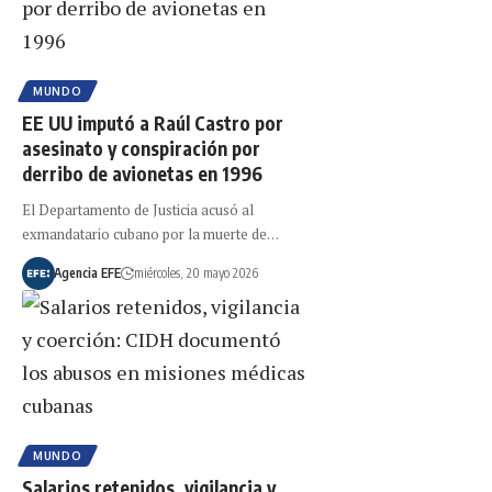
MUNDO
EE UU imputó a Raúl Castro por
asesinato y conspiración por
derribo de avionetas en 1996
El Departamento de Justicia acusó al
exmandatario cubano por la muerte de…
Agencia EFE
miércoles, 20 mayo 2026
MUNDO
Salarios retenidos, vigilancia y