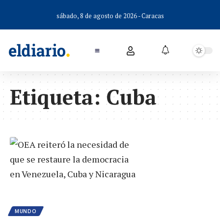
sábado, 8 de agosto de 2026 - Caracas
Etiqueta:
Cuba
MUNDO