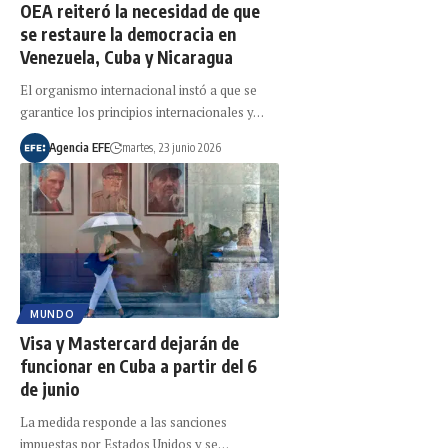
OEA reiteró la necesidad de que
se restaure la democracia en
Venezuela, Cuba y Nicaragua
El organismo internacional instó a que se
garantice los principios internacionales y…
Agencia EFE
martes, 23 junio 2026
MUNDO
Visa y Mastercard dejarán de
funcionar en Cuba a partir del 6
de junio
La medida responde a las sanciones
impuestas por Estados Unidos y se…