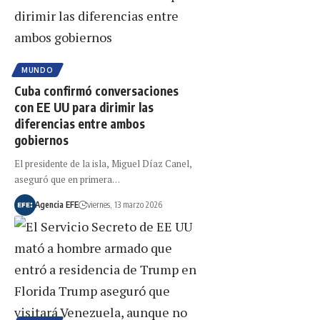
MUNDO
Cuba confirmó conversaciones
con EE UU para dirimir las
diferencias entre ambos
gobiernos
El presidente de la isla, Miguel Díaz Canel,
aseguró que en primera…
Agencia EFE
viernes, 13 marzo 2026