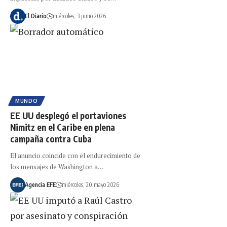
El Diario
miércoles, 3 junio 2026
MUNDO
EE UU desplegó el portaviones
Nimitz en el Caribe en plena
campaña contra Cuba
El anuncio coincide con el endurecimiento de
los mensajes de Washington a…
Agencia EFE
miércoles, 20 mayo 2026