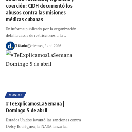
coerción: CIDH documentó los
abusos contra las misiones
médicas cubanas
Un informe publicado por la organización
detalla casos de restricciones a la…
El Diario
miércoles, 8 abril 2026
MUNDO
#TeExplicamosLaSemana |
Domingo 5 de abril
Estados Unidos levantó las sanciones contra
Delcy Rodríguez; la NASA lanzó la…