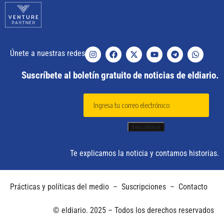
Únete a nuestras redes
Suscríbete al boletín gratuito de noticias de eldiario.
Te explicamos la noticia y contamos historias.
Prácticas y políticas del medio
–
Suscripciones
–
Contacto
© eldiario. 2025 – Todos los derechos reservados