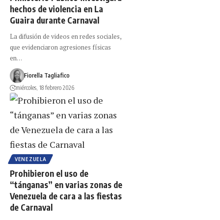
hechos de violencia en La
Guaira durante Carnaval
La difusión de videos en redes sociales,
que evidenciaron agresiones físicas
en…
Fiorella Tagliafico
miércoles, 18 febrero 2026
VENEZUELA
Prohibieron el uso de
“tánganas” en varias zonas de
Venezuela de cara a las fiestas
de Carnaval