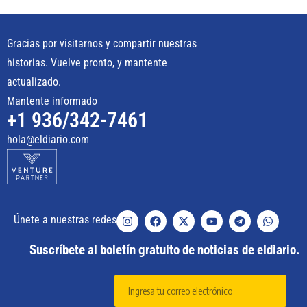
Gracias por visitarnos y compartir nuestras
historias. Vuelve pronto, y mantente
actualizado.
Mantente informado
+1 936/342-7461
hola@eldiario.com
Únete a nuestras redes
Suscríbete al boletín gratuito de noticias de eldiario.