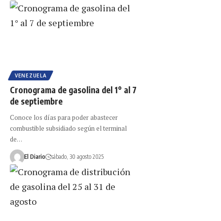
VENEZUELA
Cronograma de gasolina del 1° al 7
de septiembre
Conoce los días para poder abastecer
combustible subsidiado según el terminal
de…
El Diario
sábado, 30 agosto 2025