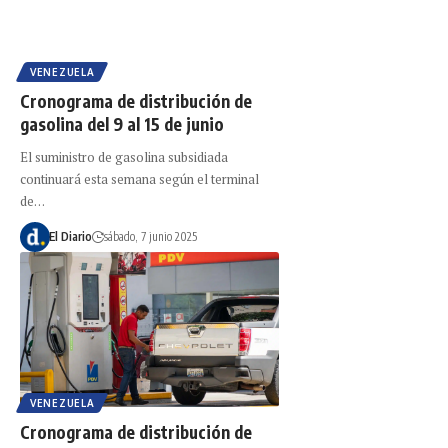
VENEZUELA
Cronograma de distribución de
gasolina del 9 al 15 de junio
El suministro de gasolina subsidiada
continuará esta semana según el terminal
de…
El Diario
sábado, 7 junio 2025
VENEZUELA
Cronograma de distribución de