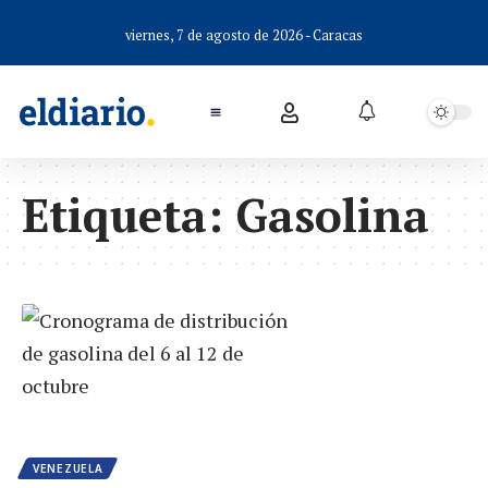
viernes, 7 de agosto de 2026 - Caracas
Etiqueta:
Gasolina
VENEZUELA