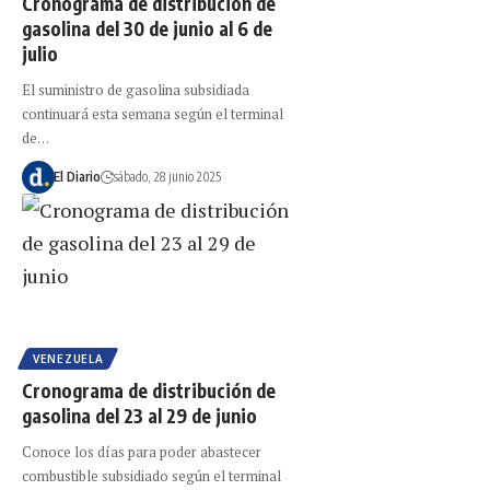
Cronograma de distribución de
gasolina del 30 de junio al 6 de
julio
El suministro de gasolina subsidiada
continuará esta semana según el terminal
de…
El Diario
sábado, 28 junio 2025
VENEZUELA
Cronograma de distribución de
gasolina del 23 al 29 de junio
Conoce los días para poder abastecer
combustible subsidiado según el terminal