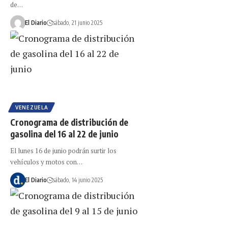
de…
El Diario
sábado, 21 junio 2025
VENEZUELA
Cronograma de distribución de
gasolina del 16 al 22 de junio
El lunes 16 de junio podrán surtir los
vehículos y motos con…
El Diario
sábado, 14 junio 2025