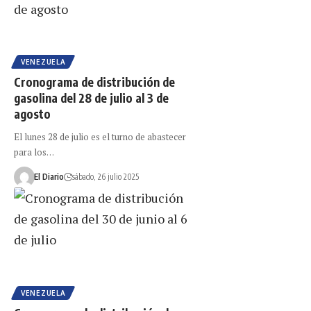
VENEZUELA
Cronograma de distribución de
gasolina del 28 de julio al 3 de
agosto
El lunes 28 de julio es el turno de abastecer
para los…
El Diario
sábado, 26 julio 2025
VENEZUELA