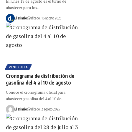
El lunes 18 de agosto es el turno de
abastecer para los…
El Diario
sábado, 16 agosto 2025
VENEZUELA
Cronograma de distribución de
gasolina del 4 al 10 de agosto
Conoce el cronograma oficial para
abastecer gasolina del 4 al 10 de…
El Diario
sábado, 2 agosto 2025