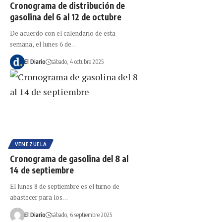
Cronograma de distribución de
gasolina del 6 al 12 de octubre
De acuerdo con el calendario de esta
semana, el lunes 6 de…
El Diario
sábado, 4 octubre 2025
VENEZUELA
Cronograma de gasolina del 8 al
14 de septiembre
El lunes 8 de septiembre es el turno de
abastecer para los…
El Diario
sábado, 6 septiembre 2025