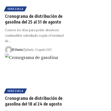
VENEZUELA
Cronograma de distribución de
gasolina del 25 al 31 de agosto
Conoce los días para poder abastecer
combustible subsidiado según el terminal
de…
El Diario
sábado, 23 agosto 2025
VENEZUELA
Cronograma de distribución de
gasolina del 18 al 24 de agosto