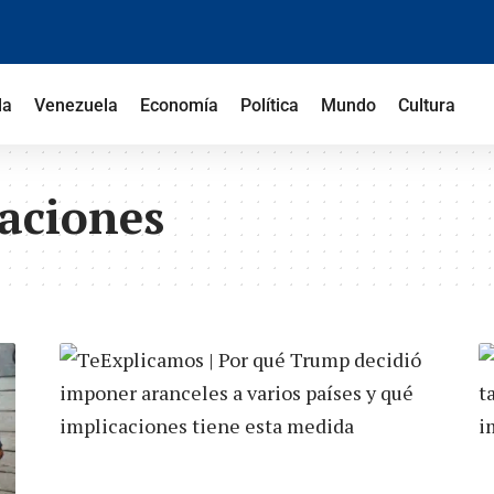
la
Venezuela
Economía
Política
Mundo
Cultura
aciones